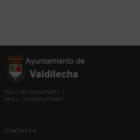
Plaza del Ayuntamiento, 1
28511 - Valdilecha Madrid
CONTACTO