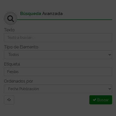
Búsqueda
Avanzada
Texto
Tipo de Elemento
Etiqueta
Ordenados por
Buscar