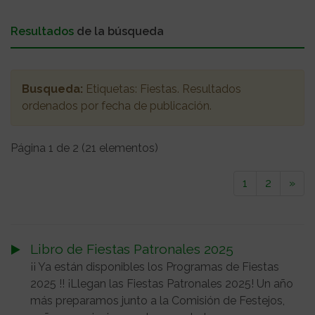
Resultados
de la búsqueda
Busqueda:
Etiquetas:
Fiestas
. Resultados
ordenados
por fecha de publicación
.
Página 1 de 2 (21 elementos)
1
2
»
Libro de Fiestas Patronales 2025
¡¡ Ya están disponibles los Programas de Fiestas
2025 !! ¡Llegan las Fiestas Patronales 2025! Un año
más preparamos junto a la Comisión de Festejos,