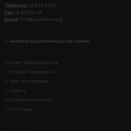
Teléfono:
91 873 83 81
Fax:
91 873 82 18
Email:
info@valdilecha.org
Gestionar sus preferencias de Cookies
Boletín Valdilecha Informa
Portal de Transparencia
Perfil del contratante
Visitanos
Contacta con nosotros
Como llegar