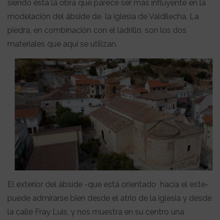
siendo ésta la obra que parece ser más influyente en la
modelación del ábside de la iglesia de Valdilecha. La
piedra, en combinación con el ladrillo, son los dos
materiales que aquí se utilizan.
El exterior del ábside -que está orientado hacía el este-
puede admirarse bien desde el atrio de la iglesia y desde
la calle Fray Luis, y nos muestra en su centro una