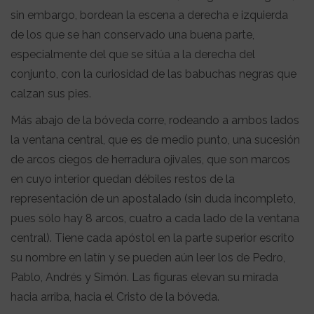
sin embargo, bordean la escena a derecha e izquierda
de los que se han conservado una buena parte,
especialmente del que se sitúa a la derecha del
conjunto, con la curiosidad de las babuchas negras que
calzan sus pies.
Más abajo de la bóveda corre, rodeando a ambos lados
la ventana central, que es de medio punto, una sucesión
de arcos ciegos de herradura ojivales, que son marcos
en cuyo interior quedan débiles restos de la
representación de un apostalado (sin duda incompleto,
pues sólo hay 8 arcos, cuatro a cada lado de la ventana
central). Tiene cada apóstol en la parte superior escrito
su nombre en latín y se pueden aún leer los de Pedro,
Pablo, Andrés y Simón. Las figuras elevan su mirada
hacia arriba, hacia el Cristo de la bóveda.