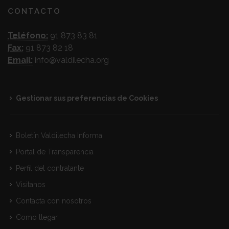
CONTACTO
Teléfono:
91 873 83 81
Fax:
91 873 82 18
Email:
info@valdilecha.org
Gestionar sus preferencias de Cookies
Boletín Valdilecha Informa
Portal de Transparencia
Perfil del contratante
Visitanos
Contacta con nosotros
Como llegar