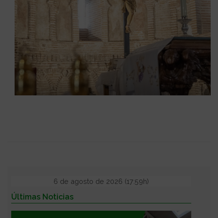
6 de agosto de 2026 (17:59h)
Últimas Noticias