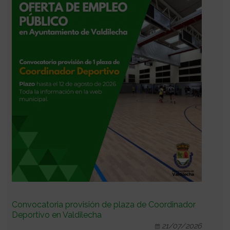
Convocatoria provisión de plaza de Coordinador
Deportivo en Valdilecha
21/07/2026