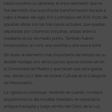
hasta nosotros la cabecera, el único elemento que no
fue demolido tras la profunda transformación llevada a
cabo a finales del siglo XVI o principios del XVII. Fruto de
aquellas obras son las tres naves actuales, que quedan
separadas por columnas toscanas, unidas entre sí
mediante arcos de medio punto. También fueron
incorporados un coro, una sacristía y una nueva torre.
Sin duda, el elemento más importante del templo es su
ábside mudéjar, uno de los pocos que se conservan en
la Comunidad de Madrid y que hacen que esta iglesia
sea, desde 2017, Bien de Interés Cultural en la Categoría
de Monumento.
La iglesia se construye teniendo en cuenta modelos
arquitectónicos del mudéjar toledano, en especial la
antigua mezquita y luego ermita del Cristo de la Luz,