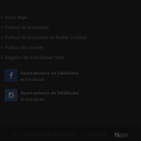
Aviso legal
Política de privacidad
Política de privacidad en Redes sociales
Política de cookies
Registro de Actividades Web
Ayuntamiento de Valdilecha
en Facebook
Ayuntamiento de Valdilecha
en Instagram
© Ayuntamiento de Valdilecha
·
Diseño Web