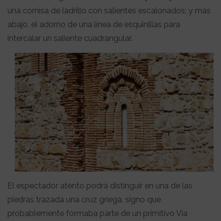
una cornisa de ladrillo con salientes escalonados; y más
abajo, el adorno de una línea de esquinillas para
intercalar un saliente cuadrangular.
El espectador atento podrá distinguir en una de las
piedras trazada una cruz griega, signo que
probablemente formaba parte de un primitivo Via