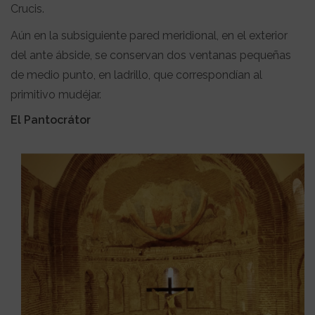
Crucis.
Aún en la subsiguiente pared meridional, en el exterior
del ante ábside, se conservan dos ventanas pequeñas
de medio punto, en ladrillo, que correspondían al
primitivo mudéjar.
El Pantocrátor