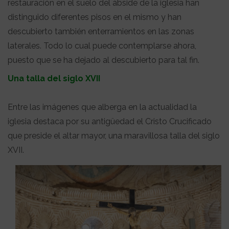
restauración en el suelo del ábside de la iglesia han
distinguido diferentes pisos en el mismo y han
descubierto también enterramientos en las zonas
laterales. Todo lo cual puede contemplarse ahora,
puesto que se ha dejado al descubierto para tal fin.
Una talla del siglo XVII
Entre las imágenes que alberga en la actualidad la
iglesia destaca por su antigüedad el Cristo Crucificado
que preside el altar mayor, una maravillosa talla del siglo
XVII.