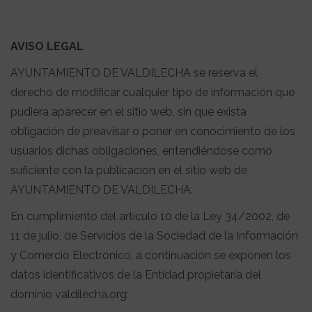
AVISO LEGAL
AYUNTAMIENTO DE VALDILECHA se reserva el
derecho de modificar cualquier tipo de información que
pudiera aparecer en el sitio web, sin que exista
obligación de preavisar o poner en conocimiento de los
usuarios dichas obligaciones, entendiéndose como
suficiente con la publicación en el sitio web de
AYUNTAMIENTO DE VALDILECHA.
En cumplimiento del artículo 10 de la Ley 34/2002, de
11 de julio, de Servicios de la Sociedad de la Información
y Comercio Electrónico, a continuación se exponen los
datos identificativos de la Entidad propietaria del
dominio valdilecha.org: