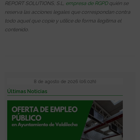
REPORT SOLUTIONS, S.L,
empresa de RGPD
quién se
reserva las acciones legales que correspondan contra
todo aquel que copie y utilice de forma ilegítima el
contenido.
8 de agosto de 2026 (06:02h)
Últimas Noticias