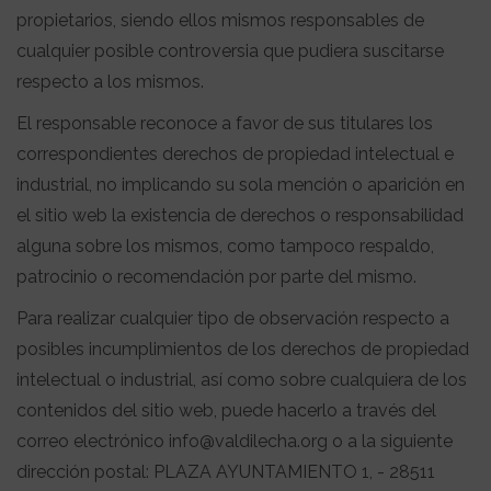
propietarios, siendo ellos mismos responsables de
cualquier posible controversia que pudiera suscitarse
respecto a los mismos.
El responsable reconoce a favor de sus titulares los
correspondientes derechos de propiedad intelectual e
industrial, no implicando su sola mención o aparición en
el sitio web la existencia de derechos o responsabilidad
alguna sobre los mismos, como tampoco respaldo,
patrocinio o recomendación por parte del mismo.
Para realizar cualquier tipo de observación respecto a
posibles incumplimientos de los derechos de propiedad
intelectual o industrial, así como sobre cualquiera de los
contenidos del sitio web, puede hacerlo a través del
correo electrónico info@valdilecha.org o a la siguiente
dirección postal: PLAZA AYUNTAMIENTO 1, - 28511