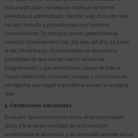
esta clasificación, se ruega lo notifique de forma
inmediata al administrador del sitio web. Este sitio web
ha sido revisado y probado para que funcione
correctamente. En principio, puede garantizarse el
correcto funcionamiento los 365 días del año, 24 horas
al día. Sin embargo, el responsable no descarta la
posibilidad de que existan ciertos errores de
programación, o que acontezcan causas de fuerza
mayor, catástrofes naturales, huelgas o circunstancias
semejantes que hagan imposible el acceso a la página
web.
5. Condiciones adicionales:
El usuario que introduce los datos, es el responsable
único y final de la veracidad de la información
suministrada en el servicio y en las modificaciones de los