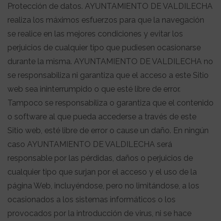
Protección de datos. AYUNTAMIENTO DE VALDILECHA
realiza los máximos esfuerzos para que la navegación
se realice en las mejores condiciones y evitar los
perjuicios de cualquier tipo que pudiesen ocasionarse
durante la misma. AYUNTAMIENTO DE VALDILECHA no
se responsabiliza ni garantiza que el acceso a este Sitio
web sea ininterrumpido o que esté libre de error.
Tampoco se responsabiliza o garantiza que el contenido
o software al que pueda accederse a través de este
Sitio web, esté libre de error o cause un daño. En ningún
caso AYUNTAMIENTO DE VALDILECHA será
responsable por las pérdidas, daños o perjuicios de
cualquier tipo que surjan por el acceso y el uso de la
página Web, incluyéndose, pero no limitándose, a los
ocasionados a los sistemas informáticos o los
provocados por la introducción de virus, ni se hace