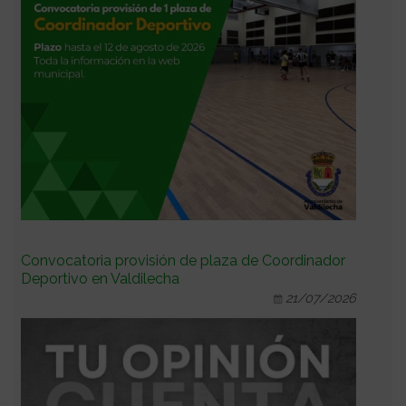
Convocatoria provisión de plaza de Coordinador
Deportivo en Valdilecha
21/07/2026