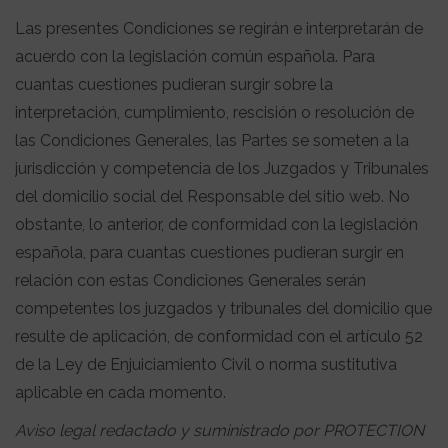
Las presentes Condiciones se regirán e interpretarán de
acuerdo con la legislación común española. Para
cuantas cuestiones pudieran surgir sobre la
interpretación, cumplimiento, rescisión o resolución de
las Condiciones Generales, las Partes se someten a la
jurisdicción y competencia de los Juzgados y Tribunales
del domicilio social del Responsable del sitio web. No
obstante, lo anterior, de conformidad con la legislación
española, para cuantas cuestiones pudieran surgir en
relación con estas Condiciones Generales serán
competentes los juzgados y tribunales del domicilio que
resulte de aplicación, de conformidad con el artículo 52
de la Ley de Enjuiciamiento Civil o norma sustitutiva
aplicable en cada momento.
Aviso legal redactado y suministrado por PROTECTION