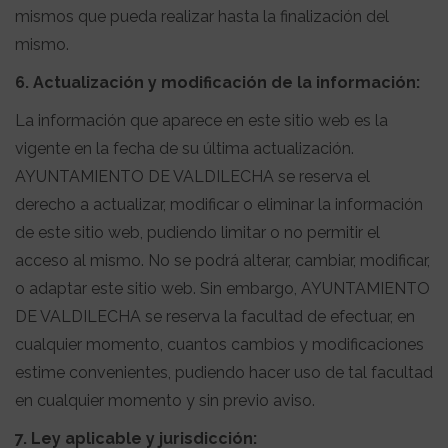
mismos que pueda realizar hasta la finalización del
mismo.
6. Actualización y modificación de la información:
La información que aparece en este sitio web es la
vigente en la fecha de su última actualización.
AYUNTAMIENTO DE VALDILECHA se reserva el
derecho a actualizar, modificar o eliminar la información
de este sitio web, pudiendo limitar o no permitir el
acceso al mismo. No se podrá alterar, cambiar, modificar,
o adaptar este sitio web. Sin embargo, AYUNTAMIENTO
DE VALDILECHA se reserva la facultad de efectuar, en
cualquier momento, cuantos cambios y modificaciones
estime convenientes, pudiendo hacer uso de tal facultad
en cualquier momento y sin previo aviso.
7. Ley aplicable y jurisdicción: