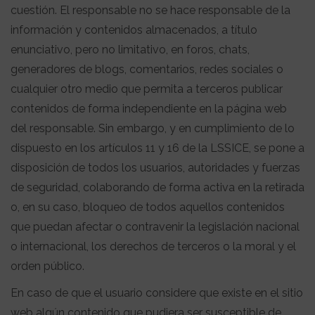
cuestión. El responsable no se hace responsable de la
información y contenidos almacenados, a título
enunciativo, pero no limitativo, en foros, chats,
generadores de blogs, comentarios, redes sociales o
cualquier otro medio que permita a terceros publicar
contenidos de forma independiente en la página web
del responsable. Sin embargo, y en cumplimiento de lo
dispuesto en los artículos 11 y 16 de la LSSICE, se pone a
disposición de todos los usuarios, autoridades y fuerzas
de seguridad, colaborando de forma activa en la retirada
o, en su caso, bloqueo de todos aquellos contenidos
que puedan afectar o contravenir la legislación nacional
o internacional, los derechos de terceros o la moral y el
orden público.
En caso de que el usuario considere que existe en el sitio
web algún contenido que pudiera ser susceptible de