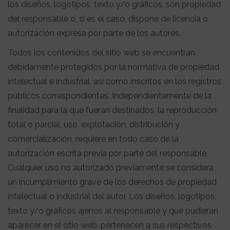
los diseños, logotipos, texto y/o gráficos, son propiedad
del responsable o, si es el caso, dispone de licencia o
autorización expresa por parte de los autores.
Todos los contenidos del sitio web se encuentran
debidamente protegidos por la normativa de propiedad
intelectual e industrial, así como inscritos en los registros
públicos correspondientes. Independientemente de la
finalidad para la que fueran destinados, la reproducción
total o parcial, uso, explotación, distribución y
comercialización, requiere en todo caso de la
autorización escrita previa por parte del responsable.
Cualquier uso no autorizado previamente se considera
un incumplimiento grave de los derechos de propiedad
intelectual o industrial del autor. Los diseños, logotipos,
texto y/o gráficos ajenos al responsable y que pudieran
aparecer en el sitio web, pertenecen a sus respectivos