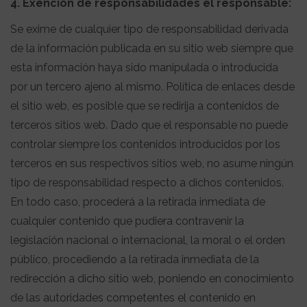
4. Exención de responsabilidades el responsable:
Se exime de cualquier tipo de responsabilidad derivada
de la información publicada en su sitio web siempre que
esta información haya sido manipulada o introducida
por un tercero ajeno al mismo. Política de enlaces desde
el sitio web, es posible que se redirija a contenidos de
terceros sitios web. Dado que el responsable no puede
controlar siempre los contenidos introducidos por los
terceros en sus respectivos sitios web, no asume ningún
tipo de responsabilidad respecto a dichos contenidos.
En todo caso, procederá a la retirada inmediata de
cualquier contenido que pudiera contravenir la
legislación nacional o internacional, la moral o el orden
público, procediendo a la retirada inmediata de la
redirección a dicho sitio web, poniendo en conocimiento
de las autoridades competentes el contenido en