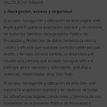
VALDILECHA (Madrid).
3. Navegación, acceso y seguridad:
El acceso, navegación y utilización de esta página web
implica por tu parte la aceptación expresa y sin reservas
de todos los términos de la presente Política de
Privacidad y Protección de datos, teniendo la misma
validez y eficacia que cualquier contrato celebrado por
escrito y firmado. En este sentido, se entenderá por
Usuario a la persona que acceda, navegue, utilice o
participe en los servicios y actividades, gratuitas u
onerosas, desarrolladas en el Sitio Web.
El acceso, navegación y utilización de este Sitio web
supone la aceptación expresa y sin reservas de todas
las advertencias legales, condiciones y términos de uso
contenidas en el presente Política de Privacidad y