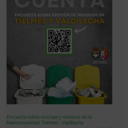
Encuesta sobre reciclaje y residuos de la
Mancomunidad Tielmes - Valdilecha