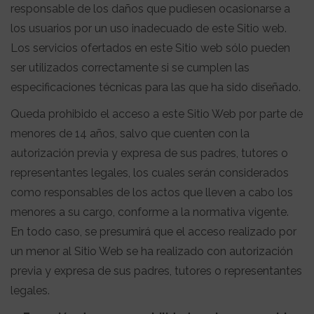
responsable de los daños que pudiesen ocasionarse a
los usuarios por un uso inadecuado de este Sitio web.
Los servicios ofertados en este Sitio web sólo pueden
ser utilizados correctamente si se cumplen las
especificaciones técnicas para las que ha sido diseñado.
Queda prohibido el acceso a este Sitio Web por parte de
menores de 14 años, salvo que cuenten con la
autorización previa y expresa de sus padres, tutores o
representantes legales, los cuales serán considerados
como responsables de los actos que lleven a cabo los
menores a su cargo, conforme a la normativa vigente.
En todo caso, se presumirá que el acceso realizado por
un menor al Sitio Web se ha realizado con autorización
previa y expresa de sus padres, tutores o representantes
legales.