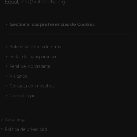
Email:
info@valdilecha.org
Gestionar sus preferencias de Cookies
Boletín Valdilecha Informa
Portal de Transparencia
Perfil del contratante
Visitanos
Contacta con nosotros
Como llegar
Aviso legal
Política de privacidad