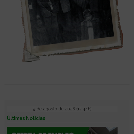
9 de agosto de 2026 (12:44h)
Últimas Noticias