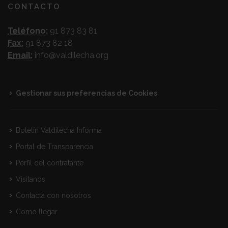
CONTACTO
Teléfono:
91 873 83 81
Fax:
91 873 82 18
Email:
info@valdilecha.org
Gestionar sus preferencias de Cookies
Boletín Valdilecha Informa
Portal de Transparencia
Perfil del contratante
Visitanos
Contacta con nosotros
Como llegar