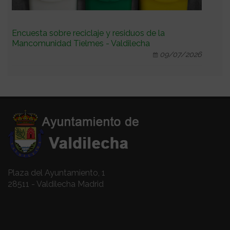
Encuesta sobre reciclaje y residuos de la
Mancomunidad Tielmes - Valdilecha
09/07/2026
Plaza del Ayuntamiento, 1
28511 - Valdilecha Madrid