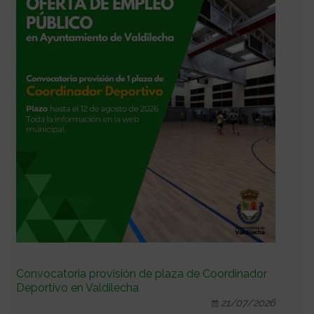
Convocatoria provisión de plaza de Coordinador
Deportivo en Valdilecha
21/07/2026