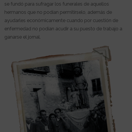
se fundó para sufragar los funerales de aquellos
hermanos que no podían permitírselo, además de
ayudarles económicamente cuando por cuestión de
enfermedad no podían acudir a su puesto de trabajo a
ganarse el jornal.