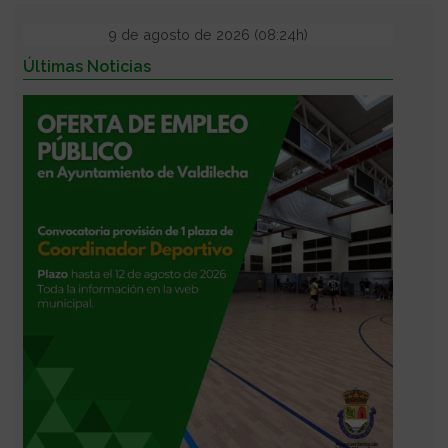
9 de agosto de 2026 (08:24h)
Últimas Noticias