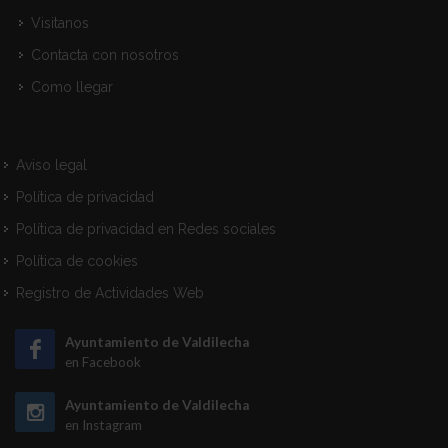
Visitanos
Contacta con nosotros
Como llegar
Aviso legal
Política de privacidad
Política de privacidad en Redes sociales
Política de cookies
Registro de Actividades Web
Ayuntamiento de Valdilecha
en Facebook
Ayuntamiento de Valdilecha
en Instagram