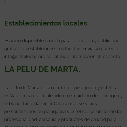
Establecimientos locales
Espacio disponible en web para la difusión y publicidad
gratuita de establecimientos locales. Envía un correo a
info@valdilecha.org solicitando información al respecto.
LA PELU DE MARTA.
La pelu de Marta es un centro de peluquería y estética
en Valdilecha especializado en el cuidado de la imagen y
el bienestar de la mujer. Ofrecemos servicios
personalizados de peluquería y estética, combinando la
profesionalidad, cercanía y productos de calidad para