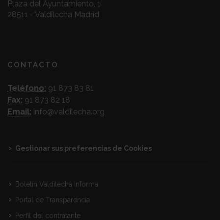
Plaza del Ayuntamiento, 1
28511 - Valdilecha Madrid
CONTACTO
Teléfono:
91 873 83 81
Fax:
91 873 82 18
Email:
info@valdilecha.org
Gestionar sus preferencias de Cookies
Boletín Valdilecha Informa
Portal de Transparencia
Perfil del contratante