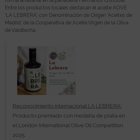
forma artesanal en la panadería Hermanos Cristóbal.
Entre los productos locales destacan el aceite AOVE
'LA LEBRERA', con Denominación de Origen 'Aceites de
Madrid', de la Cooperativa de Aceite Virgen de la Oliva
de Valdilecha.
Reconocimiento internacional LA LEBRERA:
Producto premiado con medalla de plata en
el London International Olive Oil Competition
2025.