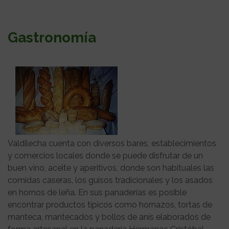
Gastronomía
Valdilecha cuenta con diversos bares, establecimientos
y comercios locales donde se puede disfrutar de un
buen vino, aceite y aperitivos, donde son habituales las
comidas caseras, los guisos tradicionales y los asados
en hornos de leña. En sus panaderías es posible
encontrar productos típicos como hornazos, tortas de
manteca, mantecados y bollos de anís elaborados de