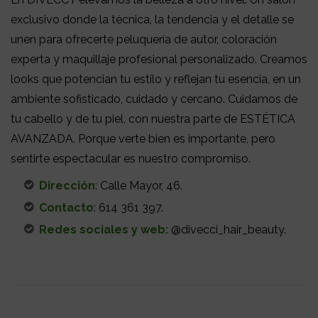
exclusivo donde la técnica, la tendencia y el detalle se
unen para ofrecerte peluquería de autor, coloración
experta y maquillaje profesional personalizado. Creamos
looks que potencian tu estilo y reflejan tu esencia, en un
ambiente sofisticado, cuidado y cercano. Cuidamos de
tu cabello y de tu piel, con nuestra parte de ESTÉTICA
AVANZADA. Porque verte bien es importante, pero
sentirte espectacular es nuestro compromiso.
Dirección
: Calle Mayor, 46.
Contacto
: 614 361 397.
Redes sociales y web:
@divecci_hair_beauty.