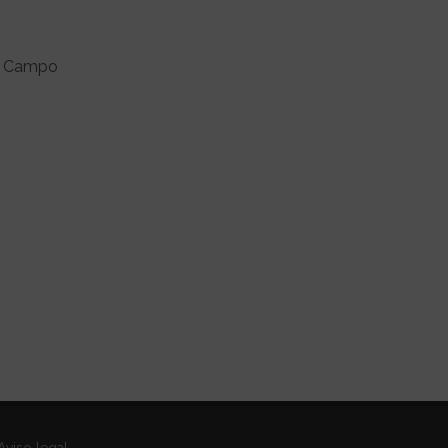
 y Campo