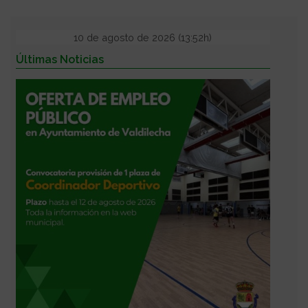
10 de agosto de 2026 (13:52h)
Últimas Noticias