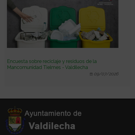
Encuesta sobre reciclaje y residuos de la
Mancomunidad Tielmes - Valdilecha
09/07/2026