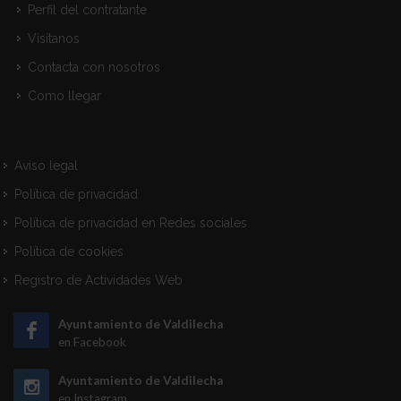
Perfil del contratante
Visitanos
Contacta con nosotros
Como llegar
Aviso legal
Política de privacidad
Política de privacidad en Redes sociales
Política de cookies
Registro de Actividades Web
Ayuntamiento de Valdilecha
en Facebook
Ayuntamiento de Valdilecha
en Instagram