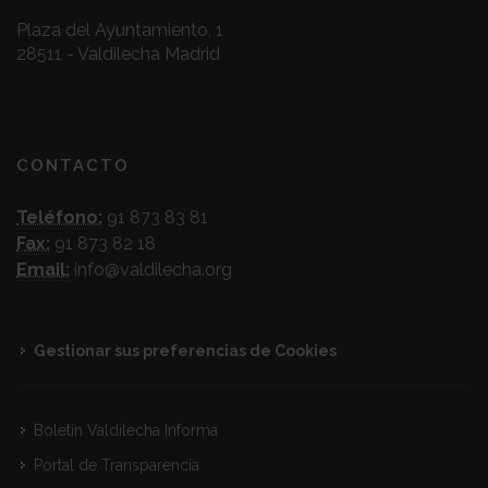
Plaza del Ayuntamiento, 1
28511 - Valdilecha Madrid
CONTACTO
Teléfono:
91 873 83 81
Fax:
91 873 82 18
Email:
info@valdilecha.org
Gestionar sus preferencias de Cookies
Boletín Valdilecha Informa
Portal de Transparencia