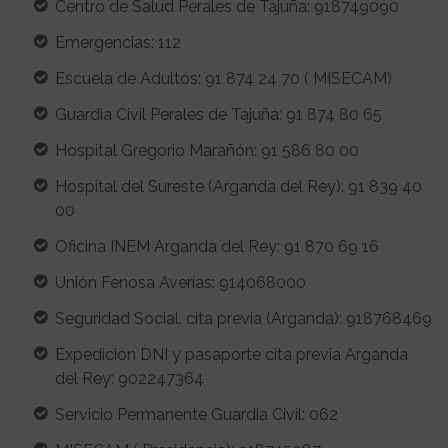
Centro de Salud Perales de Tajuña: 918749090
Emergencias: 112
Escuela de Adultos: 91 874 24 70 ( MISECAM)
Guardia Civil Perales de Tajuña: 91 874 80 65
Hospital Gregorio Marañón: 91 586 80 00
Hospital del Sureste (Arganda del Rey): 91 839 40
00
Oficina INEM Arganda del Rey: 91 870 69 16
Unión Fenosa Averías: 914068000
Seguridad Social. cita previa (Arganda): 918768469
Expedición DNI y pasaporte cita previa Arganda
del Rey: 902247364
Servicio Permanente Guardia Civil: 062