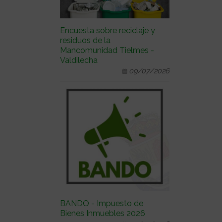
Encuesta sobre reciclaje y
residuos de la
Mancomunidad Tielmes -
Valdilecha
09/07/2026
BANDO - Impuesto de
Bienes Inmuebles 2026