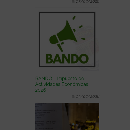
03/07/2026
BANDO - Impuesto de
Actividades Económicas
2026
03/07/2026