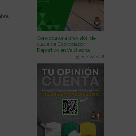
mbre.
Convocatoria provisión de
plaza de Coordinador
Deportivo en Valdilecha
21/07/2026