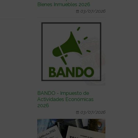
Bienes Inmuebles 2026
03/07/2026
BANDO - Impuesto de
Actividades Económicas
2026
03/07/2026