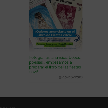
Fotografías, anuncios, bebés,
poesías... empezamos a
preparar el libro de las fiestas
2026
09/06/2026