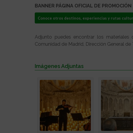
BANNER PÁGINA OFICIAL DE PROMOCIÓN
Conoce otros destinos, experiencias y rutas cultur
Adjunto puedes encontrar los materiales 
Comunidad de Madrid, Dirección General de T
Imágenes Adjuntas