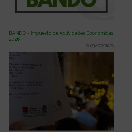
BANDO - Impuesto de Actividades Económicas
2026
03/07/2026