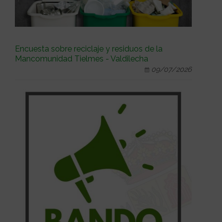
Encuesta sobre reciclaje y residuos de la
Mancomunidad Tielmes - Valdilecha
09/07/2026