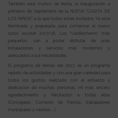
También será motivo de fiesta, la inauguración a
primeros de Septiembre de la NUEVA “CASITA DE
LOS NIÑOS” a la que todos estáis invitados. Ya está
terminada y preparada para comenzar el nuevo
curso escolar 2017/18. Los “valdilecheros” más
pequeños, van a poder disfrutar de unas
instalaciones y servicios más modernos y
adecuados a sus necesidades.
El programa de fiestas del 2017, es un programa
repleto de actividades y con una gran variedad para
todos los gustos, realizado con el esfuerzo y
dedicación de muchas personas, mi más sincero
agradecimiento y felicitación a todas ellas
(Concejales, Comisión de Fiestas, trabajadores
municipales y vecinos ….).