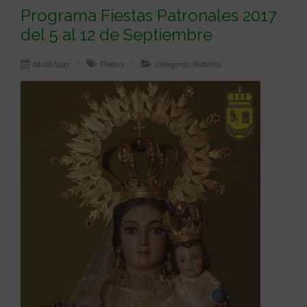
Programa Fiestas Patronales 2017
del 5 al 12 de Septiembre
08/08/2017
Fiestas
Categoría: Noticias