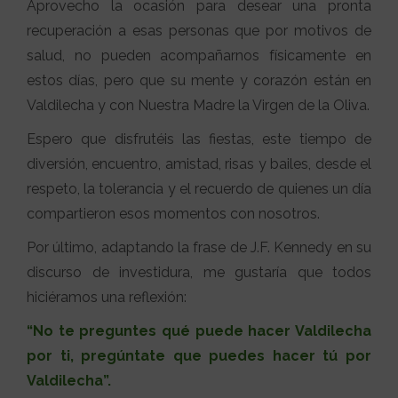
Aprovecho la ocasión para desear una pronta
recuperación a esas personas que por motivos de
salud, no pueden acompañarnos físicamente en
estos días, pero que su mente y corazón están en
Valdilecha y con Nuestra Madre la Virgen de la Oliva.
Espero que disfrutéis las fiestas, este tiempo de
diversión, encuentro, amistad, risas y bailes, desde el
respeto, la tolerancia y el recuerdo de quienes un día
compartieron esos momentos con nosotros.
Por último, adaptando la frase de J.F. Kennedy en su
discurso de investidura, me gustaría que todos
hiciéramos una reflexión:
“No te preguntes qué puede hacer Valdilecha
por ti, pregúntate que puedes hacer tú por
Valdilecha”.