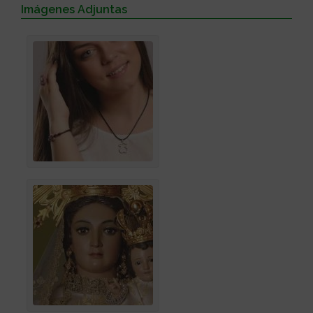
Imágenes Adjuntas