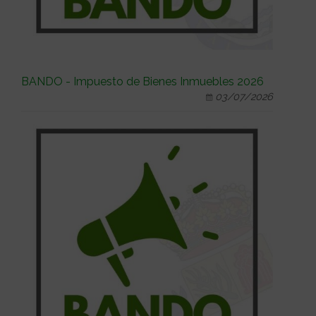
BANDO - Impuesto de Bienes Inmuebles 2026
03/07/2026