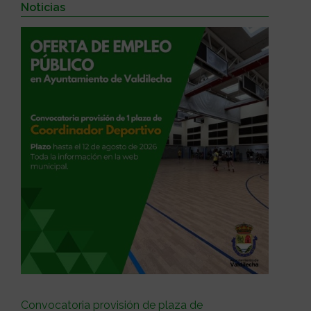
Noticias
Convocatoria provisión de plaza de