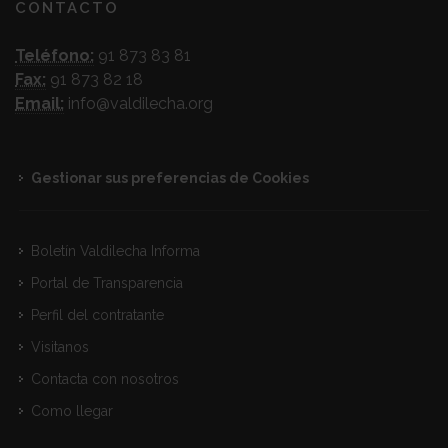
CONTACTO
Teléfono:
91 873 83 81
Fax:
91 873 82 18
Email:
info@valdilecha.org
Gestionar sus preferencias de Cookies
Boletín Valdilecha Informa
Portal de Transparencia
Perfil del contratante
Visitanos
Contacta con nosotros
Como llegar