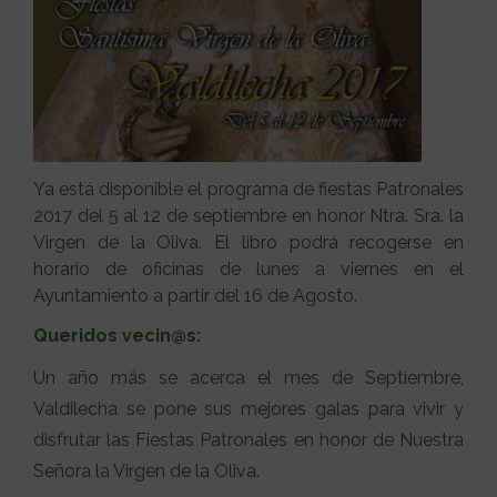
Ya está disponible el programa de fiestas Patronales
2017 del 5 al 12 de septiembre en honor Ntra. Sra. la
Virgen de la Oliva. El libro podrá recogerse en
horario de oficinas de lunes a viernes en el
Ayuntamiento a partir del 16 de Agosto.
Queridos vecin@s:
Un año más se acerca el mes de Septiembre,
Valdilecha se pone sus mejores galas para vivir y
disfrutar las Fiestas Patronales en honor de Nuestra
Señora la Virgen de la Oliva.