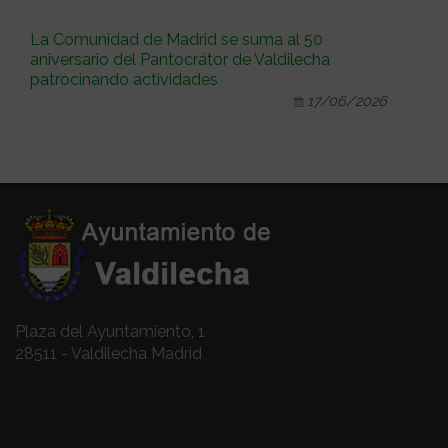
La Comunidad de Madrid se suma al 50
aniversario del Pantocrátor de Valdilecha
patrocinando actividades
17/06/2026
Plaza del Ayuntamiento, 1
28511 - Valdilecha Madrid