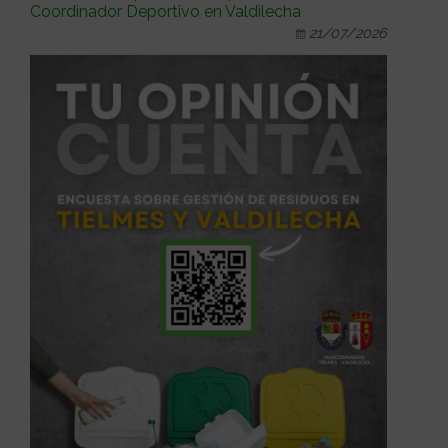
Coordinador Deportivo en Valdilecha
21/07/2026