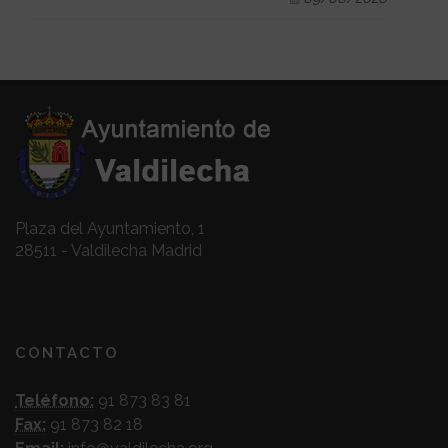
Plaza del Ayuntamiento, 1
28511 - Valdilecha Madrid
CONTACTO
Teléfono:
91 873 83 81
Fax:
91 873 82 18