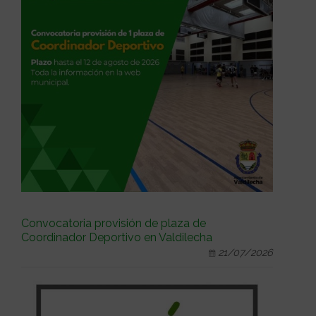
Convocatoria provisión de plaza de
Coordinador Deportivo en Valdilecha
21/07/2026