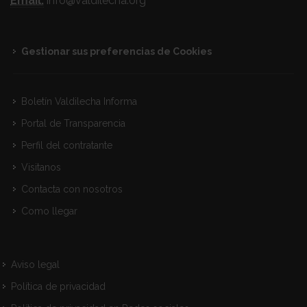
Email:
info@valdilecha.org
Gestionar sus preferencias de Cookies
Boletín Valdilecha Informa
Portal de Transparencia
Perfil del contratante
Visitanos
Contacta con nosotros
Como llegar
Aviso legal
Política de privacidad