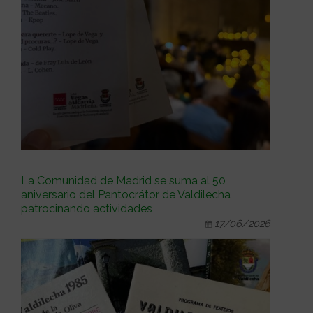
La Comunidad de Madrid se suma al 50
aniversario del Pantocrátor de Valdilecha
patrocinando actividades
17/06/2026