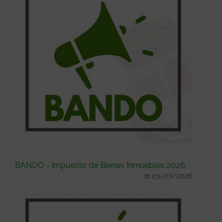
BANDO - Impuesto de Bienes Inmuebles 2026
03/07/2026