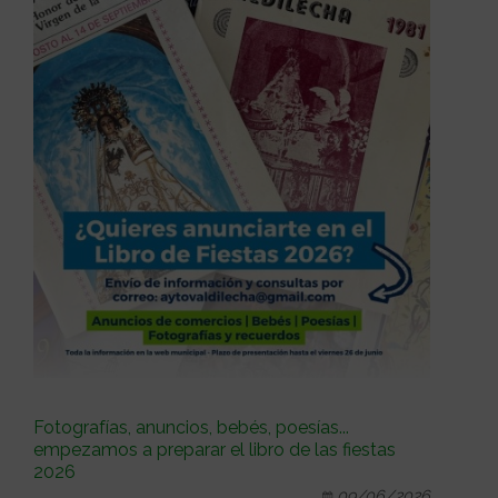
Fotografías, anuncios, bebés, poesías...
empezamos a preparar el libro de las fiestas
2026
09/06/2026