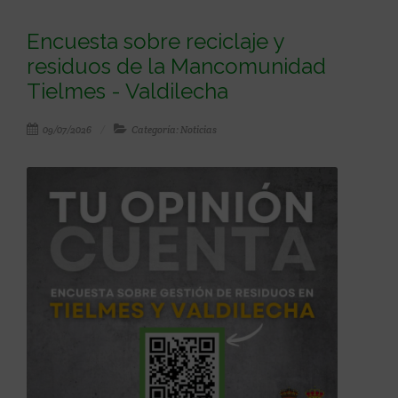
Encuesta sobre reciclaje y
residuos de la Mancomunidad
Tielmes - Valdilecha
09/07/2026
Categoría: Noticias