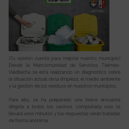
¡Tu opinión cuenta para mejorar nuestro municipio!
Desde la Mancomunidad de Servicios Tielmes-
Valdilecha se está realizando un diagnóstico sobre
la situación actual de la limpieza, el medio ambiente
y la gestión de los residuos en nuestros municipios.
Para ello, se ha preparado una breve encuesta
dirigida a todos los vecinos, completarla solo te
llevará unos minutos y tus respuestas serán tratadas
de forma anónima.