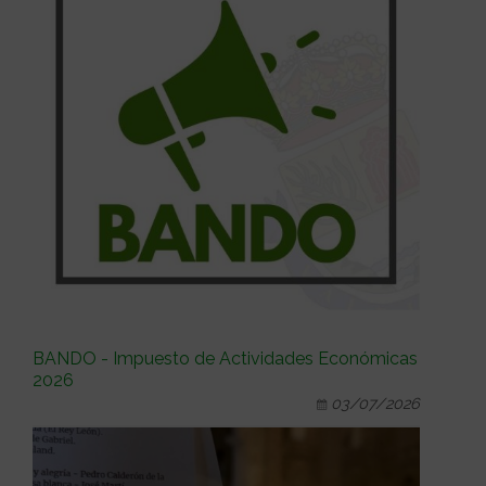
BANDO - Impuesto de Actividades Económicas
2026
03/07/2026