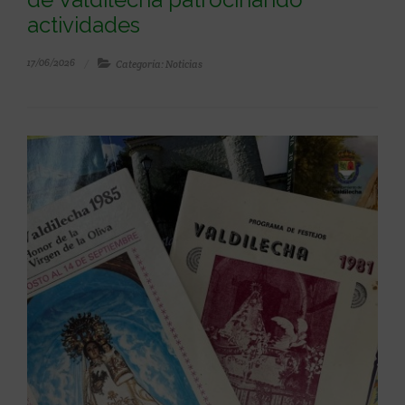
actividades
17/06/2026
Categoría: Noticias