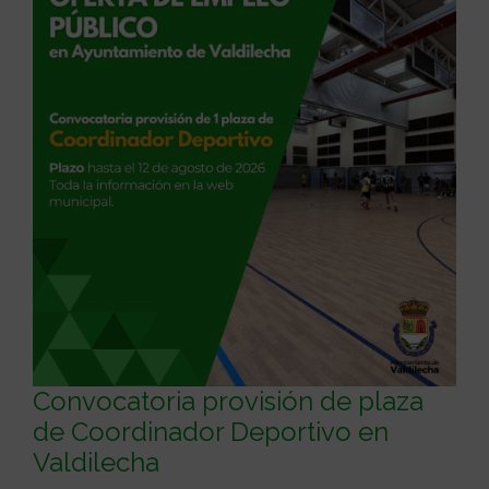
Convocatoria provisión de plaza
de Coordinador Deportivo en
Valdilecha