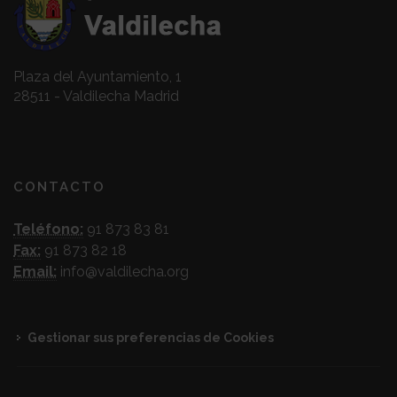
Plaza del Ayuntamiento, 1
28511 - Valdilecha Madrid
CONTACTO
Teléfono:
91 873 83 81
Fax:
91 873 82 18
Email:
info@valdilecha.org
Gestionar sus preferencias de Cookies