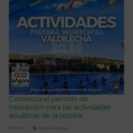
Comienza el periodo de
inscripción para las actividades
acuáticas de la piscina
08/06/2026
Categoría: Noticias