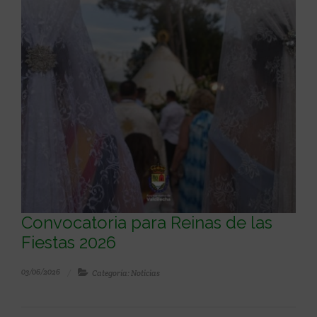
Convocatoria para Reinas de las
Fiestas 2026
03/06/2026
Categoría: Noticias