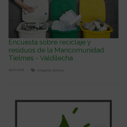
Encuesta sobre reciclaje y
residuos de la Mancomunidad
Tielmes - Valdilecha
09/07/2026
Categoría: Noticias