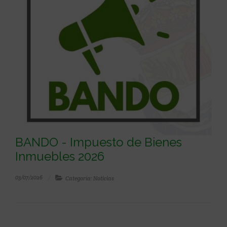
BANDO - Impuesto de Bienes
Inmuebles 2026
03/07/2026
Categoría: Noticias