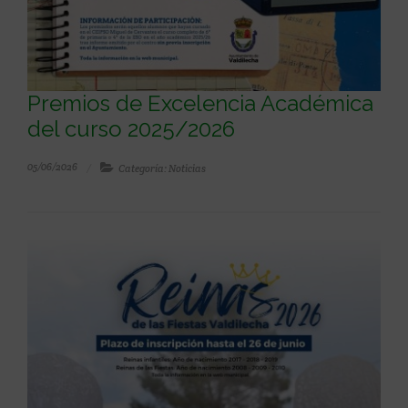
Premios de Excelencia Académica
del curso 2025/2026
05/06/2026
Categoría: Noticias