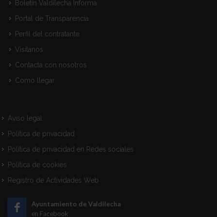
Boletín Valdilecha Informa
Portal de Transparencia
Perfil del contratante
Visitanos
Contacta con nosotros
Como llegar
Aviso legal
Política de privacidad
Política de privacidad en Redes sociales
Política de cookies
Registro de Actividades Web
Ayuntamiento de Valdilecha
en Facebook