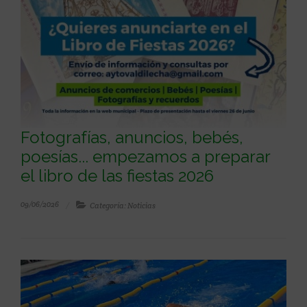
Fotografías, anuncios, bebés,
poesías... empezamos a preparar
el libro de las fiestas 2026
09/06/2026
Categoría: Noticias