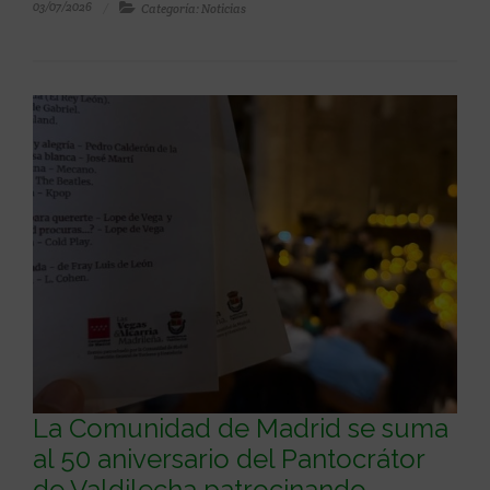
03/07/2026
Categoría: Noticias
La Comunidad de Madrid se suma
al 50 aniversario del Pantocrátor
de Valdilecha patrocinando