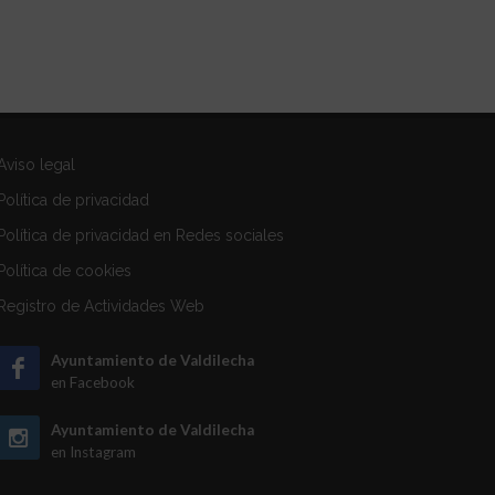
Aviso legal
Política de privacidad
Política de privacidad en Redes sociales
Política de cookies
Registro de Actividades Web
Ayuntamiento de Valdilecha
en Facebook
Ayuntamiento de Valdilecha
en Instagram