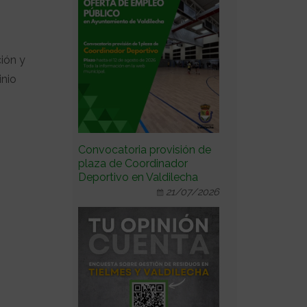
ción y
inio
Convocatoria provisión de
plaza de Coordinador
Deportivo en Valdilecha
21/07/2026