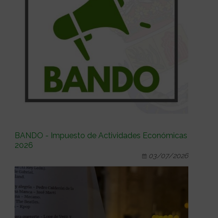
BANDO - Impuesto de Actividades Económicas
2026
03/07/2026