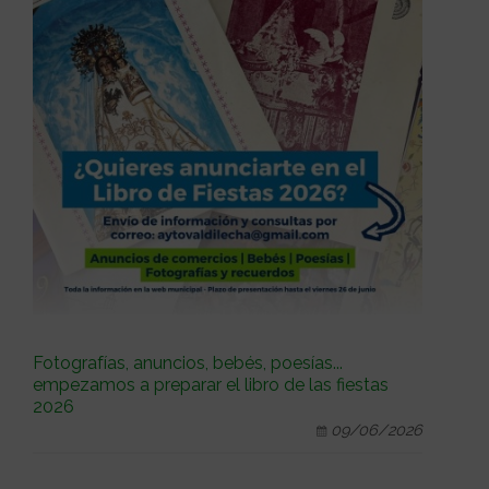
Fotografías, anuncios, bebés, poesías...
empezamos a preparar el libro de las fiestas
2026
09/06/2026