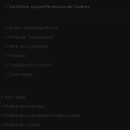
Gestionar sus preferencias de Cookies
Boletín Valdilecha Informa
Portal de Transparencia
Perfil del contratante
Visitanos
Contacta con nosotros
Como llegar
Aviso legal
Política de privacidad
Política de privacidad en Redes sociales
Política de cookies