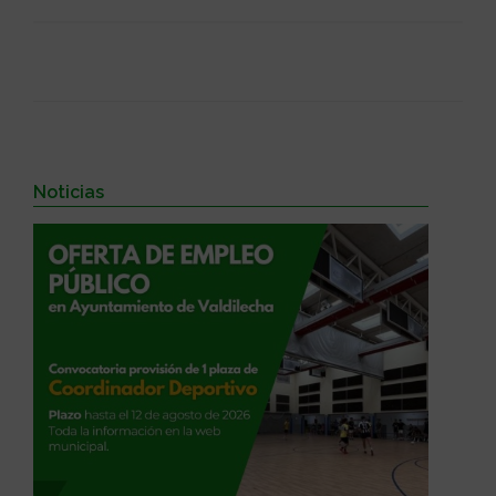
Noticias