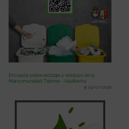
Encuesta sobre reciclaje y residuos de la
Mancomunidad Tielmes - Valdilecha
09/07/2026