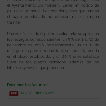
el Ayuntamiento los martes y jueves, en horario de
9:00 a 14:00 horas. Los contribuyentes que tengan
el pago domiciliado no deberán realizar ningún
trámite.
Una vez finalizado el período voluntario, se aplicarán
los recargos correspondientes: un 5 % del 1 al 30 de
noviembre de 2026; posteriormente, un 10 % de
recargo de apremio reducido si se abona la deuda
en el plazo establecido, y un 20 % si se satisface
fuera de los plazos indicados, además de los
intereses y costas que procedan.
Documentos Adjuntos
BANDOIBI2026.pdf
PDF