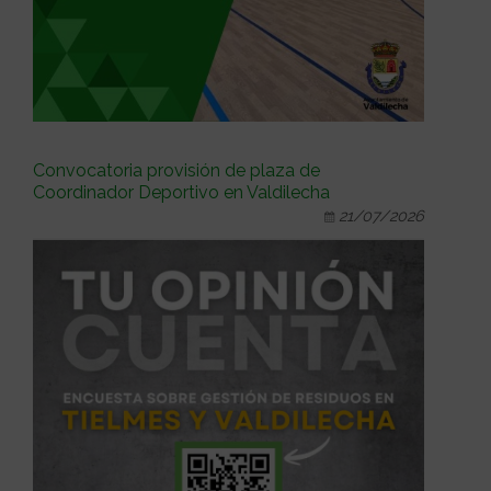
Convocatoria provisión de plaza de
Coordinador Deportivo en Valdilecha
21/07/2026