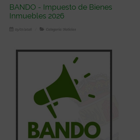
BANDO - Impuesto de Bienes
Inmuebles 2026
03/07/2026
Categoría: Noticias