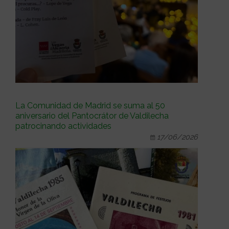
La Comunidad de Madrid se suma al 50
aniversario del Pantocrátor de Valdilecha
patrocinando actividades
17/06/2026