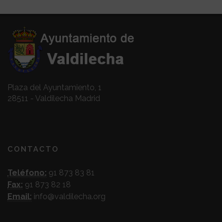
Plaza del Ayuntamiento, 1
28511 - Valdilecha Madrid
CONTACTO
Teléfono:
91 873 83 81
Fax:
91 873 82 18
Email:
info@valdilecha.org