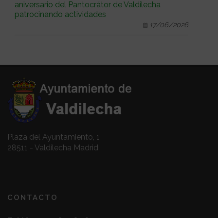
aniversario del Pantocrátor de Valdilecha
patrocinando actividades
17/06/2026
Plaza del Ayuntamiento, 1
28511 - Valdilecha Madrid
CONTACTO