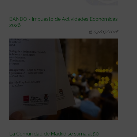
BANDO - Impuesto de Actividades Económicas
2026
03/07/2026
La Comunidad de Madrid se suma al 50