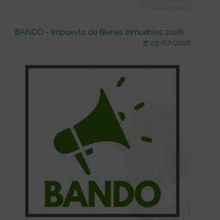
BANDO - Impuesto de Bienes Inmuebles 2026
03/07/2026