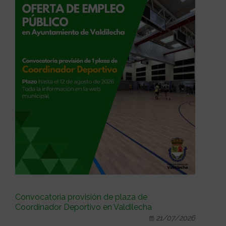
Convocatoria provisión de plaza de
Coordinador Deportivo en Valdilecha
21/07/2026