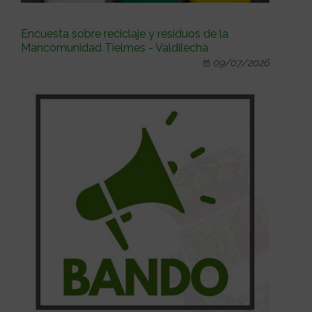
Encuesta sobre reciclaje y residuos de la
Mancomunidad Tielmes - Valdilecha
09/07/2026