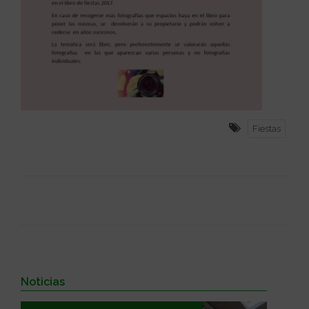
Fiestas
Noticias