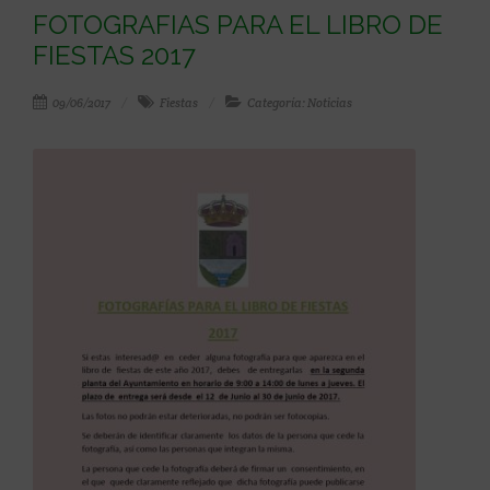
FOTOGRAFIAS PARA EL LIBRO DE
FIESTAS 2017
09/06/2017
Fiestas
Categoría: Noticias