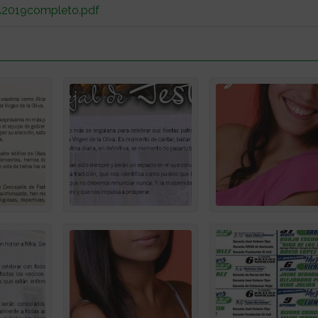
019completo.pdf