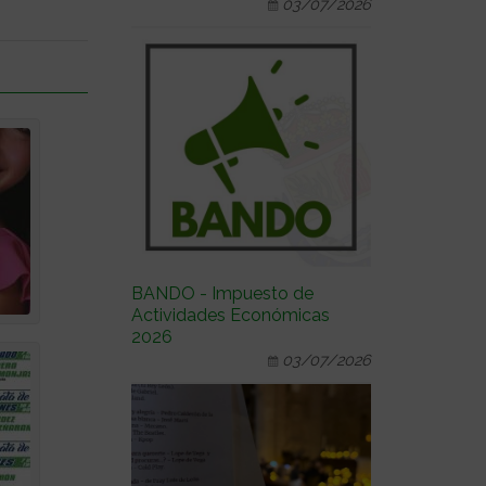
03/07/2026
BANDO - Impuesto de
Actividades Económicas
2026
03/07/2026