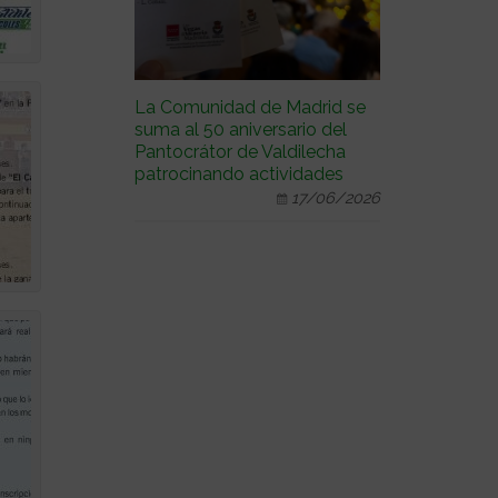
La Comunidad de Madrid se
suma al 50 aniversario del
Pantocrátor de Valdilecha
patrocinando actividades
17/06/2026