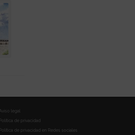
Aviso legal
Política de privacidad
Política de privacidad en Redes sociales