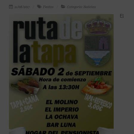
21/08/2017
Fiestas
Categoría: Noticias
El