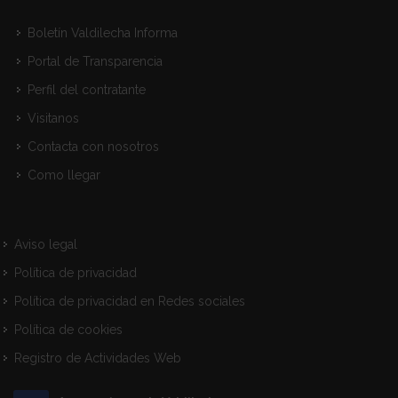
Boletín Valdilecha Informa
Portal de Transparencia
Perfil del contratante
Visitanos
Contacta con nosotros
Como llegar
Aviso legal
Política de privacidad
Política de privacidad en Redes sociales
Política de cookies
Registro de Actividades Web