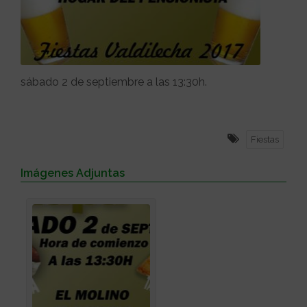
sábado 2 de septiembre a las 13:30h.
Fiestas
Imágenes Adjuntas