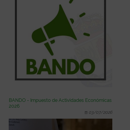
BANDO - Impuesto de Actividades Económicas
2026
03/07/2026