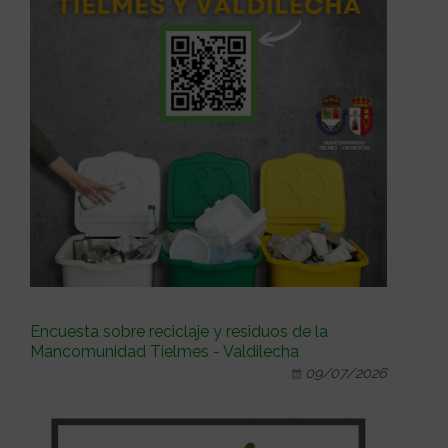
Encuesta sobre reciclaje y residuos de la
Mancomunidad Tielmes - Valdilecha
09/07/2026