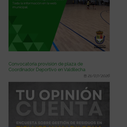
Convocatoria provisión de plaza de
Coordinador Deportivo en Valdilecha
21/07/2026