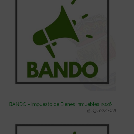
BANDO - Impuesto de Bienes Inmuebles 2026
03/07/2026