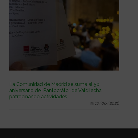
La Comunidad de Madrid se suma al 50
aniversario del Pantocrátor de Valdilecha
patrocinando actividades
17/06/2026