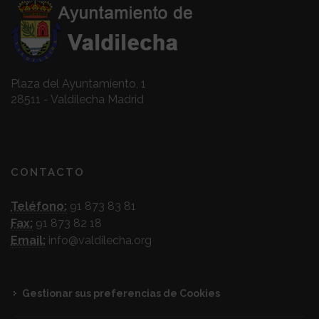
Plaza del Ayuntamiento, 1
28511 - Valdilecha Madrid
CONTACTO
Teléfono:
91 873 83 81
Fax:
91 873 82 18
Email:
info@valdilecha.org
Gestionar sus preferencias de Cookies