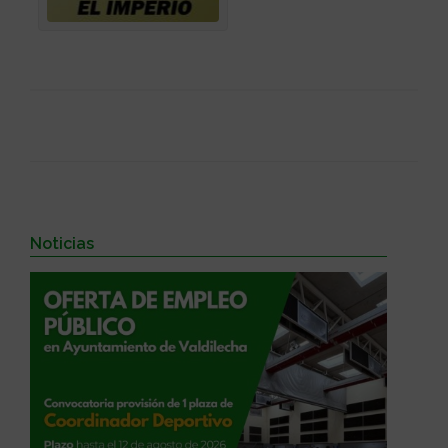
Noticias