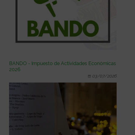
BANDO - Impuesto de Actividades Económicas
2026
03/07/2026