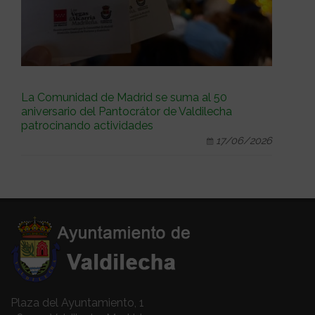
La Comunidad de Madrid se suma al 50
aniversario del Pantocrátor de Valdilecha
patrocinando actividades
17/06/2026
Plaza del Ayuntamiento, 1