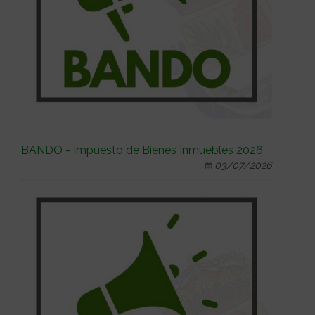
BANDO - Impuesto de Bienes Inmuebles 2026
03/07/2026