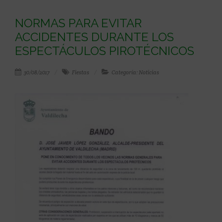
NORMAS PARA EVITAR
ACCIDENTES DURANTE LOS
ESPECTÁCULOS PIROTÉCNICOS
30/08/2017
Fiestas
Categoría: Noticias