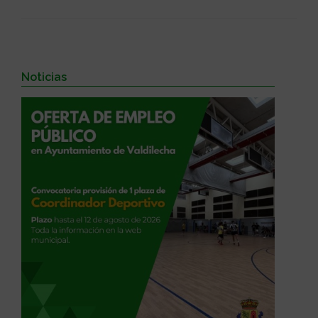
Noticias