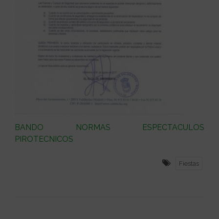
BANDO NORMAS ESPECTACULOS
PIROTECNICOS
Fiestas