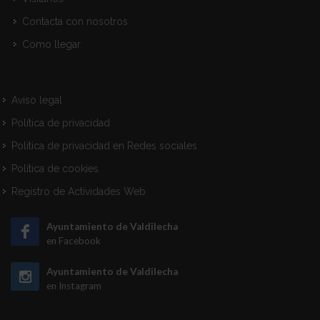
Contacta con nosotros
Como llegar
Aviso legal
Política de privacidad
Política de privacidad en Redes sociales
Política de cookies
Registro de Actividades Web
Ayuntamiento de Valdilecha
en Facebook
Ayuntamiento de Valdilecha
en Instagram