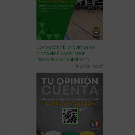
Convocatoria provisión de
plaza de Coordinador
Deportivo en Valdilecha
21/07/2026