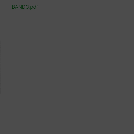
BANDO.pdf