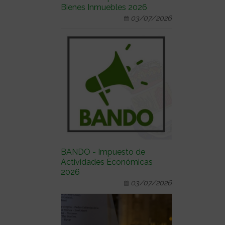
Bienes Inmuebles 2026
03/07/2026
BANDO - Impuesto de
Actividades Económicas
2026
03/07/2026