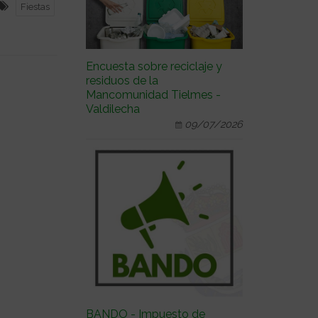
Fiestas
Encuesta sobre reciclaje y
residuos de la
Mancomunidad Tielmes -
Valdilecha
09/07/2026
BANDO - Impuesto de