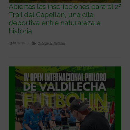
Abiertas las inscripciones para el 2º
Trail del Capellán, una cita
deportiva entre naturaleza e
historia
05/02/2026
Categoría: Noticias