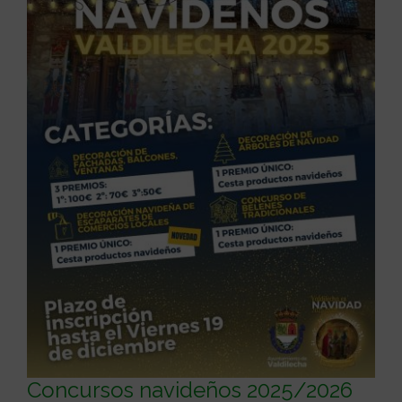
Concursos navideños 2025/2026