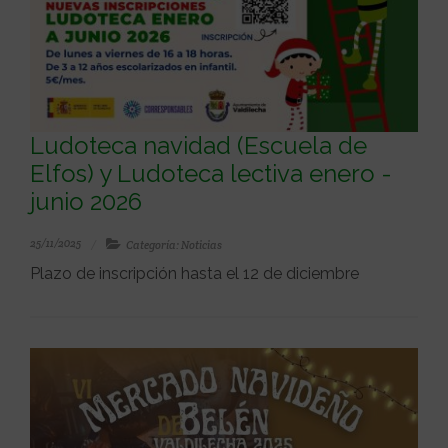
Ludoteca navidad (Escuela de
Elfos) y Ludoteca lectiva enero -
junio 2026
25/11/2025
Categoría: Noticias
Plazo de inscripción hasta el 12 de diciembre