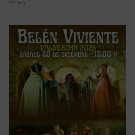
febrero.