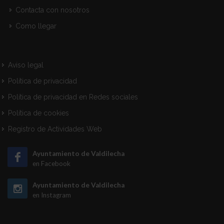
Contacta con nosotros
Como llegar
Aviso legal
Política de privacidad
Política de privacidad en Redes sociales
Política de cookies
Registro de Actividades Web
Ayuntamiento de Valdilecha
en Facebook
Ayuntamiento de Valdilecha
en Instagram