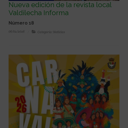
Nueva edición de la revista local
Valdilecha Informa
Número 18
06/02/2026
Categoría: Noticias