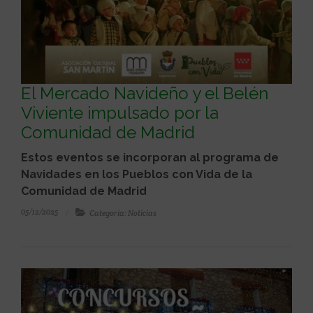
El Mercado Navideño y el Belén
Viviente impulsado por la
Comunidad de Madrid
Estos eventos se incorporan al programa de
Navidades en los Pueblos con Vida de la
Comunidad de Madrid
05/12/2025
Categoría: Noticias