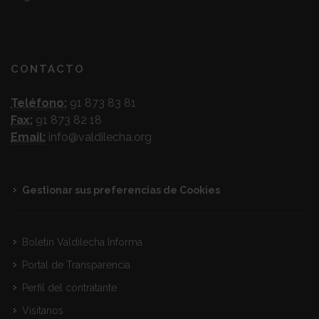
CONTACTO
Teléfono:
91 873 83 81
Fax:
91 873 82 18
Email:
info@valdilecha.org
Gestionar sus preferencias de Cookies
Boletín Valdilecha Informa
Portal de Transparencia
Perfil del contratante
Visitanos