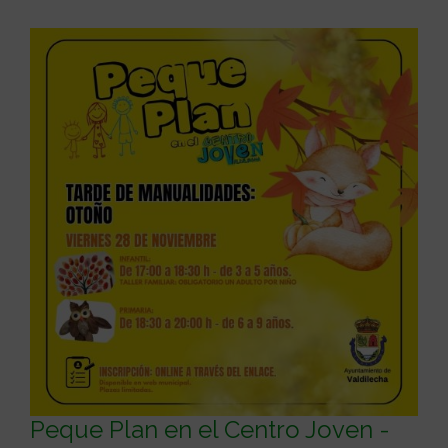
Peque Plan en el Centro Joven -