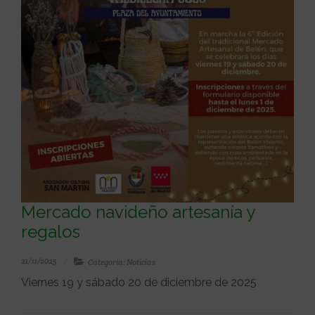
Mercado navideño artesanía y
regalos
21/11/2025
Categoría: Noticias
Viernes 19 y sábado 20 de diciembre de 2025