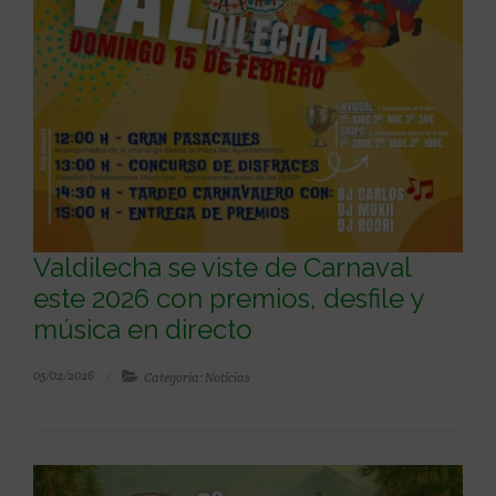
Valdilecha se viste de Carnaval
este 2026 con premios, desfile y
música en directo
05/02/2026
Categoría: Noticias