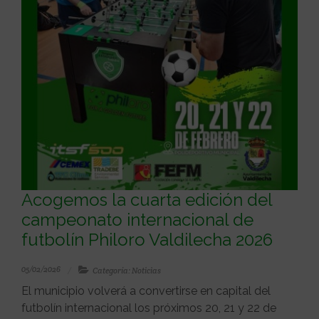
Acogemos la cuarta edición del
campeonato internacional de
futbolín Philoro Valdilecha 2026
05/02/2026
Categoría: Noticias
El municipio volverá a convertirse en capital del
futbolín internacional los próximos 20, 21 y 22 de