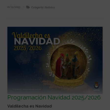
01/12/2025
Categoría: Noticias
Programación Navidad 2025/2026
Valdilecha es Navidad