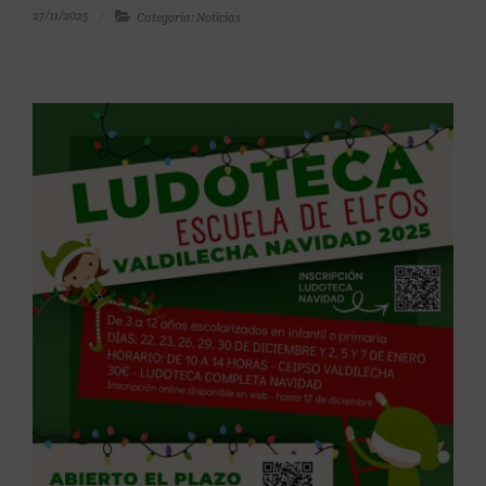
27/11/2025
Categoría: Noticias