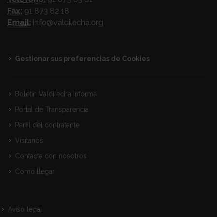
Fax:
91 873 82 18
Email:
info@valdilecha.org
Gestionar sus preferencias de Cookies
Boletín Valdilecha Informa
Portal de Transparencia
Perfil del contratante
Visitanos
Contacta con nosotros
Como llegar
Aviso legal