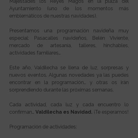
Majestades los Reyes Magos en la plaza del
Ayuntamiento (uno de los momentos más
emblemáticos de nuestras navidades).
Presentamos una programación navideña muy
especial: Pasacalles navideños, Belén Viviente,
mercado de artesanía, talleres, hinchables,
actividades familiares…
Este año, Valdilecha se llena de luz, sorpresas y
nuevos eventos. Algunas novedades ya las puedes
encontrar en la programación… y otras os irán
sorprendiendo durante las próximas semanas.
Cada actividad, cada luz y cada encuentro lo
confirman…
Valdilecha es Navidad.
¡Te esperamos!
Programación de actividades: