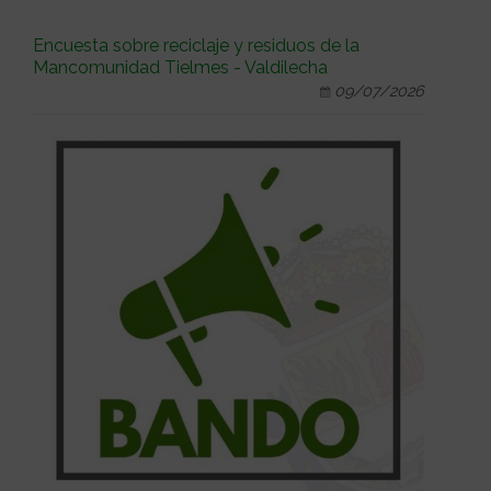
Encuesta sobre reciclaje y residuos de la
Mancomunidad Tielmes - Valdilecha
09/07/2026