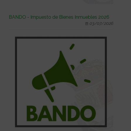
BANDO - Impuesto de Bienes Inmuebles 2026
03/07/2026