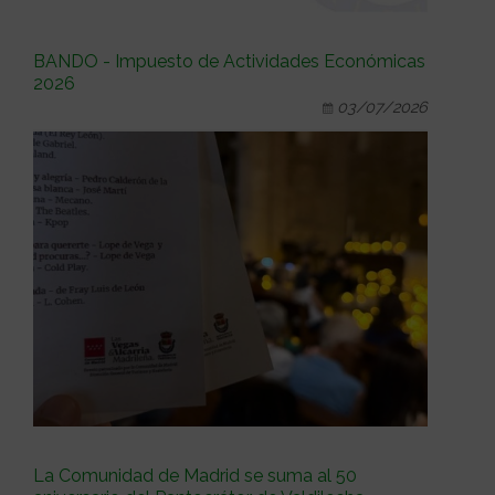
BANDO - Impuesto de Actividades Económicas
2026
03/07/2026
La Comunidad de Madrid se suma al 50