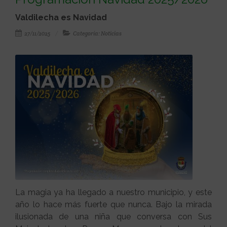
Valdilecha es Navidad
27/11/2025
Categoría: Noticias
La magia ya ha llegado a nuestro municipio, y este
año lo hace más fuerte que nunca. Bajo la mirada
ilusionada de una niña que conversa con Sus