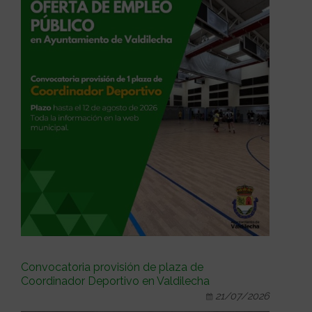
Convocatoria provisión de plaza de
Coordinador Deportivo en Valdilecha
21/07/2026