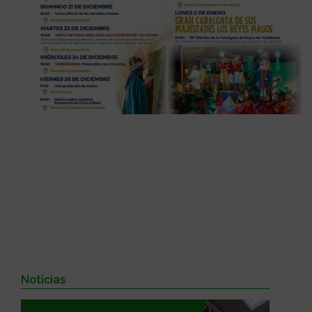
Noticias