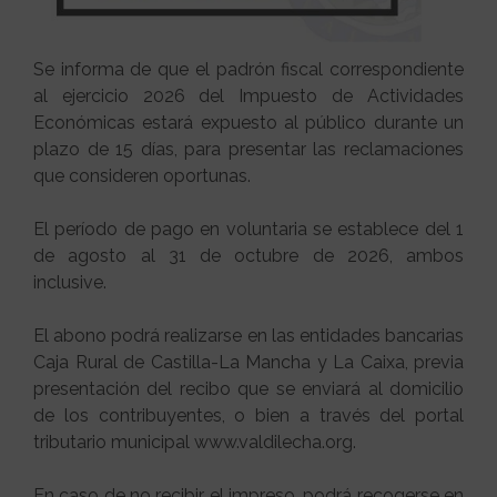
Se informa de que el padrón fiscal correspondiente
al ejercicio 2026 del Impuesto de Actividades
Económicas estará expuesto al público durante un
plazo de 15 días, para presentar las reclamaciones
que consideren oportunas.
El período de pago en voluntaria se establece del 1
de agosto al 31 de octubre de 2026, ambos
inclusive.
El abono podrá realizarse en las entidades bancarias
Caja Rural de Castilla-La Mancha y La Caixa, previa
presentación del recibo que se enviará al domicilio
de los contribuyentes, o bien a través del portal
tributario municipal www.valdilecha.org.
En caso de no recibir el impreso, podrá recogerse en