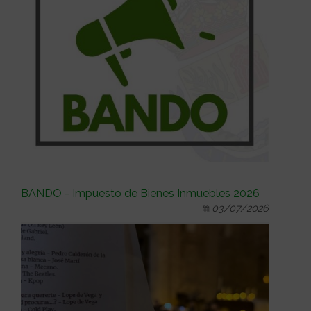
BANDO - Impuesto de Bienes Inmuebles 2026
03/07/2026