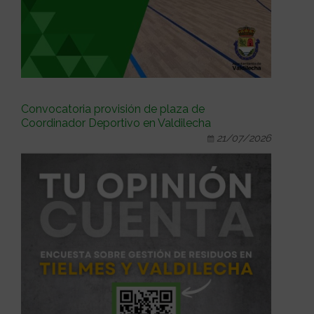
Convocatoria provisión de plaza de
Coordinador Deportivo en Valdilecha
21/07/2026