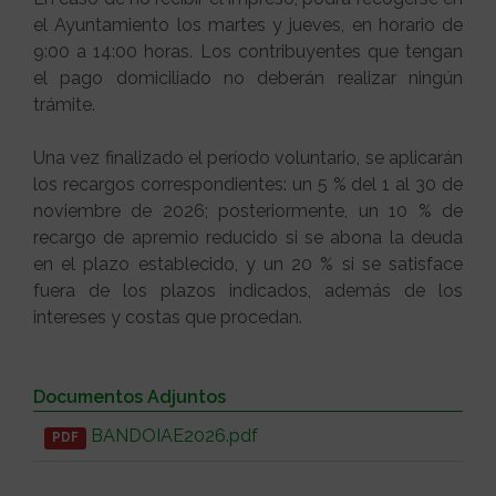
el Ayuntamiento los martes y jueves, en horario de
9:00 a 14:00 horas. Los contribuyentes que tengan
el pago domiciliado no deberán realizar ningún
trámite.
Una vez finalizado el período voluntario, se aplicarán
los recargos correspondientes: un 5 % del 1 al 30 de
noviembre de 2026; posteriormente, un 10 % de
recargo de apremio reducido si se abona la deuda
en el plazo establecido, y un 20 % si se satisface
fuera de los plazos indicados, además de los
intereses y costas que procedan.
Documentos Adjuntos
BANDOIAE2026.pdf
PDF