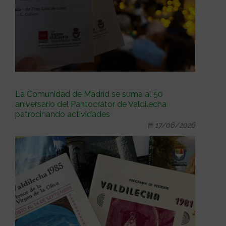
La Comunidad de Madrid se suma al 50
aniversario del Pantocrátor de Valdilecha
patrocinando actividades
17/06/2026