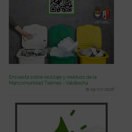
Encuesta sobre reciclaje y residuos de la
Mancomunidad Tielmes - Valdilecha
09/07/2026