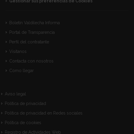
Gestionar sus preferencias de Cookies
Boletín Valdilecha Informa
Portal de Transparencia
Perfil del contratante
Visitanos
Contacta con nosotros
Como llegar
Aviso legal
Política de privacidad
Política de privacidad en Redes sociales
Política de cookies
Registro de Actividades Web