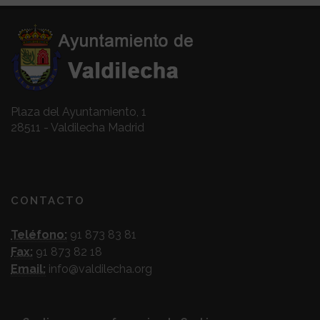
Plaza del Ayuntamiento, 1
28511 - Valdilecha Madrid
CONTACTO
Teléfono:
91 873 83 81
Fax:
91 873 82 18
Email:
info@valdilecha.org