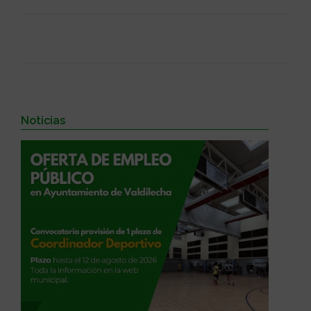
Noticias