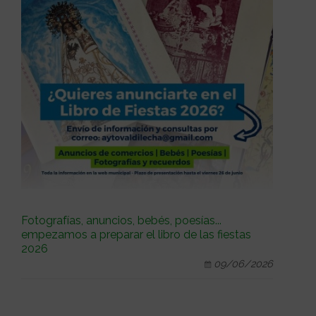
Fotografías, anuncios, bebés, poesías...
empezamos a preparar el libro de las fiestas
2026
09/06/2026