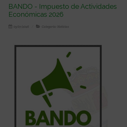
BANDO - Impuesto de Actividades
Económicas 2026
03/07/2026
Categoría: Noticias