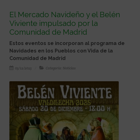
El Mercado Navideño y el Belén
Viviente impulsado por la
Comunidad de Madrid
Estos eventos se incorporan al programa de
Navidades en los Pueblos con Vida de la
Comunidad de Madrid
05/12/2025
Categoría: Noticias