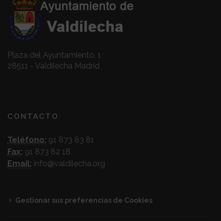
Plaza del Ayuntamiento, 1
28511 - Valdilecha Madrid
CONTACTO
Teléfono:
91 873 83 81
Fax:
91 873 82 18
Email:
info@valdilecha.org
Gestionar sus preferencias de Cookies