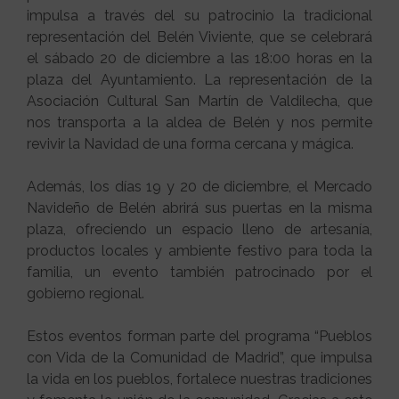
impulsa a través del su patrocinio la tradicional
representación del Belén Viviente, que se celebrará
el sábado 20 de diciembre a las 18:00 horas en la
plaza del Ayuntamiento. La representación de la
Asociación Cultural San Martín de Valdilecha, que
nos transporta a la aldea de Belén y nos permite
revivir la Navidad de una forma cercana y mágica.
Además, los días 19 y 20 de diciembre, el Mercado
Navideño de Belén abrirá sus puertas en la misma
plaza, ofreciendo un espacio lleno de artesanía,
productos locales y ambiente festivo para toda la
familia, un evento también patrocinado por el
gobierno regional.
Estos eventos forman parte del programa “Pueblos
con Vida de la Comunidad de Madrid”, que impulsa
la vida en los pueblos, fortalece nuestras tradiciones