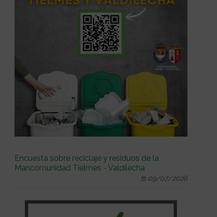
Encuesta sobre reciclaje y residuos de la
Mancomunidad Tielmes - Valdilecha
09/07/2026