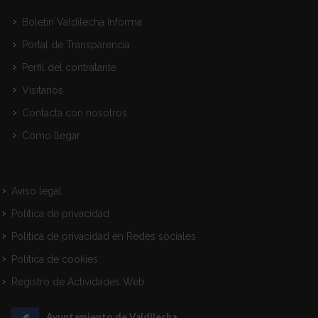
Boletín Valdilecha Informa
Portal de Transparencia
Perfil del contratante
Visitanos
Contacta con nosotros
Como llegar
Aviso legal
Política de privacidad
Política de privacidad en Redes sociales
Política de cookies
Registro de Actividades Web
Ayuntamiento de Valdilecha