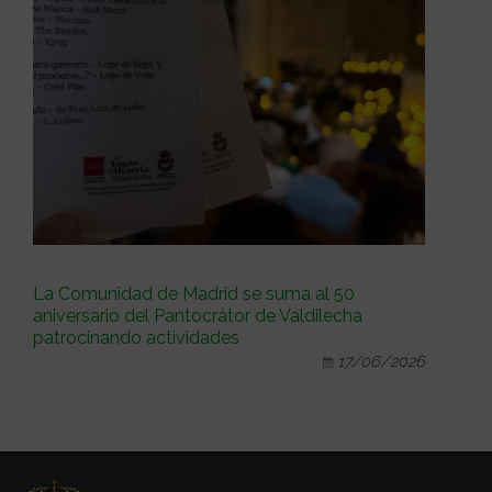
La Comunidad de Madrid se suma al 50
aniversario del Pantocrátor de Valdilecha
patrocinando actividades
17/06/2026