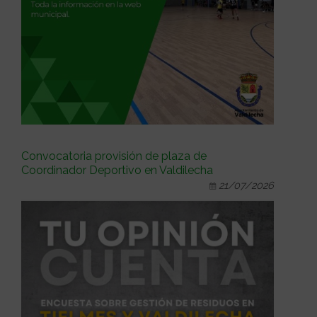
Convocatoria provisión de plaza de
Coordinador Deportivo en Valdilecha
21/07/2026