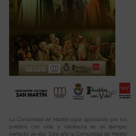
La Comunidad de Madrid sigue apostando por los
pueblos con vida, y Valdilecha es un ejemplo
perfecto de ello. Este año la Comunidad de Madrid