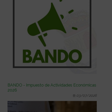
BANDO - Impuesto de Actividades Económicas
2026
03/07/2026