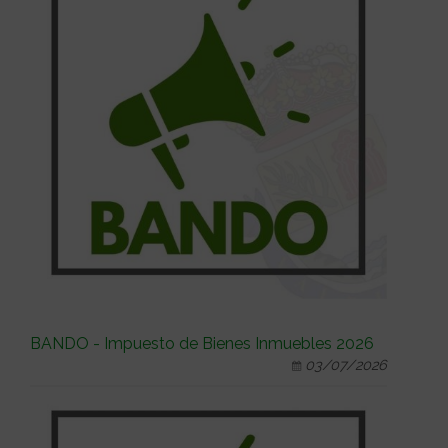
BANDO - Impuesto de Bienes Inmuebles 2026
03/07/2026