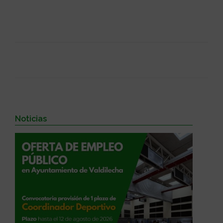
Noticias