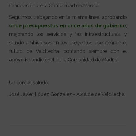
financiación de la Comunidad de Madrid.
Seguimos trabajando en la misma línea, aprobando
once presupuestos en once años de gobierno
;
mejorando los servicios y las infraestructuras, y
siendo ambiciosos en los proyectos que definen el
futuro de Valdilecha, contando siempre con el
apoyo incondicional de la Comunidad de Madrid.
Un cordial saludo.
José Javier López González - Alcalde de Valdilecha.