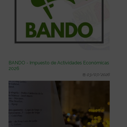
BANDO - Impuesto de Actividades Económicas
2026
03/07/2026