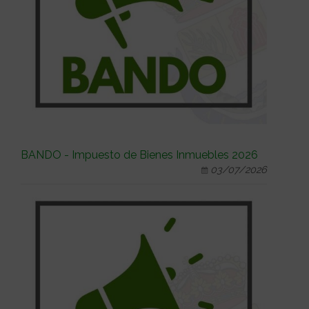
BANDO - Impuesto de Bienes Inmuebles 2026
03/07/2026