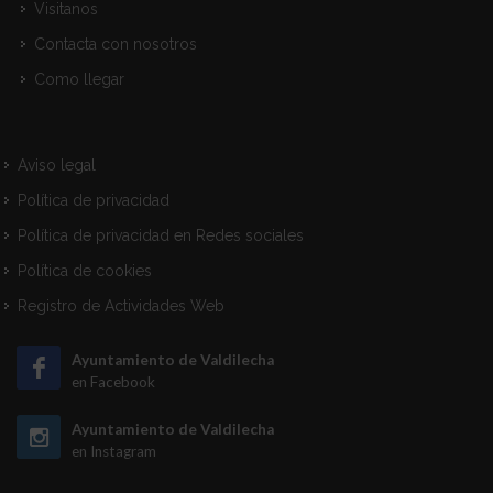
Visitanos
Contacta con nosotros
Como llegar
Aviso legal
Política de privacidad
Política de privacidad en Redes sociales
Política de cookies
Registro de Actividades Web
Ayuntamiento de Valdilecha
en Facebook
Ayuntamiento de Valdilecha
en Instagram