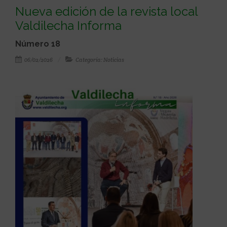
Nueva edición de la revista local
Valdilecha Informa
Número 18
06/02/2026
Categoría: Noticias