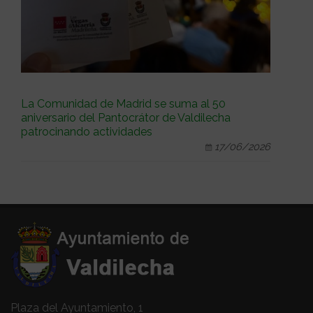
La Comunidad de Madrid se suma al 50
aniversario del Pantocrátor de Valdilecha
patrocinando actividades
17/06/2026
Plaza del Ayuntamiento, 1