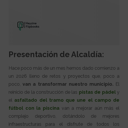
Presentación de Alcaldía:
Hace poco más de un mes hemos dado comienzo a
un 2026 lleno de retos y proyectos que, poco a
poco,
van a transformar nuestro municipio.
El
reinicio de la construcción de las
pistas de pádel
y
el
asfaltado del tramo que une el campo de
fútbol con la piscina
van a mejorar aún más el
complejo deportivo, dotándolo de mejores
infraestructuras para el disfrute de todos los