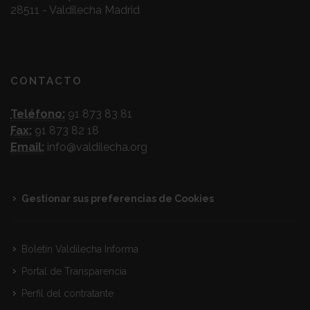
28511 - Valdilecha Madrid
CONTACTO
Teléfono:
91 873 83 81
Fax:
91 873 82 18
Email:
info@valdilecha.org
Gestionar sus preferencias de Cookies
Boletín Valdilecha Informa
Portal de Transparencia
Perfil del contratante