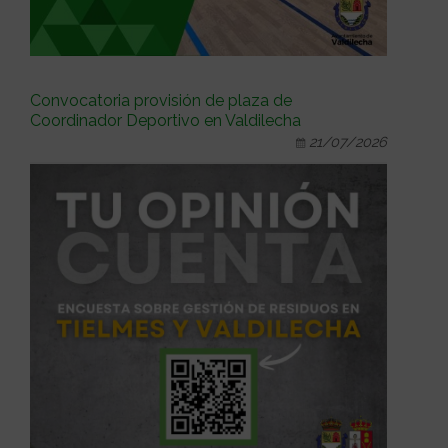
Convocatoria provisión de plaza de
Coordinador Deportivo en Valdilecha
21/07/2026