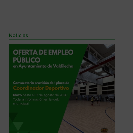
Noticias