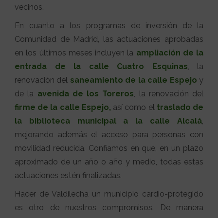
vecinos.
En cuanto a los programas de inversión de la
Comunidad de Madrid, las actuaciones aprobadas
en los últimos meses incluyen la
ampliación de la
entrada de la calle Cuatro Esquinas
, la
renovación del
saneamiento de la calle Espejo
y
de la
avenida de los Toreros
, la renovación del
firme de la calle Espejo,
así como el
traslado de
la biblioteca municipal a la calle Alcalá
,
mejorando además el acceso para personas con
movilidad reducida. Confiamos en que, en un plazo
aproximado de un año o año y medio, todas estas
actuaciones estén finalizadas.
Hacer de Valdilecha un municipio cardio-protegido
es otro de nuestros compromisos. De manera