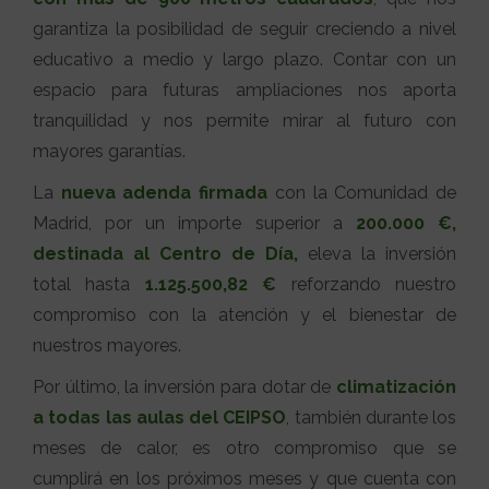
garantiza la posibilidad de seguir creciendo a nivel
educativo a medio y largo plazo. Contar con un
espacio para futuras ampliaciones nos aporta
tranquilidad y nos permite mirar al futuro con
mayores garantías.
La
nueva adenda firmada
con la Comunidad de
Madrid, por un importe superior a
200.000 €,
destinada al Centro de Día,
eleva la inversión
total hasta
1.125.500,82 €
reforzando nuestro
compromiso con la atención y el bienestar de
nuestros mayores.
Por último, la inversión para dotar de
climatización
a todas las aulas del CEIPSO
, también durante los
meses de calor, es otro compromiso que se
cumplirá en los próximos meses y que cuenta con