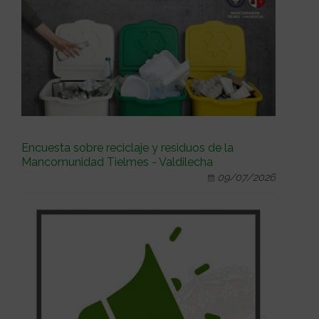
Encuesta sobre reciclaje y residuos de la
Mancomunidad Tielmes - Valdilecha
09/07/2026