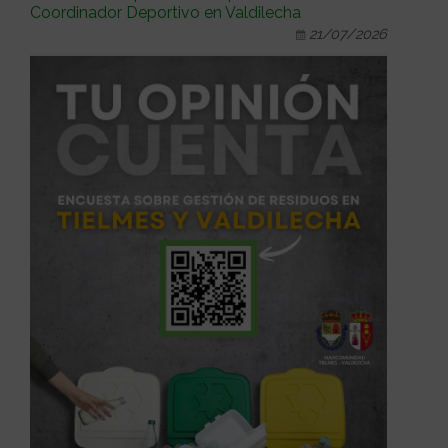
Coordinador Deportivo en Valdilecha
21/07/2026