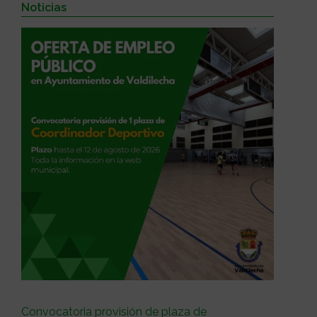
Noticias
Convocatoria provisión de plaza de