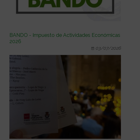
BANDO - Impuesto de Actividades Económicas
2026
03/07/2026