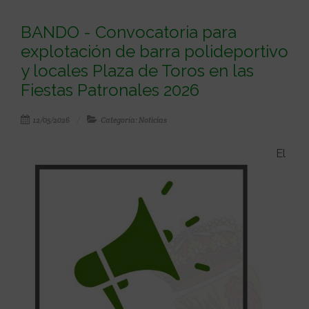
BANDO - Convocatoria para
explotación de barra polideportivo
y locales Plaza de Toros en las
Fiestas Patronales 2026
12/05/2026
Categoría: Noticias
El