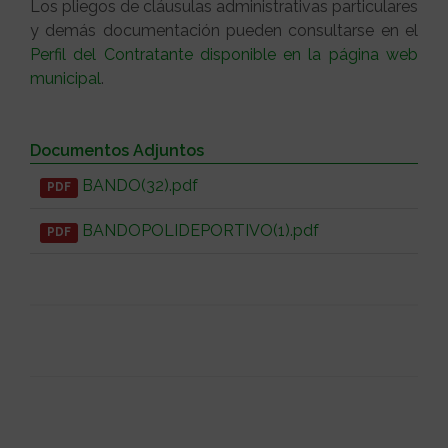
Los pliegos de cláusulas administrativas particulares
y demás documentación pueden consultarse en el
Perfil del Contratante disponible en la página web
municipal
.
Documentos Adjuntos
BANDO(32).pdf
PDF
BANDOPOLIDEPORTIVO(1).pdf
PDF