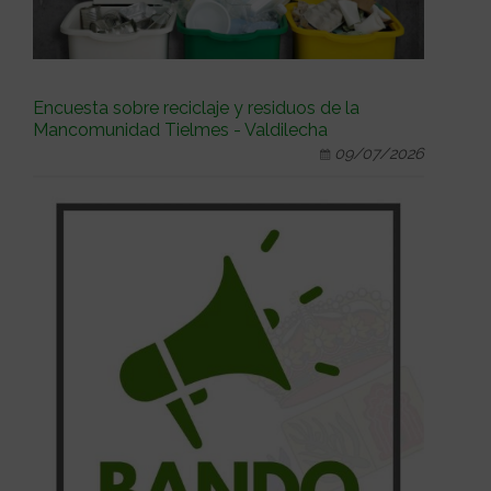
Encuesta sobre reciclaje y residuos de la
Mancomunidad Tielmes - Valdilecha
09/07/2026