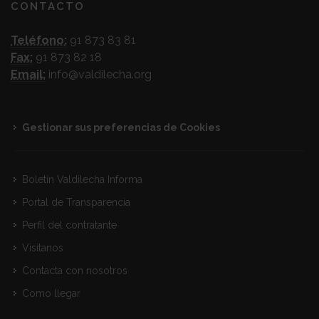
CONTACTO
Teléfono:
91 873 83 81
Fax:
91 873 82 18
Email:
info@valdilecha.org
Gestionar sus preferencias de Cookies
Boletín Valdilecha Informa
Portal de Transparencia
Perfil del contratante
Visitanos
Contacta con nosotros
Como llegar