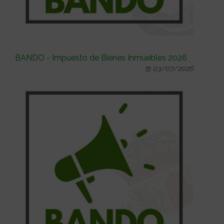
BANDO - Impuesto de Bienes Inmuebles 2026
03/07/2026