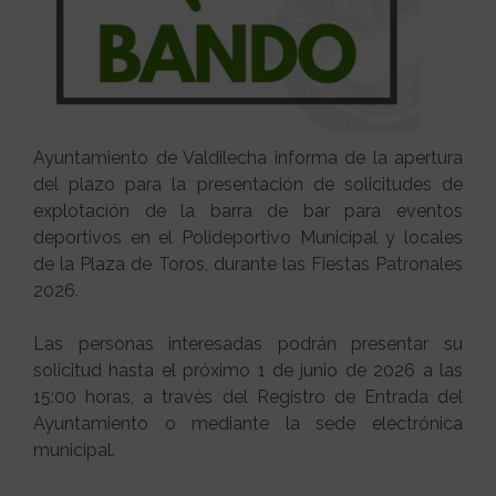
Ayuntamiento de Valdilecha informa de la apertura
del plazo para la presentación de solicitudes de
explotación de la barra de bar para eventos
deportivos en el Polideportivo Municipal y locales
de la Plaza de Toros, durante las Fiestas Patronales
2026.
Las personas interesadas podrán presentar su
solicitud hasta el próximo 1 de junio de 2026 a las
15:00 horas, a través del Registro de Entrada del
Ayuntamiento o mediante la sede electrónica
municipal.