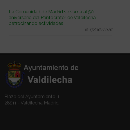
La Comunidad de Madrid se suma al 50
aniversario del Pantocrátor de Valdilecha
patrocinando actividades
17/06/2026
Plaza del Ayuntamiento, 1
28511 - Valdilecha Madrid