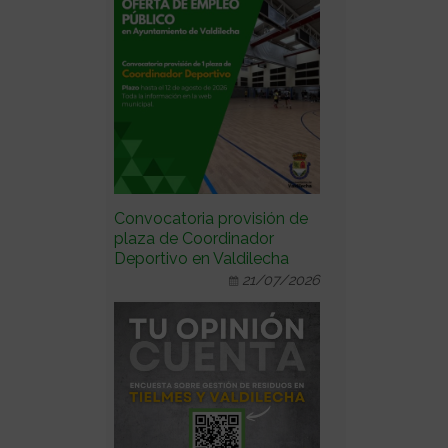
Convocatoria provisión de
plaza de Coordinador
Deportivo en Valdilecha
21/07/2026