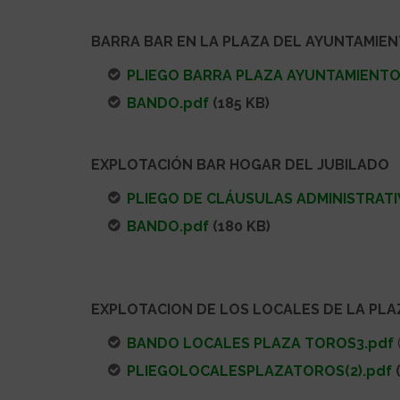
BARRA BAR EN LA PLAZA DEL AYUNTAMIE
PLIEGO BARRA PLAZA AYUNTAMIENTO
BANDO.pdf
(185 KB)
EXPLOTACIÓN BAR HOGAR DEL JUBILADO
PLIEGO DE CLÁUSULAS ADMINISTRATI
BANDO.pdf
(180 KB)
EXPLOTACION DE LOS LOCALES DE LA PLA
BANDO LOCALES PLAZA TOROS3.pdf
PLIEGOLOCALESPLAZATOROS(2).pdf
(