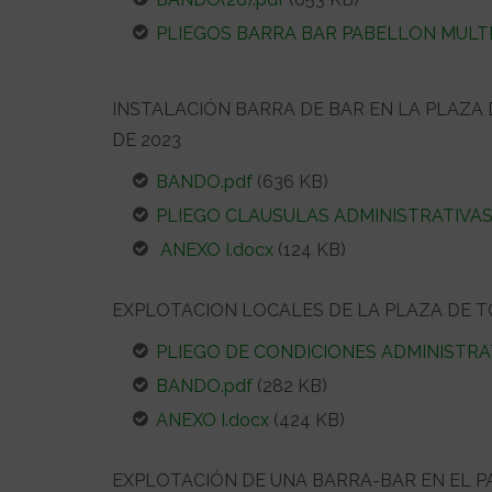
PLIEGOS BARRA BAR PABELLON MULTI
INSTALACIÓN BARRA DE BAR EN LA PLAZA 
DE 2023
BANDO.pdf
(636 KB)
PLIEGO CLAUSULAS ADMINISTRATIVAS
ANEXO I.docx
(124 KB)
EXPLOTACION LOCALES DE LA PLAZA DE TOR
PLIEGO DE CONDICIONES ADMINISTRAT
BANDO.pdf
(282 KB)
ANEXO I.docx
(424 KB)
EXPLOTACIÓN DE UNA BARRA-BAR EN EL P