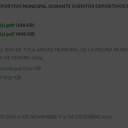
DEPORTIVO MUNICIPAL DURANTE EVENTOS DEPORTIVOS 
1).pdf
(188 KB)
1).pdf
(686 KB)
 BAR DE TITULARIDAD MUNICIPAL DE LA PISCINA MUNI
A DE VERANO 2024
AS(8).pdf
(700 KB)
f
(635 KB)
 DÍAS 11 DE NOVIEMBRE Y 31 DE DICIEMBRE 2023