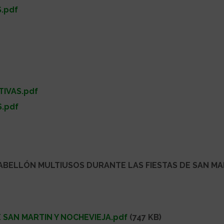
S
.pdf
TIVAS.pdf
.pdf
ABELLÓN MULTIUSOS DURANTE LAS FIESTAS DE SAN MA
 SAN MARTIN Y NOCHEVIEJA.pdf
(747 KB)