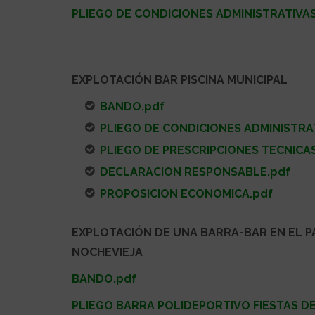
PLIEGO DE CONDICIONES ADMINISTRATIVA
EXPLOTACIÓN BAR PISCINA MUNICIPAL
BANDO.pdf
PLIEGO DE CONDICIONES ADMINISTRA
PLIEGO DE PRESCRIPCIONES TECNICAS
DECLARACION RESPONSABLE.pdf
PROPOSICION ECONOMICA.pdf
EXPLOTACIÓN DE UNA BARRA-BAR EN EL P
NOCHEVIEJA
BANDO.pdf
PLIEGO BARRA POLIDEPORTIVO FIESTAS DE