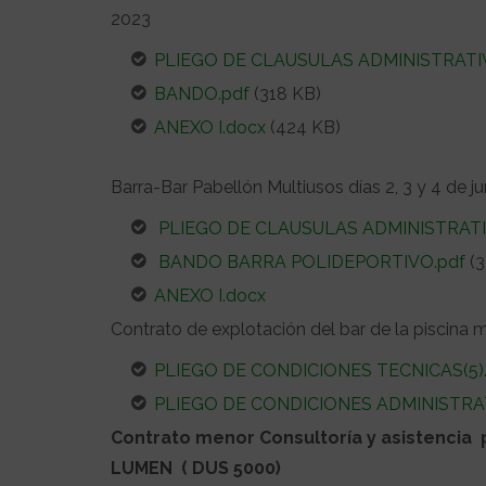
2023
PLIEGO DE CLAUSULAS ADMINISTRATI
BANDO.pdf
(318 KB)
ANEXO I.docx
(424 KB)
Barra-Bar Pabellón Multiusos días 2, 3 y 4 de j
PLIEGO DE CLAUSULAS ADMINISTRATI
BANDO BARRA POLIDEPORTIVO.pdf
(3
ANEXO I.docx
Contrato de explotación del bar de la piscina
PLIEGO DE CONDICIONES TECNICAS(5).
PLIEGO DE CONDICIONES ADMINISTRAT
Contrato menor Consultoría y asistencia pa
LUMEN ( DUS 5000)