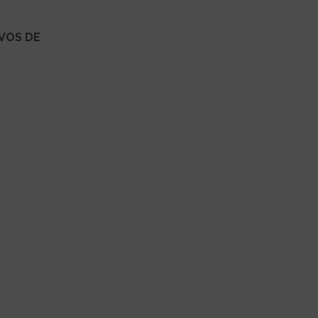
VOS DE