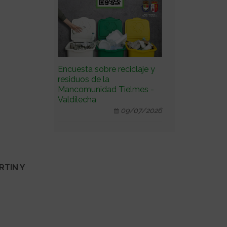
Encuesta sobre reciclaje y
residuos de la
Mancomunidad Tielmes -
Valdilecha
09/07/2026
RTIN Y