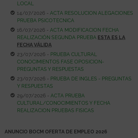
LOCAL
14/07/2026 -
ACTA RESOLUCION ALEGACIONES
PRUEBA PSICOTECNICA
16/07/2026 -
ACTA MODIFICACION FECHA
REALIZACIÓN SEGUNDA PRUEBA
ESTA ES LA
FECHA VÁLIDA
23/07/2026 -
PRUEBA CULTURAL
CONOCIMIENTOS FASE OPOSICION-
PREGUNTAS Y RESPUESTAS
23/07/2026 -
PRUEBA DE INGLES - PREGUNTAS
Y RESPUESTAS
29/07/2026 -
ACTA PRUEBA
CULTURAL/CONOCIMIENTOS Y FECHA
REALIZACION PRUEBAS FISICAS
ANUNCIO BOCM OFERTA DE EMPLEO 2026