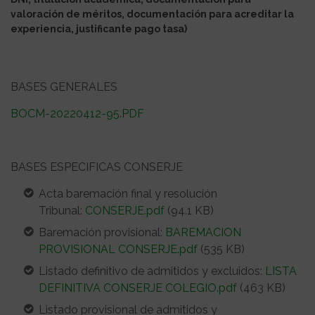
valoración de méritos, documentación para acreditar la
experiencia, justificante pago tasa)
BASES GENERALES
BOCM-20220412-95.PDF
BASES ESPECIFICAS CONSERJE
Acta baremación final y resolución
Tribunal:
CONSERJE.pdf
(94.1 KB)
Baremación provisional:
BAREMACION
PROVISIONAL CONSERJE.pdf
(535 KB)
Listado definitivo de admitidos y excluidos:
LISTA
DEFINITIVA CONSERJE COLEGIO.pdf
(463 KB)
Listado provisional de admitidos y