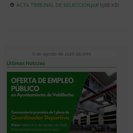
ACTA TRIBUNAL DE SELECCION.pdf
(566 KB)
8 de agosto de 2026 (15:00h)
Últimas Noticias