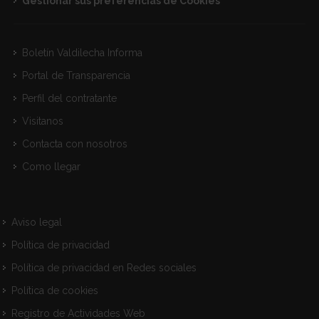
Gestionar sus preferencias de Cookies
Boletín Valdilecha Informa
Portal de Transparencia
Perfil del contratante
Visitanos
Contacta con nosotros
Como llegar
Aviso legal
Política de privacidad
Política de privacidad en Redes sociales
Política de cookies
Registro de Actividades Web