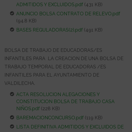
ADMITIDOS Y EXCLUIDOS.pdf
(431 KB)
ANUNCIO BOLSA CONTRATO DE RELEVO.pdf
(94.8 KB)
BASES REGULADORAS(2).pdf
(491 KB)
BOLSA DE TRABAJO DE EDUCADORAS/ES
INFANTILES PARA LA CREACION DE UNA BOLSA DE
TRABAJO TEMPORAL DE EDUCADORAS /ES
INFANTILES PARA EL AYUNTAMIENTO DE
VALDILECHA.
ACTA RESOLUCION ALEGACIONES Y
CONSTITUCION BOLSA DE TRABAJO CASA
NIÑOS.pdf
(228 KB)
BAREMACIONCONCURSO.pdf
(119 KB)
LISTA DEFINITIVA ADMITIDOS Y EXCLUIDOS DE