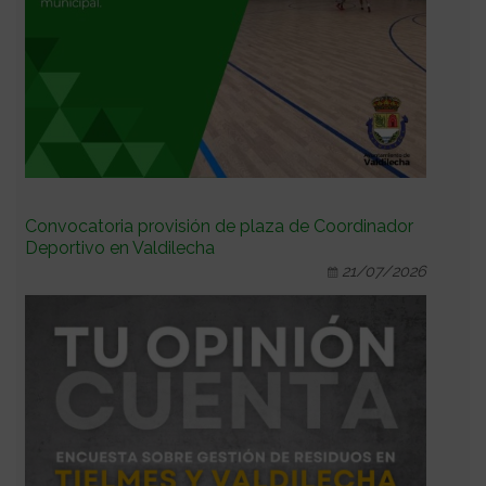
Convocatoria provisión de plaza de Coordinador
Deportivo en Valdilecha
21/07/2026