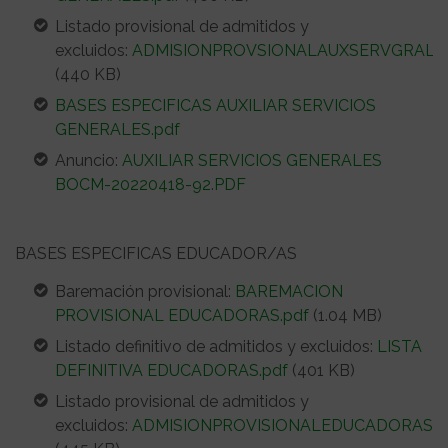
Listado provisional de admitidos y
excluidos:
ADMISIONPROVSIONALAUXSERVGRALES
(440 KB)
BASES ESPECIFICAS AUXILIAR SERVICIOS
GENERALES.pdf
Anuncio:
AUXILIAR SERVICIOS GENERALES
BOCM-20220418-92.PDF
BASES ESPECIFICAS EDUCADOR/AS
Baremación provisional:
BAREMACION
PROVISIONAL EDUCADORAS.pdf
(1.04 MB)
Listado definitivo de admitidos y excluidos:
LISTA
DEFINITIVA EDUCADORAS.pdf
(401 KB)
Listado provisional de admitidos y
excluidos:
ADMISIONPROVISIONALEDUCADORAS.p