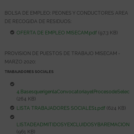
BOLSA DE EMPLEO: PEONES Y CONDUCTORES AREA
DE RECOGIDA DE RESIDUOS:
OFERTA DE EMPLEO MISECAM.pdf
(97.3 KB)
PROVISION DE PUESTOS DE TRABAJO MISECAM -
MARZO 2020:
TRABAJADORES SOCIALES
4.BasesquerigenlaConvocatoriayelProcesodeSeleccio
(264 KB)
LISTA TRABAJADORES SOCIALES1.pdf
(624 KB)
LISTADEADMITIDOSYEXCLUIDOSYBAREMACIONDE
(961 KB)