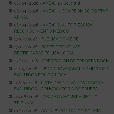
06/04/2026 -
ANEXO 2 - Solicitud
06/04/2026 -
ANEXO 5. COMPROMISO PORTAR
ARMAS
06/04/2026 -
ANEXO 6. AUTORIZACION
RECONOCIMIENTO MEDICO
17/04/2026 -
PUBLICACION BOE
17/04/2026 -
BASES DEFINITIVAS
RECTIFICADAS POLICIALOCAL
27/04/2026 -
CORRECCION DE ERRORES BOCM
21/05/2026 -
LISTA PROVISIONAL ADMITIDOS Y
EXCLUIDOS POLICIA LOCAL
11/06/2026 -
LISTA DEFINITIVA ADMITIDOS Y
EXCLUIDOS - CONVOCATORIA DE PRUEBA
26/06/2026 -
DECRETO NOMBRAMIENTO
TRIBUNAL
01/07/2026 -
ACTA PSICOTECNICO POLICIA