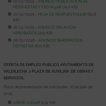
10/12/2025 -
ANUNCIO PUBLICACION DE
RESPUESTAS Y FECHA.pdf
(74.0 KB)
10/12/2025 -
HOJA DE RESPUESTAS.pdf
(65.8
KB)
18/12/2025 -
ANUNCIO RELACION
APROBADOS
(215 KB)
28/01/2026 -
ANUNCIO BAREMACION
DEFINITIVA
(671 KB)
OFERTA DE EMPLEO PUBLICO AYUTAMIENTO DE
VALDILECHA. 1 PLAZA DE AUXILIAR DE OBRAS Y
SERVICIOS.
Plazo de presentación de solicitudes 18 de julio de
2025.
ANEXO 1(3).pdf
(134 KB)