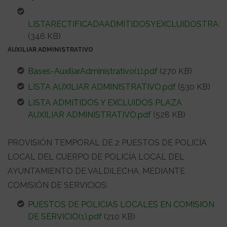
LISTARECTIFICADAADMITIDOSYEXCLUIDOSTRAB
(346 KB)
AUXILIAR ADMINISTRATIVO
Bases-AuxiliarAdministrativo(1).pdf
(270 KB)
LISTA AUXILIAR ADMINISTRATIVO.pdf
(530 KB)
LISTA ADMITIDOS Y EXCLUIDOS PLAZA
AUXILIAR ADMINISTRATIVO.pdf
(528 KB)
PROVISIÓN TEMPORAL DE 2 PUESTOS DE POLICÍA
LOCAL DEL CUERPO DE POLICÍA LOCAL DEL
AYUNTAMIENTO DE VALDILECHA, MEDIANTE
COMISIÓN DE SERVICIOS:
PUESTOS DE POLICIAS LOCALES EN COMISION
DE SERVICIO(1).pdf
(210 KB)