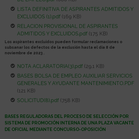
LISTA DEFINITIVA DE ASPIRANTES ADMITIDOS Y
EXCLUIDOS (1).pdf
(169 KB)
RELACION PROVISIONAL DE ASPIRANTES
ADMITIDOS Y EXCLUIDOS.pdf
(175 KB)
Los aspirantes excluidos pueden formular reclamaciones o
subsanar los defectos de la exclusión hasta el día 8 de
noviembre de 2023 .
NOTA ACLARATORIA(3).pdf
(29.1 KB)
BASES BOLSA DE EMPLEO AUXILIAR SERVICIOS
GENERALES Y AYUDANTE MANTENIMIENTO.PDF
(121 KB)
SOLICITUD(8).pdf
(758 KB)
BASES REGULADORAS DEL PROCESO DE SELECCIÓN POR
SISTEMA DE PROMOCIÓN INTERNA DE UNA PLAZA VACANTE
DE OFICIAL MEDIANTE CONCURSO-OPOSICIÓN