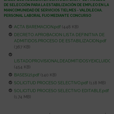
DE SELECCIÓN PARA LA ESTABILIZACIÓN DE EMPLEO EN LA
MANCOMUNIDAD DE SERVICIOS TIELMES - VALDILECHA.
PERSONAL LABORAL FIJO MEDIANTE CONCURSO
ACTA BAREMACION.pdf
(448 KB)
DECRETO APROBACION LISTA DEFINITIVA DE
ADMITIDOS.PROCESO DE ESTABILIZACION.pdf
(367 KB)
LISTADOPROVISIONALDEADMITIDOSYEXCLUIDOS.
(454 KB)
BASES(2).pdf
(140 KB)
SOLICITUD PROCESO SELECTIVO.pdf
(1.18 MB)
SOLICITUD PROCESO SELECTIVO EDITABLE.pdf
(1.74 MB)