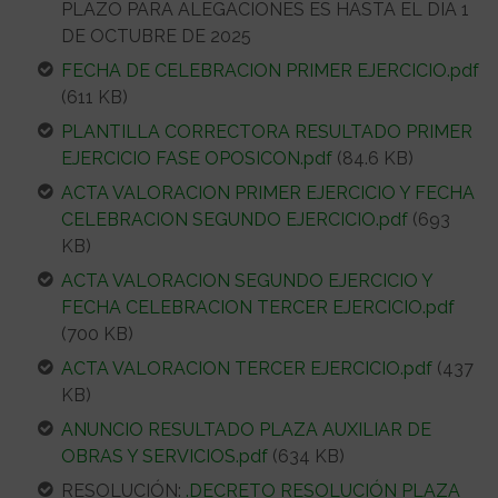
PLAZO PARA ALEGACIONES ES HASTA EL DIA 1
DE OCTUBRE DE 2025
FECHA DE CELEBRACION PRIMER EJERCICIO.pdf
(611 KB)
PLANTILLA CORRECTORA RESULTADO PRIMER
EJERCICIO FASE OPOSICON.pdf
(84.6 KB)
ACTA VALORACION PRIMER EJERCICIO Y FECHA
CELEBRACION SEGUNDO EJERCICIO.pdf
(693
KB)
ACTA VALORACION SEGUNDO EJERCICIO Y
FECHA CELEBRACION TERCER EJERCICIO.pdf
(700 KB)
ACTA VALORACION TERCER EJERCICIO.pdf
(437
KB)
ANUNCIO RESULTADO PLAZA AUXILIAR DE
OBRAS Y SERVICIOS.pdf
(634 KB)
RESOLUCIÓN:
.DECRETO RESOLUCIÓN PLAZA