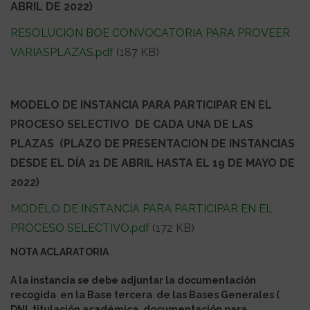
ABRIL DE 2022)
RESOLUCION BOE CONVOCATORIA PARA PROVEER
VARIASPLAZAS.pdf
(187 KB)
MODELO DE INSTANCIA PARA PARTICIPAR EN EL
PROCESO SELECTIVO DE CADA UNA DE LAS
PLAZAS (PLAZO DE PRESENTACION DE INSTANCIAS
DESDE EL DÍA 21 DE ABRIL HASTA EL 19 DE MAYO DE
2022)
MODELO DE INSTANCIA PARA PARTICIPAR EN EL
PROCESO SELECTIVO.pdf
(172 KB)
NOTA ACLARATORIA
A la instancia se debe adjuntar la documentación
recogida en la Base tercera de las Bases Generales (
DNI, titulación académica, documentación para