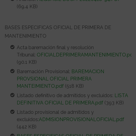
(69.4 KB)
BASES ESPECIFICAS OFICIAL DE PRIMERA DE
MANTENIMIENTO
Acta baremación final y resolución
Tribunal:
OFICIALDEPRIMERAMANTENIMIENTO.pdf
(90.1 KB)
Baremación Provisional:
BAREMACION
PROVSIONAL OFICIAL PRIMERA
MANTEIMIENTO.pdf
(518 KB)
Listado definitivo de admitidos y excluidos:
LISTA
DEFINITIVA OFICIAL DE PRIMERA.pdf
(393 KB)
Listado provisional de admitidos y
excluidos:
ADMISIONPROVISIONALOFICIAL.pdf
(442 KB)