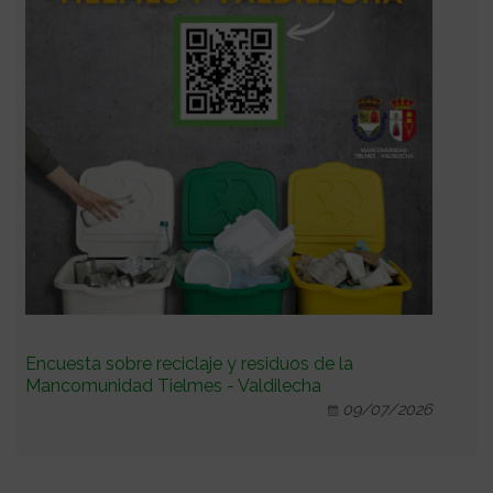
Encuesta sobre reciclaje y residuos de la
Mancomunidad Tielmes - Valdilecha
09/07/2026