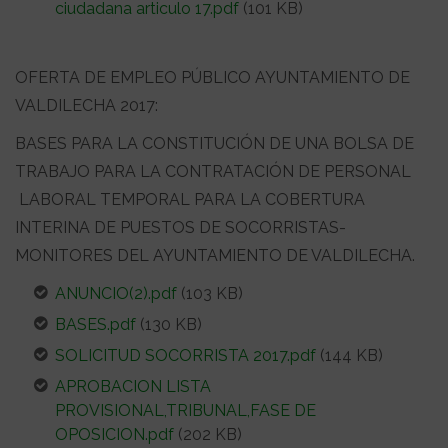
ciudadana articulo 17.pdf
(101 KB)
OFERTA DE EMPLEO PÚBLICO AYUNTAMIENTO DE
VALDILECHA 2017:
BASES PARA LA CONSTITUCIÓN DE UNA BOLSA DE
TRABAJO PARA LA CONTRATACIÓN DE PERSONAL
LABORAL TEMPORAL PARA LA COBERTURA
INTERINA DE PUESTOS DE SOCORRISTAS-
MONITORES DEL AYUNTAMIENTO DE VALDILECHA.
ANUNCIO(2).pdf
(103 KB)
BASES.pdf
(130 KB)
SOLICITUD SOCORRISTA 2017.pdf
(144 KB)
APROBACION LISTA
PROVISIONAL,TRIBUNAL,FASE DE
OPOSICION.pdf
(202 KB)