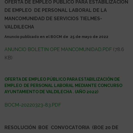
OFERTA DE EMPLEO PÚBLICO PARA ESTABILIZACIÓN
DE EMPLEO DE PERSONAL LABORAL DE LA
MANCOMUNIDAD DE SERVICIOS TIELMES-
VALDILECHA
Anuncio publicado en el BOCM de 25 de mayo de 2022
ANUNCIO BOLETIN OPE MANCOMUNIDAD.PDF
(78.6
KB)
OFERTA DE EMPLEO PÚBLICO PARA ESTABILIZACIÓN DE
EMPLEO DE PERSONAL LABORAL MEDIANTE CONCURSO
AYUNTAMIENTO DE VALDILECHA . (AÑO 2022)
BOCM-20220323-83.PDF
RESOLUCIÓN BOE CONVOCATORIA (BOE 20 DE