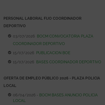
PERSONAL LABORAL FIJO COORDINADOR
DEPORTIVO
03/07/2026
BOCM CONVOCATORIA PLAZA
COORDINADOR DEPORTIVO
15/07/2026
PUBLICACION BOE
15/07/2026
BASES COORDINADOR DEPORTIVO
OFERTA DE EMPLEO PÚBLICO 2026 - PLAZA POLICIA
LOCAL
06/04/2026 -
BOCM BASES ANUNCIO POLICIA
LOCAL