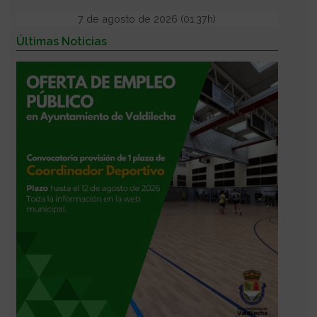
7 de agosto de 2026 (01:37h)
Últimas Noticias