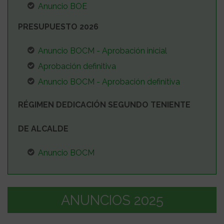
Anuncio BOE
PRESUPUESTO 2026
Anuncio BOCM - Aprobación inicial
Aprobación definitiva
Anuncio BOCM - Aprobación definitiva
RÉGIMEN DEDICACIÓN SEGUNDO TENIENTE
DE ALCALDE
Anuncio BOCM
ANUNCIOS 2025