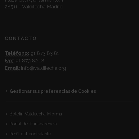
28511 - Valdilecha Madrid
CONTACTO
Teléfono:
91 873 83 81
Fax:
91 873 82 18
Email:
info@valdilecha.org
Gestionar sus preferencias de Cookies
Boletín Valdilecha Informa
Portal de Transparencia
Perfil del contratante