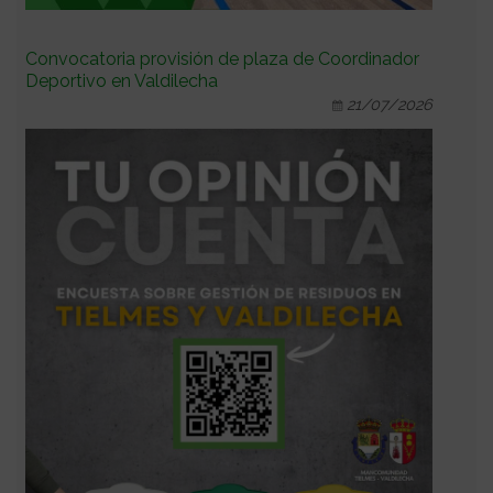
Convocatoria provisión de plaza de Coordinador
Deportivo en Valdilecha
21/07/2026