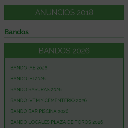
ANUNCIOS 2018
Bandos
BANDOS 2026
BANDO IAE 2026
BANDO IBI 2026
BANDO BASURAS 2026
BANDO IVTM Y CEMENTERIO 2026
BANDO BAR PISCINA 2026
BANDO LOCALES PLAZA DE TOROS 2026