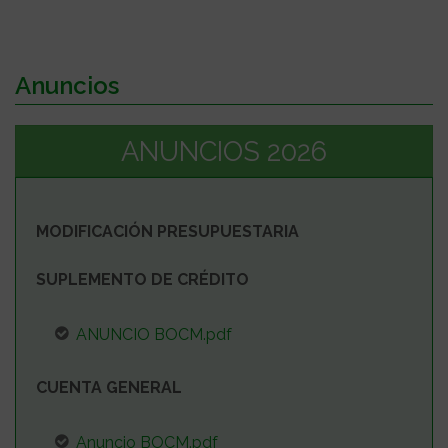
Anuncios
ANUNCIOS 2026
MODIFICACIÓN PRESUPUESTARIA
SUPLEMENTO DE CRÉDITO
ANUNCIO BOCM.pdf
CUENTA GENERAL
Anuncio BOCM.pdf