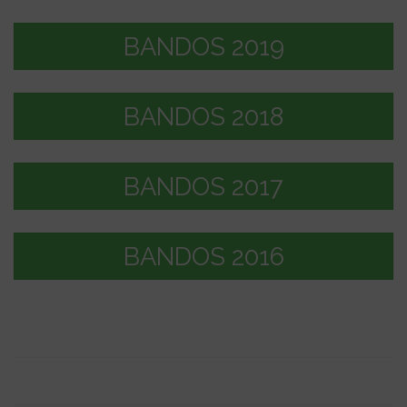
BANDOS 2019
BANDOS 2018
BANDOS 2017
BANDOS 2016