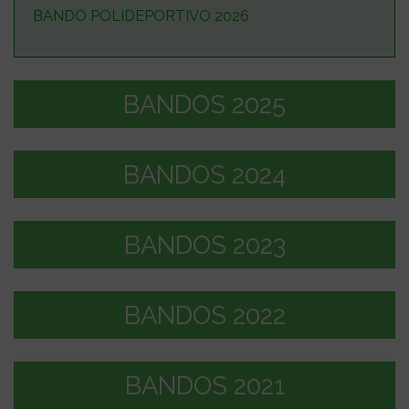
BANDO POLIDEPORTIVO 2026
BANDOS 2025
BANDOS 2024
BANDOS 2023
BANDOS 2022
BANDOS 2021