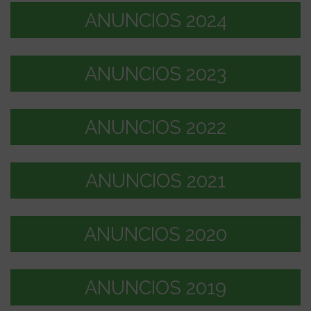
ANUNCIOS 2024
ANUNCIOS 2023
ANUNCIOS 2022
ANUNCIOS 2021
ANUNCIOS 2020
ANUNCIOS 2019