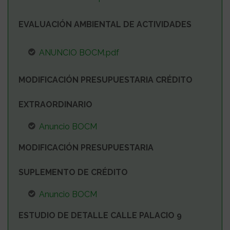
EVALUACIÓN AMBIENTAL DE ACTIVIDADES
ANUNCIO BOCM.pdf
MODIFICACIÓN PRESUPUESTARIA CRÉDITO
EXTRAORDINARIO
Anuncio BOCM
MODIFICACIÓN PRESUPUESTARIA
SUPLEMENTO DE CRÉDITO
Anuncio BOCM
ESTUDIO DE DETALLE CALLE PALACIO 9