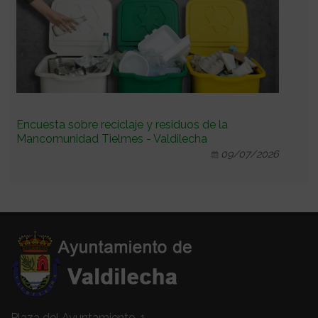
Encuesta sobre reciclaje y residuos de la
Mancomunidad Tielmes - Valdilecha
09/07/2026
Plaza del Ayuntamiento, 1