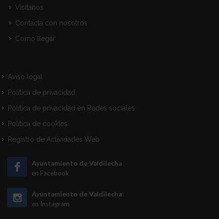
Visitanos
Contacta con nosotros
Como llegar
Aviso legal
Política de privacidad
Política de privacidad en Redes sociales
Política de cookies
Registro de Actividades Web
Ayuntamiento de Valdilecha
en Facebook
Ayuntamiento de Valdilecha
en Instagram