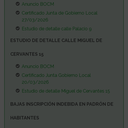
Anuncio BOCM
Certificado Junta de Gobierno Local
27/03/2026
Estudio de detalle calle Palacio 9
ESTUDIO DE DETALLE CALLE MIGUEL DE
CERVANTES 15
Anuncio BOCM
Certificado Junta Gobierno Local
20/03/2026
Estudio de detalle Miguel de Cervantes 15
BAJAS INSCRIPCIÓN INDEBIDA EN PADRÓN DE
HABITANTES