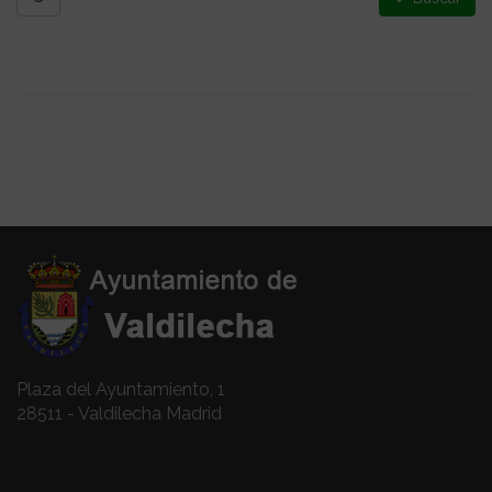
Plaza del Ayuntamiento, 1
28511 - Valdilecha Madrid