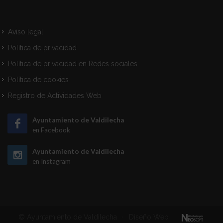
Aviso legal
Política de privacidad
Política de privacidad en Redes sociales
Política de cookies
Registro de Actividades Web
Ayuntamiento de Valdilecha
en Facebook
Ayuntamiento de Valdilecha
en Instagram
© Ayuntamiento de Valdilecha
·
Diseño Web