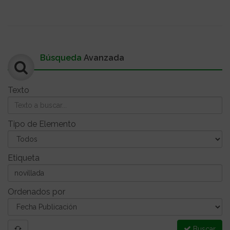
Búsqueda
Avanzada
Texto
Tipo de Elemento
Etiqueta
Ordenados por
Buscar