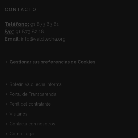
CONTACTO
Teléfono:
91 873 83 81
Fax:
91 873 82 18
Email:
info@valdilecha.org
Gestionar sus preferencias de Cookies
Boletín Valdilecha Informa
Portal de Transparencia
Perfil del contratante
Visitanos
Contacta con nosotros
Como llegar