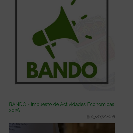
BANDO - Impuesto de Actividades Económicas
2026
03/07/2026