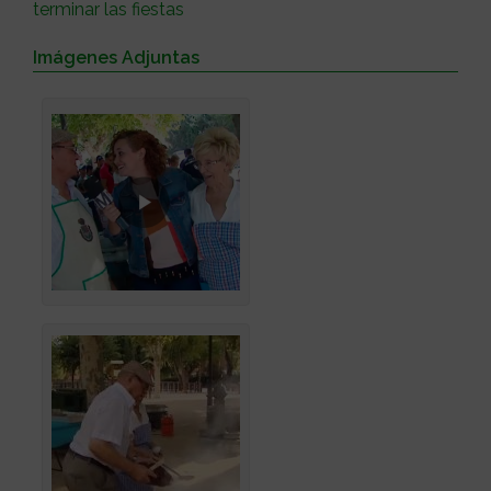
terminar las fiestas
Imágenes Adjuntas