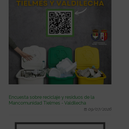
Encuesta sobre reciclaje y residuos de la
Mancomunidad Tielmes - Valdilecha
09/07/2026