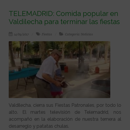
TELEMADRID: Comida popular en
Valdilecha para terminar las fiestas
14/09/2017
Fiestas
Categoría: Noticias
Valdilecha, cierra sus Fiestas Patronales, por todo lo
alto. El martes televisión de Telemadrid, nos
acompañó en la elaboración de nuestra ternera al
desarreglo y patatas chulas.