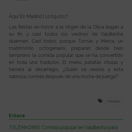
Aquí En Madrid | 12.09.2017
Las fiestas en honor a la Virgen de la Oliva llegan a
su fin y casi todos los vecinos de Valdilecha
duermen. Casi todos, porque Tomás y Merce, un
matrimonio octogenario, preparan desde bien
temprano la comida popular que se ha convertido
en toda una tradición. El menú, patatas chulas y
ternera al desarreglo. ¿Quién se resiste a esta
sabrosa comida después de una noche de juerga?
Fiestas
Enlace
TELEMADRID: Comida popular en Valdilecha para