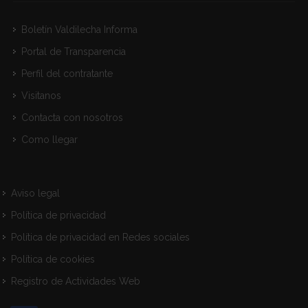
Boletín Valdilecha Informa
Portal de Transparencia
Perfil del contratante
Visitanos
Contacta con nosotros
Como llegar
Aviso legal
Política de privacidad
Política de privacidad en Redes sociales
Política de cookies
Registro de Actividades Web