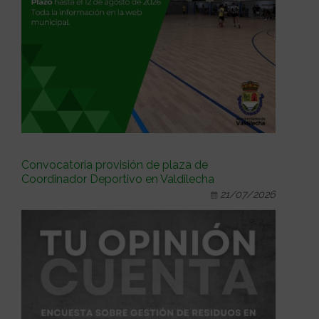
Convocatoria provisión de plaza de
Coordinador Deportivo en Valdilecha
21/07/2026