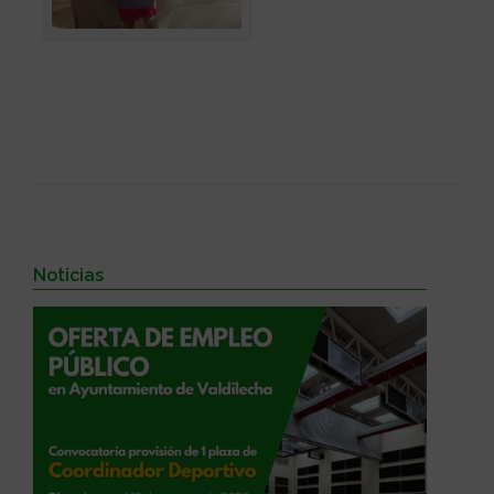
Noticias