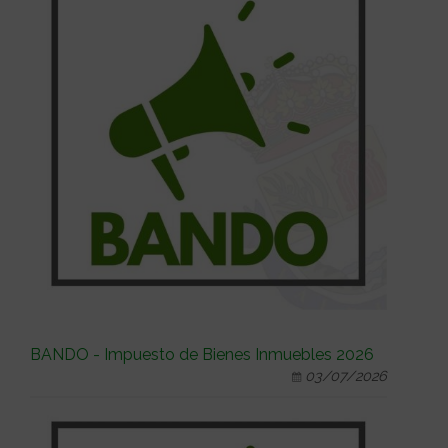
BANDO - Impuesto de Bienes Inmuebles 2026
03/07/2026