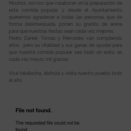
Muchos, son los que colaboran en la preparación de
esta comida popular, y desde el Ayuntamiento
queremos agradecer a todas las personas que de
forma desinteresada, ponen su granito de arena
para que nuestras fiestas sean cada vez mejores.
Pedro Daniel, Tomas y Mercedes van cumpliendo
años , pero su vitalidad y sus ganas de ayudar para
que nuestra comida popular sea todo un éxito, es
cada vez mayor, mil gracias.
Vive Valdilecha, disfruta y visita nuestro pueblo todo
el año.