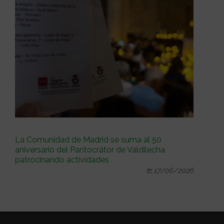
La Comunidad de Madrid se suma al 50
aniversario del Pantocrátor de Valdilecha
patrocinando actividades
17/06/2026