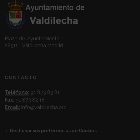
Plaza del Ayuntamiento, 1
28511 - Valdilecha Madrid
CONTACTO
Teléfono:
91 873 83 81
Fax:
91 873 82 18
Email:
info@valdilecha.org
Gestionar sus preferencias de Cookies