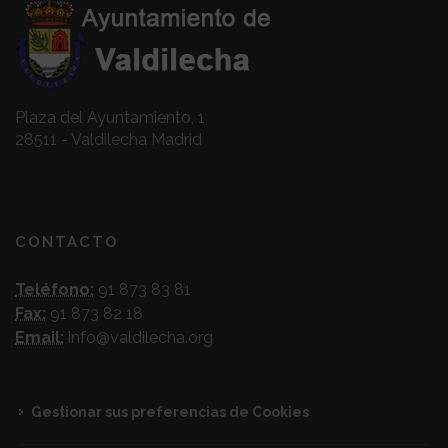
Plaza del Ayuntamiento, 1
28511 - Valdilecha Madrid
CONTACTO
Teléfono:
91 873 83 81
Fax:
91 873 82 18
Email:
info@valdilecha.org
Gestionar sus preferencias de Cookies