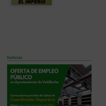
Noticias