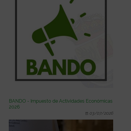
BANDO - Impuesto de Actividades Económicas
2026
03/07/2026