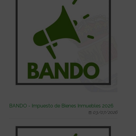
BANDO - Impuesto de Bienes Inmuebles 2026
03/07/2026