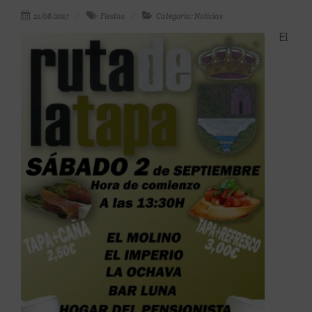
21/08/2017
Fiestas
Categoría: Noticias
El