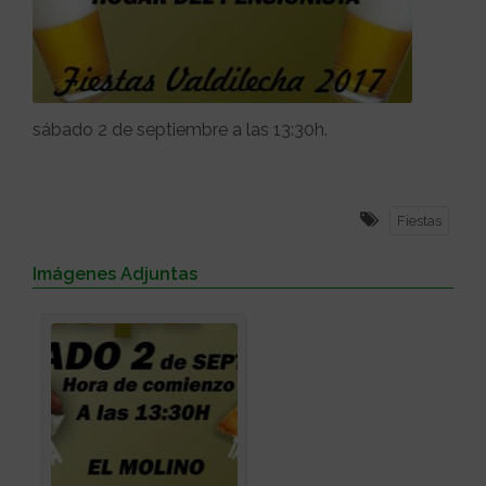
sábado 2 de septiembre a las 13:30h.
Fiestas
Imágenes Adjuntas