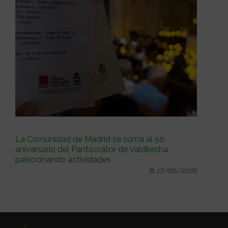
La Comunidad de Madrid se suma al 50
aniversario del Pantocrátor de Valdilecha
patrocinando actividades
17/06/2026