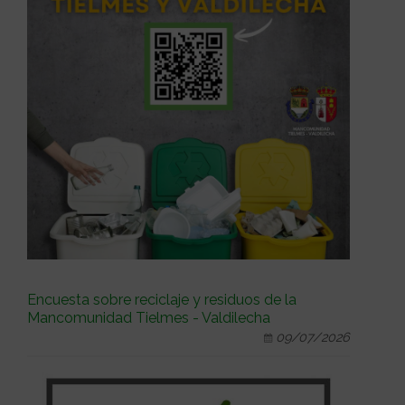
Encuesta sobre reciclaje y residuos de la
Mancomunidad Tielmes - Valdilecha
09/07/2026