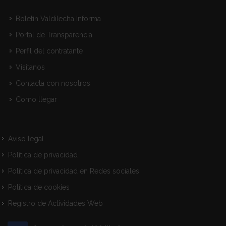
Boletín Valdilecha Informa
Portal de Transparencia
Perfil del contratante
Visitanos
Contacta con nosotros
Como llegar
Aviso legal
Política de privacidad
Política de privacidad en Redes sociales
Política de cookies
Registro de Actividades Web