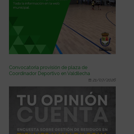
Convocatoria provisión de plaza de
Coordinador Deportivo en Valdilecha
21/07/2026