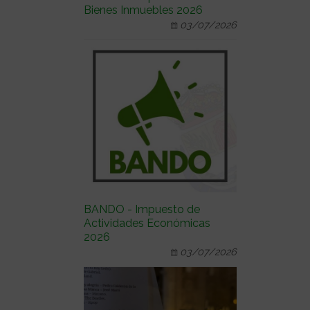
Bienes Inmuebles 2026
03/07/2026
BANDO - Impuesto de
Actividades Económicas
2026
03/07/2026