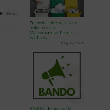
Fiestas
Encuesta sobre reciclaje y
residuos de la
Mancomunidad Tielmes -
Valdilecha
09/07/2026
BANDO - Impuesto de