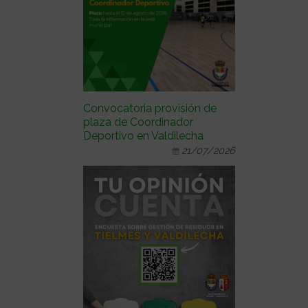
Convocatoria provisión de
plaza de Coordinador
Deportivo en Valdilecha
21/07/2026