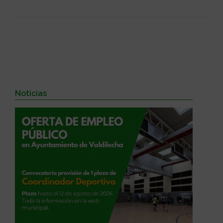
Noticias