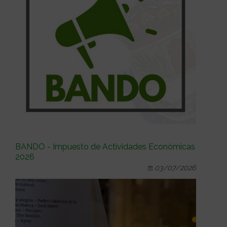
BANDO - Impuesto de Actividades Económicas
2026
03/07/2026