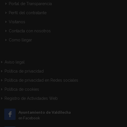
Portal de Transparencia
Perfil del contratante
Visitanos
Contacta con nosotros
Como llegar
Aviso legal
Política de privacidad
Política de privacidad en Redes sociales
Política de cookies
Registro de Actividades Web
Ayuntamiento de Valdilecha
en Facebook