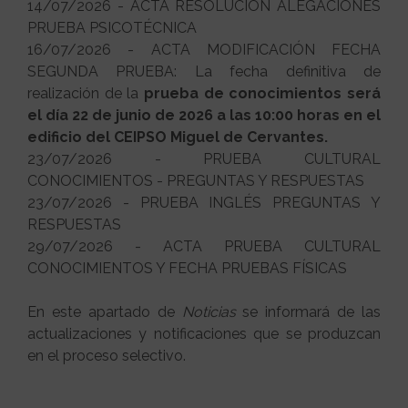
14/07/2026 - ACTA RESOLUCIÓN ALEGACIONES
PRUEBA PSICOTÉCNICA
16/07/2026 - ACTA MODIFICACIÓN FECHA
SEGUNDA PRUEBA: La fecha definitiva de
realización de la
prueba de conocimientos será
el día 22 de junio de 2026 a las 10:00 horas en el
edificio del CEIPSO Miguel de Cervantes.
23/07/2026 - PRUEBA CULTURAL
CONOCIMIENTOS - PREGUNTAS Y RESPUESTAS
23/07/2026 - PRUEBA INGLÉS PREGUNTAS Y
RESPUESTAS
29/07/2026 - ACTA PRUEBA CULTURAL
CONOCIMIENTOS Y FECHA PRUEBAS FÍSICAS
En este apartado de
Noticias
se informará de las
actualizaciones y notificaciones que se produzcan
en el proceso selectivo.