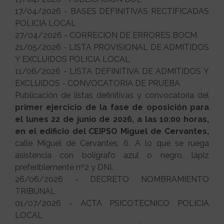
17/04/2026 - BASES DEFINITIVAS RECTIFICADAS
POLICIA LOCAL
27/04/2026 - CORRECION DE ERRORES BOCM
21/05/2026 - LISTA PROVISIONAL DE ADMITIDOS
Y EXCLUIDOS POLICIA LOCAL
11/06/2026 - LISTA DEFINITIVA DE ADMITIDOS Y
EXCLUIDOS - CONVOCATORIA DE PRUEBA
Publicación de listas definitivas y convocatoria del
primer ejercicio de la fase de oposición para
el lunes 22 de junio de 2026, a las 10:00 horas,
en el edificio del CEIPSO Miguel de Cervantes,
calle Miguel de Cervantes, 6. A lo que se ruega
asistencia con bolígrafo azul o negro, lápiz
preferiblemente nº2 y DNI.
26/06/2026 - DECRETO NOMBRAMIENTO
TRIBUNAL
01/07/2026 - ACTA PSICOTECNICO POLICIA
LOCAL