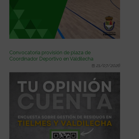
Convocatoria provisión de plaza de
Coordinador Deportivo en Valdilecha
21/07/2026