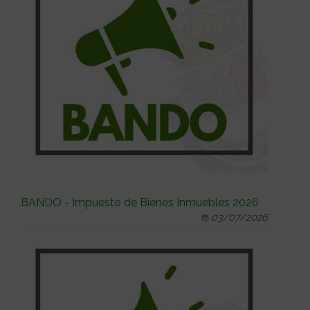
BANDO - Impuesto de Bienes Inmuebles 2026
03/07/2026