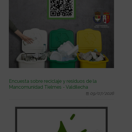
Encuesta sobre reciclaje y residuos de la
Mancomunidad Tielmes - Valdilecha
09/07/2026