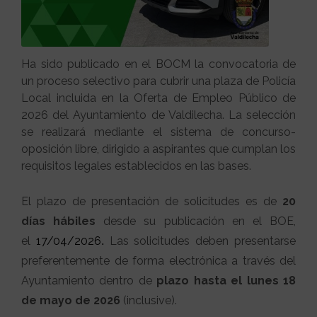
Ha sido publicado en el BOCM la convocatoria de
un proceso selectivo para cubrir una plaza de Policía
Local incluida en la Oferta de Empleo Público de
2026 del Ayuntamiento de Valdilecha. La selección
se realizará mediante el sistema de concurso-
oposición libre, dirigido a aspirantes que cumplan los
requisitos legales establecidos en las bases.
El plazo de presentación de solicitudes es de
20
días hábiles
desde su publicación en el BOE,
el
17/04/2026
.
Las solicitudes deben presentarse
preferentemente de forma electrónica a través del
Ayuntamiento dentro de
plazo hasta el lunes 18
de mayo de 2026
(inclusive).