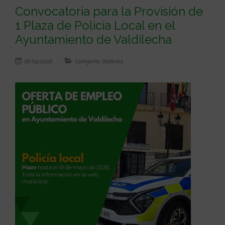
Convocatoria para la Provisión de
1 Plaza de Policía Local en el
Ayuntamiento de Valdilecha
06/04/2026
Categoría: Noticias