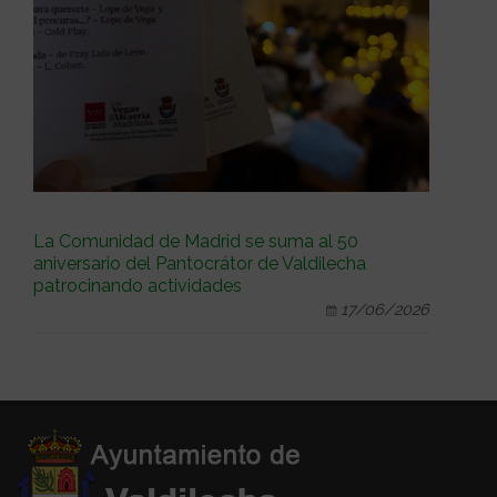
La Comunidad de Madrid se suma al 50
aniversario del Pantocrátor de Valdilecha
patrocinando actividades
17/06/2026