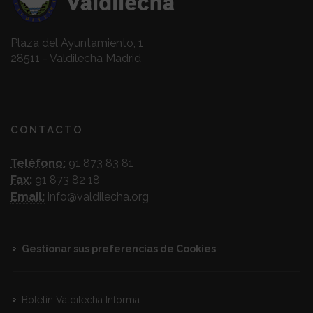
Plaza del Ayuntamiento, 1
28511 - Valdilecha Madrid
CONTACTO
Teléfono:
91 873 83 81
Fax:
91 873 82 18
Email:
info@valdilecha.org
Gestionar sus preferencias de Cookies
Boletín Valdilecha Informa