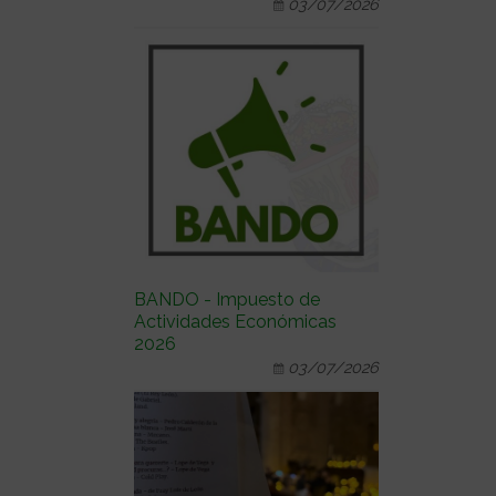
03/07/2026
BANDO - Impuesto de
Actividades Económicas
2026
03/07/2026