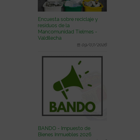
Encuesta sobre reciclaje y
residuos de la
Mancomunidad Tielmes -
Valdilecha
09/07/2026
BANDO - Impuesto de
Bienes Inmuebles 2026