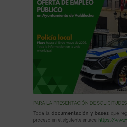
PARA LA PRESENTACIÓN DE SOLICITUDES
Toda la
documentación y bases
que regu
proceso en el siguiente enlace:
https://www.