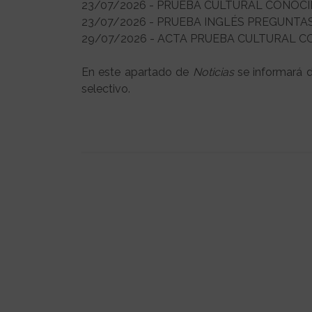
23/07/2026 - PRUEBA CULTURAL CONOC
23/07/2026 - PRUEBA INGLÉS PREGUNTA
29/07/2026 - ACTA PRUEBA CULTURAL C
En este apartado de
Noticias
se informará 
selectivo.