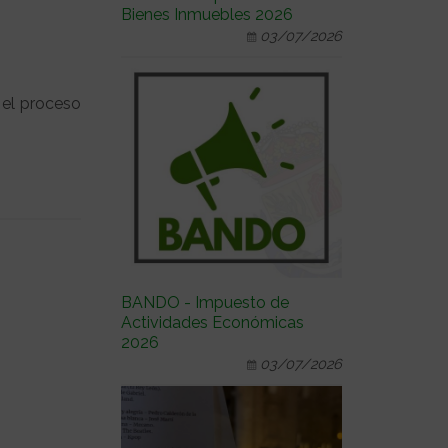
Bienes Inmuebles 2026
03/07/2026
 el proceso
BANDO - Impuesto de
Actividades Económicas
2026
03/07/2026