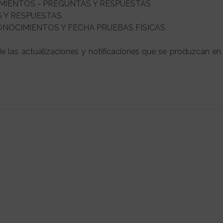
IMIENTOS - PREGUNTAS Y RESPUESTAS
S Y RESPUESTAS
ONOCIMIENTOS Y FECHA PRUEBAS FÍSICAS
de las actualizaciones y notificaciones que se produzcan en