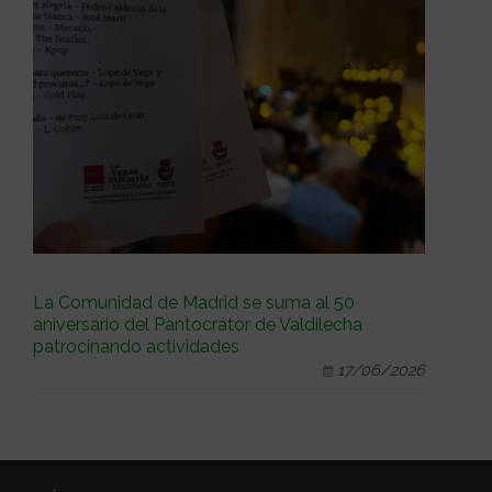
La Comunidad de Madrid se suma al 50
aniversario del Pantocrátor de Valdilecha
patrocinando actividades
17/06/2026