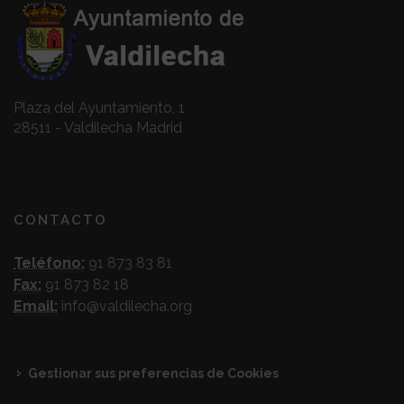
Plaza del Ayuntamiento, 1
28511 - Valdilecha Madrid
CONTACTO
Teléfono:
91 873 83 81
Fax:
91 873 82 18
Email:
info@valdilecha.org
Gestionar sus preferencias de Cookies