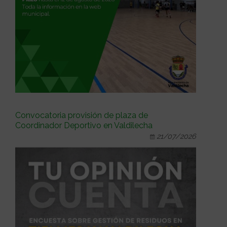
Convocatoria provisión de plaza de
Coordinador Deportivo en Valdilecha
21/07/2026