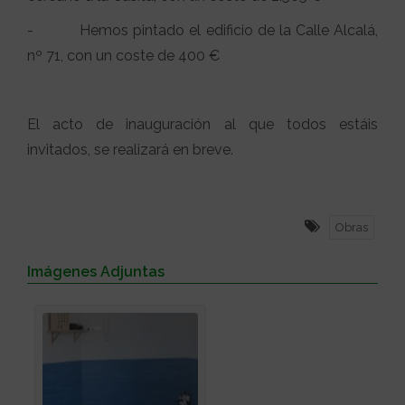
- Hemos pintado el edificio de la Calle Alcalá,
nº 71, con un coste de 400 €
El acto de inauguración al que todos estáis
invitados, se realizará en breve.
Obras
Imágenes Adjuntas