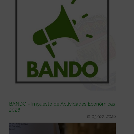
BANDO - Impuesto de Actividades Económicas
2026
03/07/2026