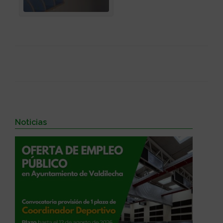
Noticias