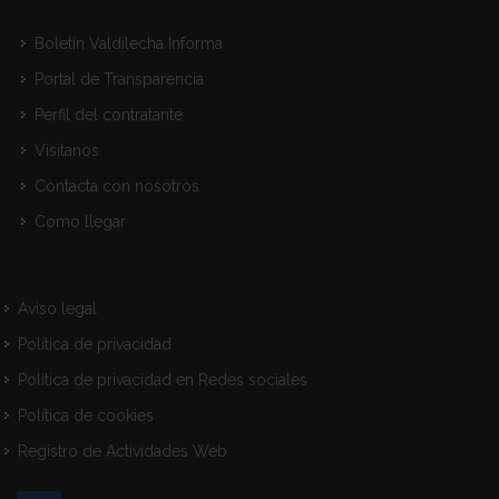
Boletín Valdilecha Informa
Portal de Transparencia
Perfil del contratante
Visitanos
Contacta con nosotros
Como llegar
Aviso legal
Política de privacidad
Política de privacidad en Redes sociales
Política de cookies
Registro de Actividades Web