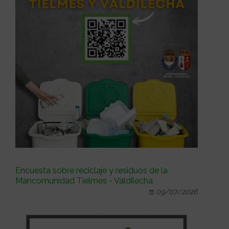
Encuesta sobre reciclaje y residuos de la
Mancomunidad Tielmes - Valdilecha
09/07/2026