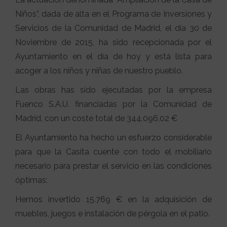
Niños”, dada de alta en el Programa de Inversiones y
Servicios de la Comunidad de Madrid, el día 30 de
Noviembre de 2015, ha sido recepcionada por el
Ayuntamiento en el día de hoy y está lista para
acoger a los niños y niñas de nuestro pueblo.
Las obras has sido ejecutadas por la empresa
Fuenco S.A.U. financiadas por la Comunidad de
Madrid, con un coste total de 344.096,02 €
El Ayuntamiento ha hecho un esfuerzo considerable
para que la Casita cuente con todo el mobiliario
necesario para prestar el servicio en las condiciones
óptimas:
Hemos invertido 15.769 € en la adquisición de
muebles, juegos e instalación de pérgola en el patio.