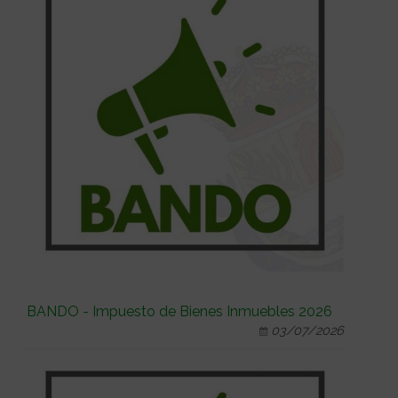
BANDO - Impuesto de Bienes Inmuebles 2026
03/07/2026