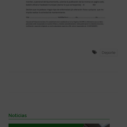
Deporte
Noticias