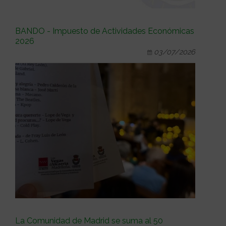
BANDO - Impuesto de Actividades Económicas
2026
03/07/2026
La Comunidad de Madrid se suma al 50