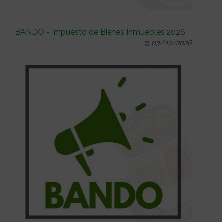
BANDO - Impuesto de Bienes Inmuebles 2026
03/07/2026