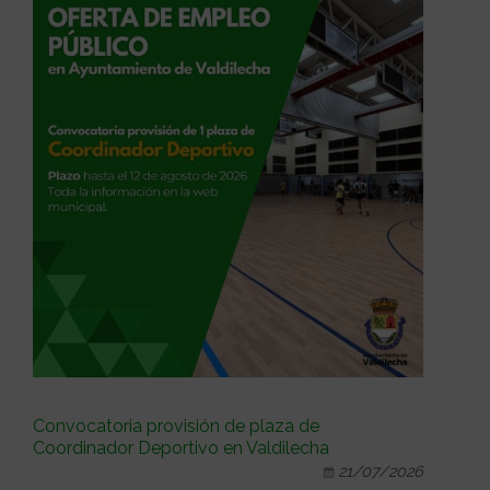
Convocatoria provisión de plaza de
Coordinador Deportivo en Valdilecha
21/07/2026