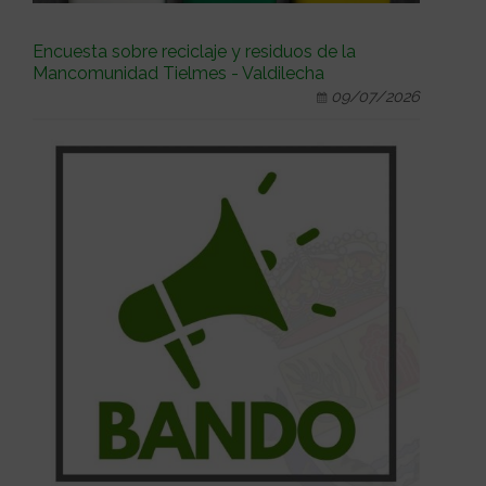
Encuesta sobre reciclaje y residuos de la
Mancomunidad Tielmes - Valdilecha
09/07/2026