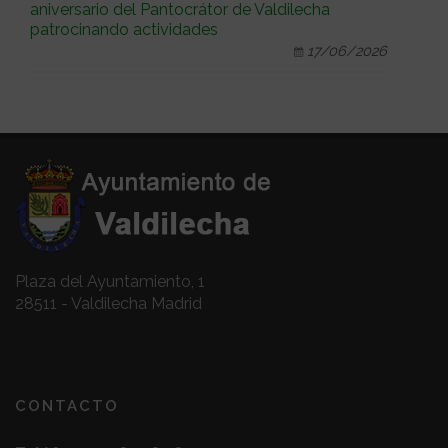
aniversario del Pantocrátor de Valdilecha
patrocinando actividades
17/06/2026
Plaza del Ayuntamiento, 1
28511 - Valdilecha Madrid
CONTACTO