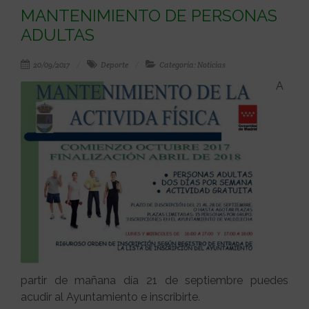
MANTENIMIENTO DE PERSONAS
ADULTAS
20/09/2017
Deporte
Categoría: Noticias
A
partir de mañana día 21 de septiembre puedes
acudir al Ayuntamiento e inscribirte.