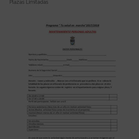
Plazas Limitadas