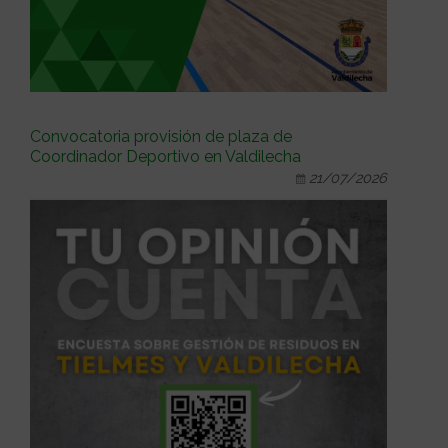
Convocatoria provisión de plaza de
Coordinador Deportivo en Valdilecha
21/07/2026