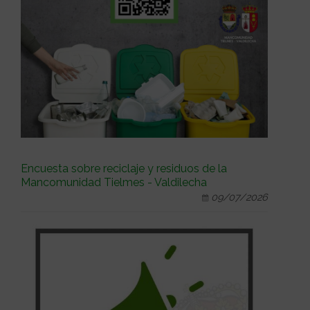
Encuesta sobre reciclaje y residuos de la
Mancomunidad Tielmes - Valdilecha
09/07/2026