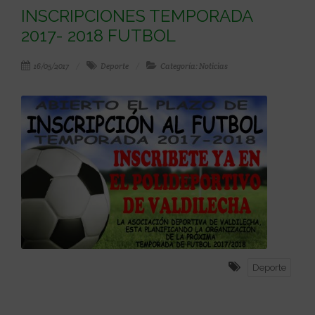
INSCRIPCIONES TEMPORADA
2017- 2018 FUTBOL
16/05/2017
Deporte
Categoría: Noticias
Deporte