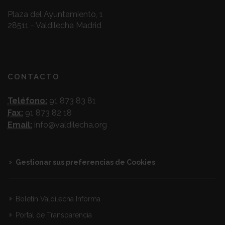
Plaza del Ayuntamiento, 1
28511 - Valdilecha Madrid
CONTACTO
Teléfono:
91 873 83 81
Fax:
91 873 82 18
Email:
info@valdilecha.org
Gestionar sus preferencias de Cookies
Boletín Valdilecha Informa
Portal de Transparencia