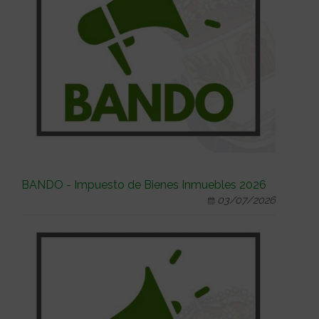
BANDO - Impuesto de Bienes Inmuebles 2026
03/07/2026