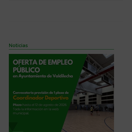
Noticias