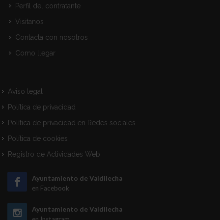
Perfil del contratante
Visitanos
Contacta con nosotros
Como llegar
Aviso legal
Política de privacidad
Política de privacidad en Redes sociales
Política de cookies
Registro de Actividades Web
Ayuntamiento de Valdilecha
en Facebook
Ayuntamiento de Valdilecha
en Instagram