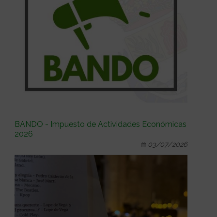
BANDO - Impuesto de Actividades Económicas
2026
03/07/2026