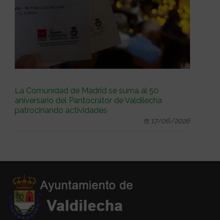
La Comunidad de Madrid se suma al 50
aniversario del Pantocrátor de Valdilecha
patrocinando actividades
17/06/2026