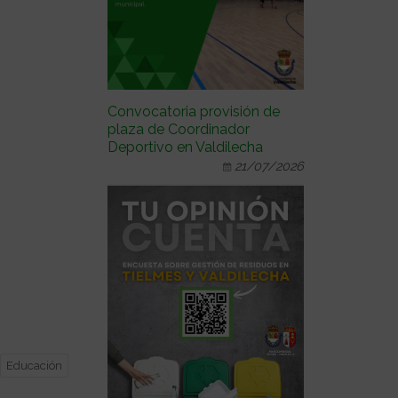
Convocatoria provisión de
plaza de Coordinador
Deportivo en Valdilecha
21/07/2026
Educación