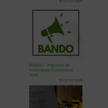
03/07/2026
BANDO - Impuesto de
Actividades Económicas
2026
03/07/2026