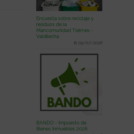
Encuesta sobre reciclaje y
residuos de la
Mancomunidad Tielmes -
Valdilecha
09/07/2026
BANDO - Impuesto de
Bienes Inmuebles 2026