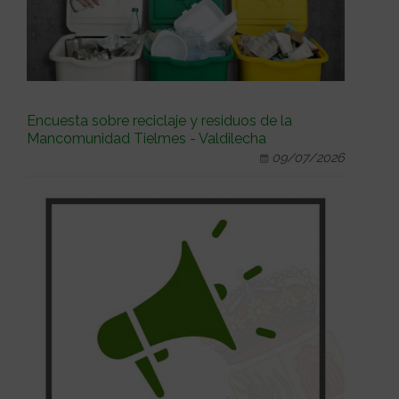
Encuesta sobre reciclaje y residuos de la
Mancomunidad Tielmes - Valdilecha
09/07/2026