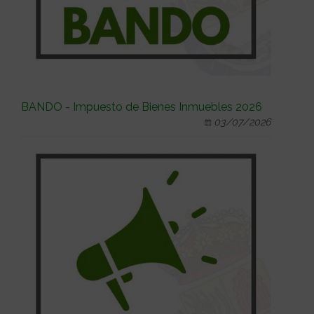
BANDO - Impuesto de Bienes Inmuebles 2026
03/07/2026