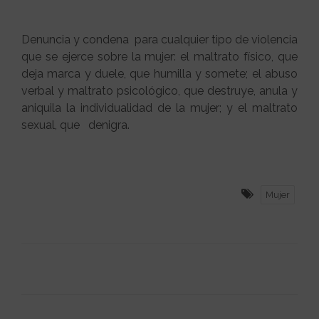
Denuncia y condena para cualquier tipo de violencia
que se ejerce sobre la mujer: el maltrato físico, que
deja marca y duele, que humilla y somete; el abuso
verbal y maltrato psicológico, que destruye, anula y
aniquila la individualidad de la mujer; y el maltrato
sexual, que denigra.
Mujer