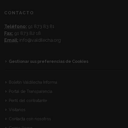
CONTACTO
Teléfono:
91 873 83 81
Fax:
91 873 82 18
Email:
info@valdilecha.org
Gestionar sus preferencias de Cookies
Boletín Valdilecha Informa
Portal de Transparencia
Perfil del contratante
Visitanos
Contacta con nosotros