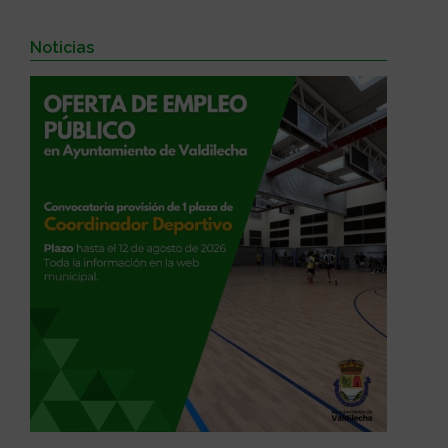
Noticias