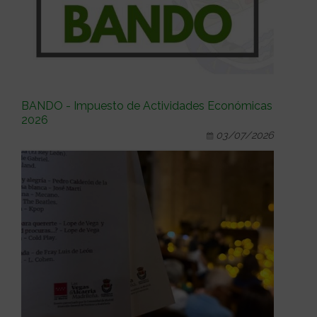
BANDO - Impuesto de Actividades Económicas
2026
03/07/2026