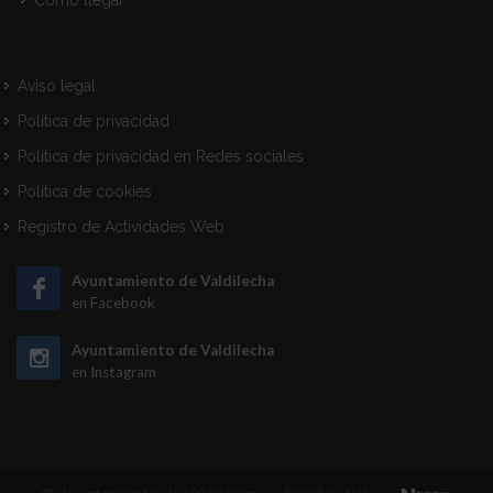
Como llegar
Aviso legal
Política de privacidad
Política de privacidad en Redes sociales
Política de cookies
Registro de Actividades Web
Ayuntamiento de Valdilecha
en Facebook
Ayuntamiento de Valdilecha
en Instagram