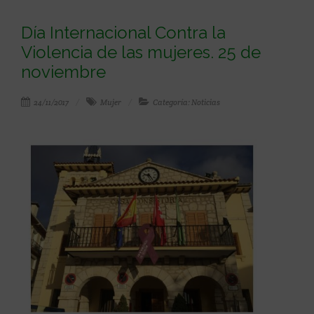
Día Internacional Contra la
Violencia de las mujeres. 25 de
noviembre
24/11/2017
Mujer
Categoría: Noticias