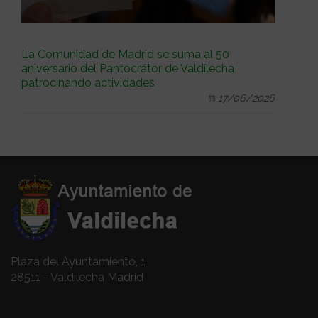
La Comunidad de Madrid se suma al 50
aniversario del Pantocrátor de Valdilecha
patrocinando actividades
17/06/2026
Plaza del Ayuntamiento, 1
28511 - Valdilecha Madrid