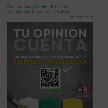
Convocatoria provisión de plaza de
Coordinador Deportivo en Valdilecha
21/07/2026