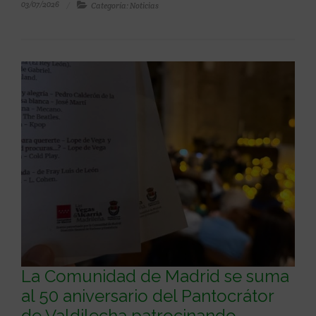
03/07/2026
Categoría: Noticias
La Comunidad de Madrid se suma
al 50 aniversario del Pantocrátor
de Valdilecha patrocinando