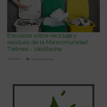
Encuesta sobre reciclaje y
residuos de la Mancomunidad
Tielmes - Valdilecha
09/07/2026
Categoría: Noticias