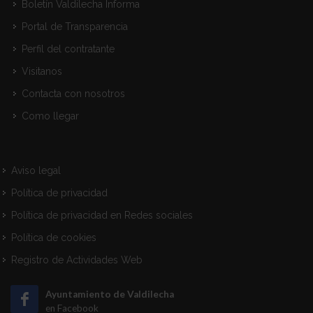
Boletín Valdilecha Informa
Portal de Transparencia
Perfil del contratante
Visitanos
Contacta con nosotros
Como llegar
Aviso legal
Política de privacidad
Política de privacidad en Redes sociales
Política de cookies
Registro de Actividades Web
Ayuntamiento de Valdilecha
en Facebook