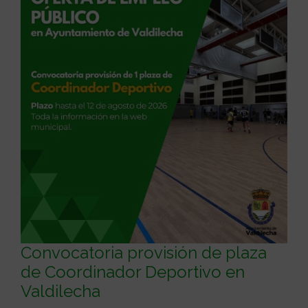
Convocatoria provisión de plaza
de Coordinador Deportivo en
Valdilecha