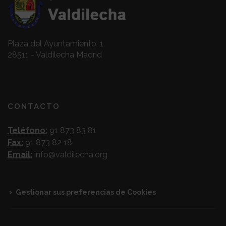
Plaza del Ayuntamiento, 1
28511 - Valdilecha Madrid
CONTACTO
Teléfono:
91 873 83 81
Fax:
91 873 82 18
Email:
info@valdilecha.org
Gestionar sus preferencias de Cookies