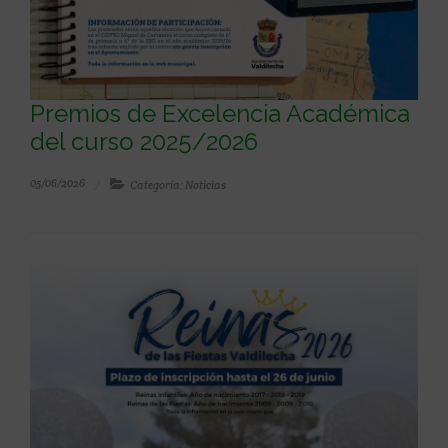
Premios de Excelencia Académica
del curso 2025/2026
05/06/2026
Categoría: Noticias