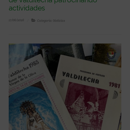
actividades
17/06/2026
Categoría: Noticias