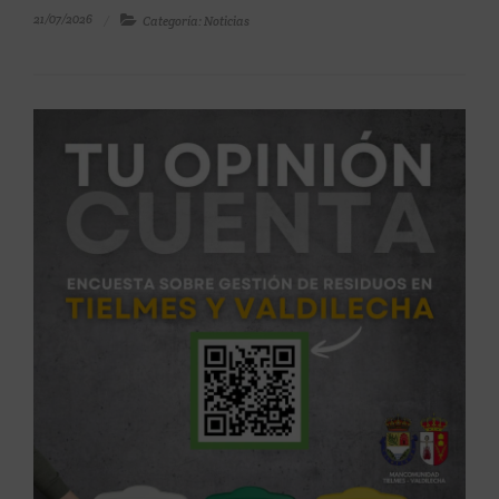
21/07/2026
Categoría: Noticias