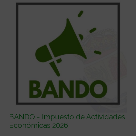
BANDO - Impuesto de Actividades
Económicas 2026