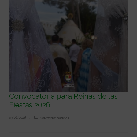
Convocatoria para Reinas de las
Fiestas 2026
03/06/2026
Categoría: Noticias