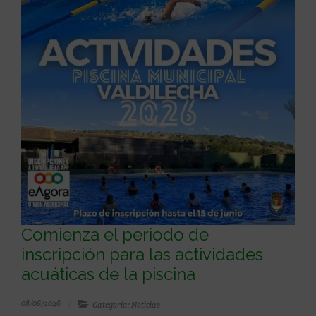
Comienza el periodo de
inscripción para las actividades
acuáticas de la piscina
08/06/2026
Categoría: Noticias