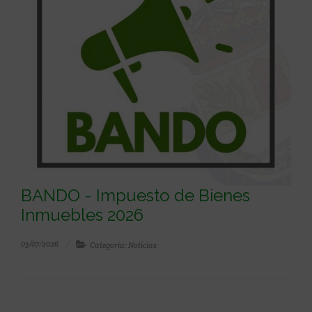
BANDO - Impuesto de Bienes
Inmuebles 2026
03/07/2026
Categoría: Noticias