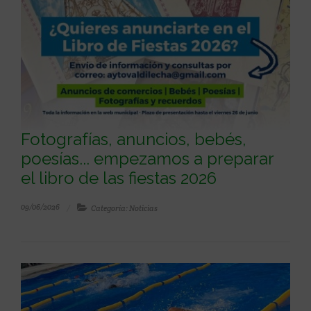
Fotografías, anuncios, bebés,
poesías... empezamos a preparar
el libro de las fiestas 2026
09/06/2026
Categoría: Noticias