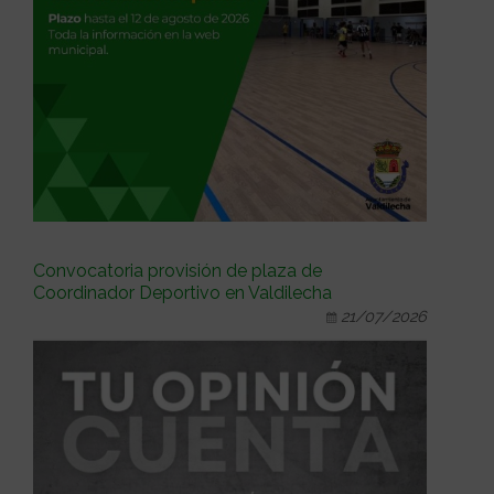
Convocatoria provisión de plaza de
Coordinador Deportivo en Valdilecha
21/07/2026