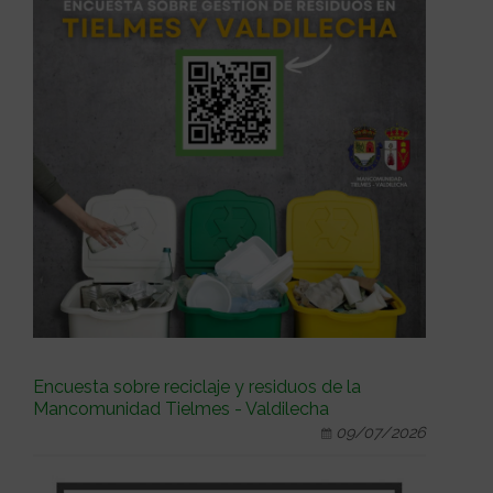
Encuesta sobre reciclaje y residuos de la
Mancomunidad Tielmes - Valdilecha
09/07/2026