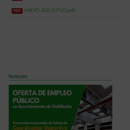
ANEXO-SOLICITUD.pdf
PDF
Noticias