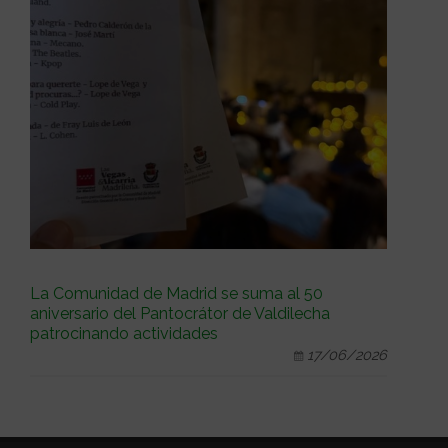
La Comunidad de Madrid se suma al 50
aniversario del Pantocrátor de Valdilecha
patrocinando actividades
17/06/2026