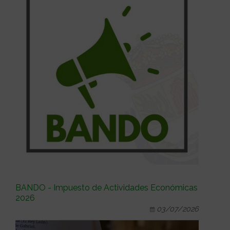
BANDO - Impuesto de Actividades Económicas
2026
03/07/2026