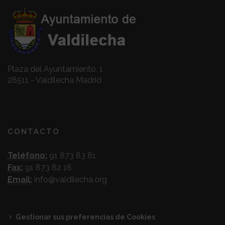
Plaza del Ayuntamiento, 1
28511 - Valdilecha Madrid
CONTACTO
Teléfono:
91 873 83 81
Fax:
91 873 82 18
Email:
info@valdilecha.org
Gestionar sus preferencias de Cookies