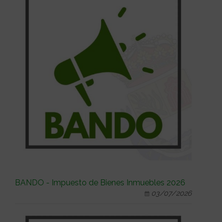
BANDO - Impuesto de Bienes Inmuebles 2026
03/07/2026