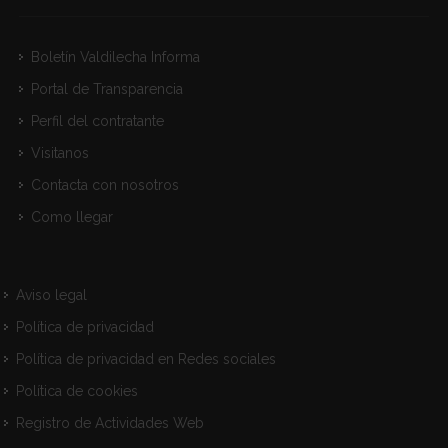
Boletín Valdilecha Informa
Portal de Transparencia
Perfil del contratante
Visitanos
Contacta con nosotros
Como llegar
Aviso legal
Política de privacidad
Política de privacidad en Redes sociales
Política de cookies
Registro de Actividades Web