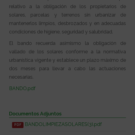
relativo a la obligación de los propietarios de
solares, parcelas y terrenos sin urbanizar de
mantenerlos limpios, desbrozados y en adecuadas
condiciones de higiene, seguridad y salubridad.
El bando recuerda asimismo la obligación de
vallado de los solares conforme a la normativa
urbanística vigente y establece un plazo máximo de
dos meses para llevar a cabo las actuaciones
necesarias.
BANDO.pdf
Documentos Adjuntos
BANDOLIMPIEZASOLARES(3).pdf
PDF