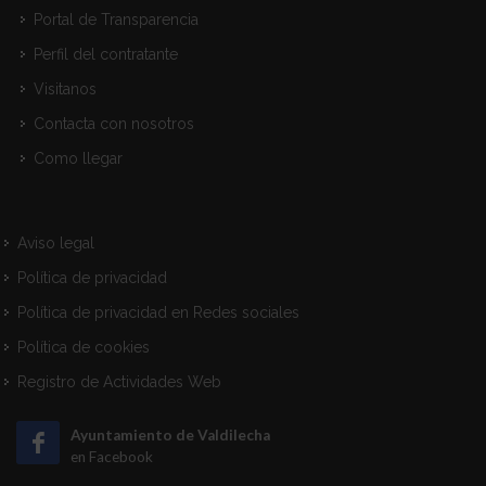
Portal de Transparencia
Perfil del contratante
Visitanos
Contacta con nosotros
Como llegar
Aviso legal
Política de privacidad
Política de privacidad en Redes sociales
Política de cookies
Registro de Actividades Web
Ayuntamiento de Valdilecha
en Facebook