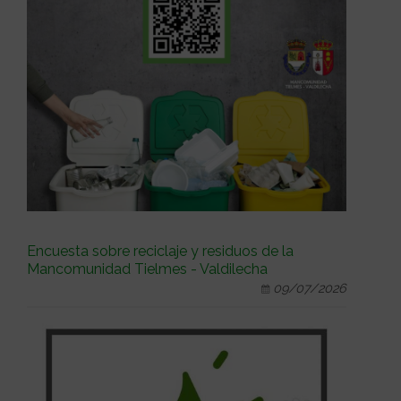
Encuesta sobre reciclaje y residuos de la
Mancomunidad Tielmes - Valdilecha
09/07/2026