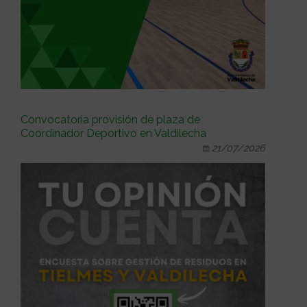
Convocatoria provisión de plaza de
Coordinador Deportivo en Valdilecha
21/07/2026