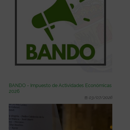
BANDO - Impuesto de Actividades Económicas
2026
03/07/2026