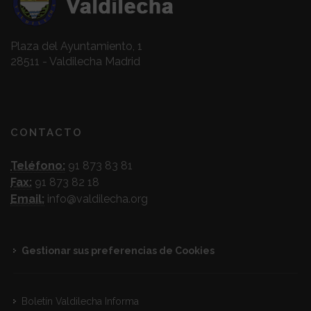
Plaza del Ayuntamiento, 1
28511 - Valdilecha Madrid
CONTACTO
Teléfono:
91 873 83 81
Fax:
91 873 82 18
Email:
info@valdilecha.org
Gestionar sus preferencias de Cookies
Boletín Valdilecha Informa