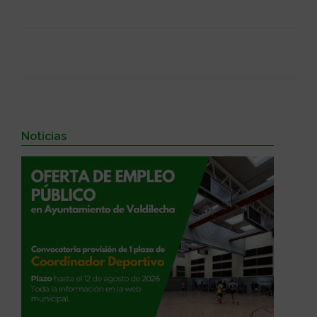
Noticias