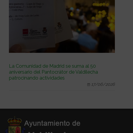
La Comunidad de Madrid se suma al 50
aniversario del Pantocrátor de Valdilecha
patrocinando actividades
17/06/2026