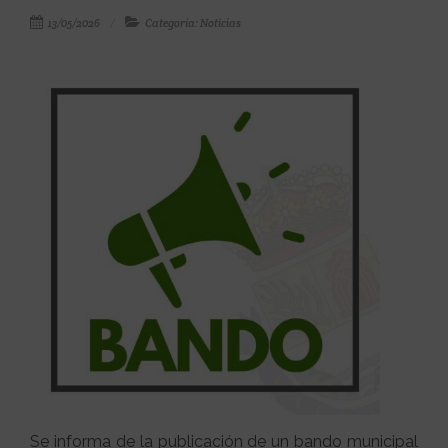
13/05/2026
Categoría: Noticias
Se informa de la publicación de un bando municipal