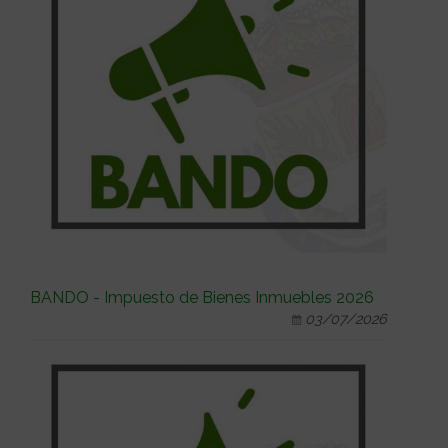
BANDO - Impuesto de Bienes Inmuebles 2026
03/07/2026