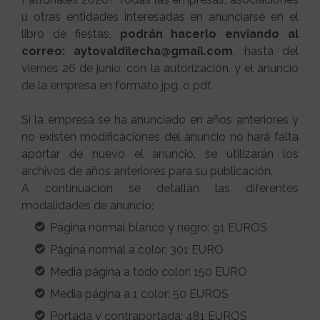
u otras entidades interesadas en anunciarse en el
libro de fiestas,
podrán hacerlo enviando al
correo: aytovaldilecha@gmail.com
, hasta del
viernes 26 de junio, con la autorización, y el anuncio
de la empresa en formato jpg. o pdf.
Si la empresa se ha anunciado en años anteriores y
no existen modificaciones del anuncio no hará falta
aportar de nuevo el anuncio, se utilizarán los
archivos de años anteriores para su publicación.
A continuación se detallan las diferentes
modalidades de anuncio:
Página normal blanco y negro: 91 EUROS
Página normal a color: 301 EURO
Media página a todo color: 150 EURO
Media página a 1 color: 50 EUROS
Portada y contraportada: 481 EUROS