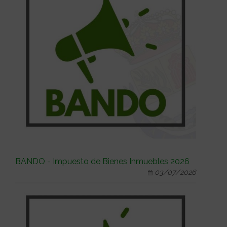
BANDO - Impuesto de Bienes Inmuebles 2026
03/07/2026