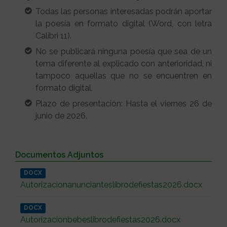
Todas las personas interesadas podrán aportar
la poesía en formato digital (Word, con letra
Calibri 11).
No se publicará ninguna poesía que sea de un
tema diferente al explicado con anterioridad, ni
tampoco aquellas que no se encuentren en
formato digital.
Plazo de presentación: Hasta el viernes 26 de
junio de 2026.
Documentos Adjuntos
DOCX
Autorizacionanuncianteslibrodefiestas2026.docx
DOCX
Autorizacionbebeslibrodefiestas2026.docx