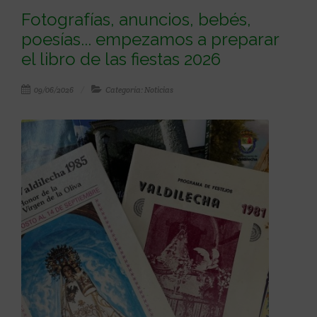
Fotografías, anuncios, bebés,
poesías... empezamos a preparar
el libro de las fiestas 2026
09/06/2026
Categoría: Noticias