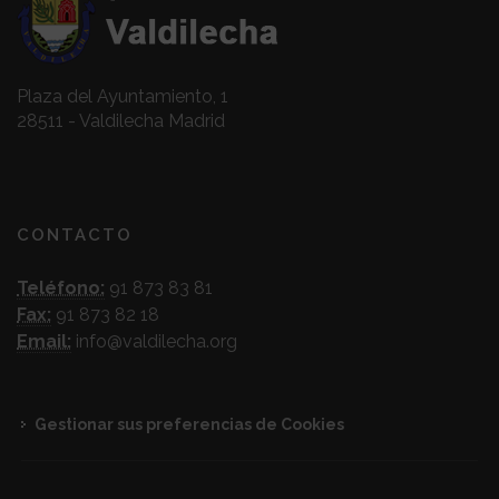
Plaza del Ayuntamiento, 1
28511 - Valdilecha Madrid
CONTACTO
Teléfono:
91 873 83 81
Fax:
91 873 82 18
Email:
info@valdilecha.org
Gestionar sus preferencias de Cookies