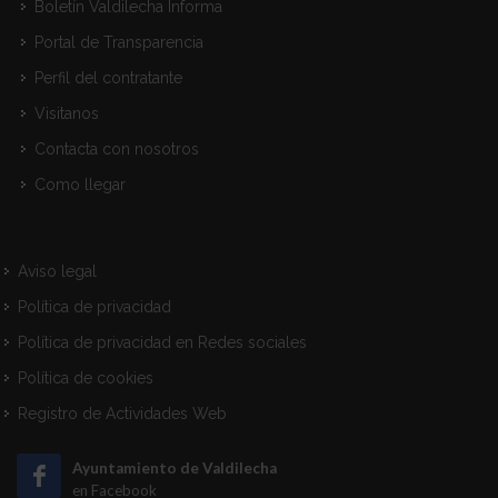
Boletín Valdilecha Informa
Portal de Transparencia
Perfil del contratante
Visitanos
Contacta con nosotros
Como llegar
Aviso legal
Política de privacidad
Política de privacidad en Redes sociales
Política de cookies
Registro de Actividades Web
Ayuntamiento de Valdilecha
en Facebook