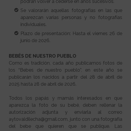
podrán volver a cederse en años sucesivos.
Se valorarán aquellas fotografías en las que
aparezcan varias personas y no fotografías
individuales.
Plazo de presentación: Hasta el viernes 26 de
junio de 2026.
BEBÉS DE NUESTRO PUEBLO
Como es tradición, cada año publicamos fotos de
los “Bebes de nuestro pueblo”, en este año se
publicarán los nacidos a partir del 28 de abril de
2025 hasta 28 de abril de 2026.
Todos los papás y mamás interesados en que
aparezca la foto de su bebé, deben rellenar la
autorización adjunta y enviarla al correo
aytovaldilecha@gmail.com, junto con una fotografía
del bebe que quieren que se publique. Las