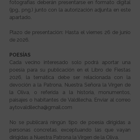
fotografías deberán presentarse en formato digital
(jpg., png.) junto con la autorización adjunta en este
apartado.
Plazo de presentación: Hasta el viernes 26 de junio
de 2026.
POESÍAS
Cada vecino interesado solo podrá aportar una
poesía para su publicación en el Libro de Fiestas
2026, la temática debe ser relacionada con la
devoción a la Patrona, Nuestra Señora la Virgen de
la Oliva, o referida a la historia, monumentos,
paisajes o habitantes de Valdilecha. Enviar al correo
aytovaldilecha@gmail.com
No se publicará ningún tipo de poesía dirigidas a
personas concretas, exceptuando las que vayan
dirigidas a Nuestra Patrona la Virgen de la Oliva.