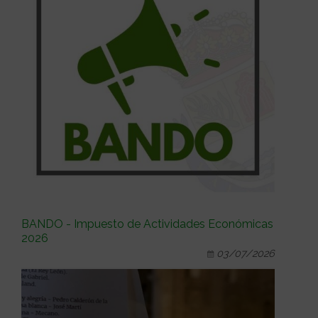
BANDO - Impuesto de Actividades Económicas
2026
03/07/2026