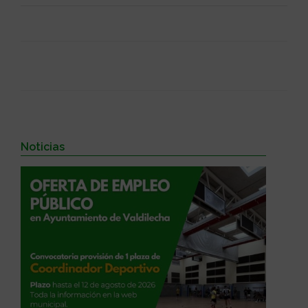
Noticias