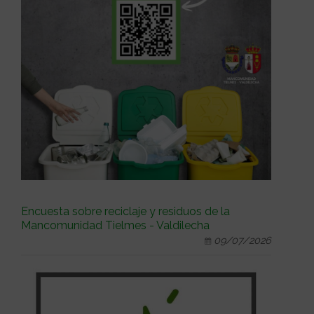
Encuesta sobre reciclaje y residuos de la
Mancomunidad Tielmes - Valdilecha
09/07/2026