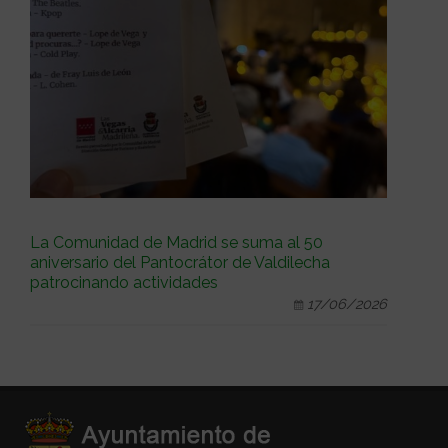
La Comunidad de Madrid se suma al 50
aniversario del Pantocrátor de Valdilecha
patrocinando actividades
17/06/2026