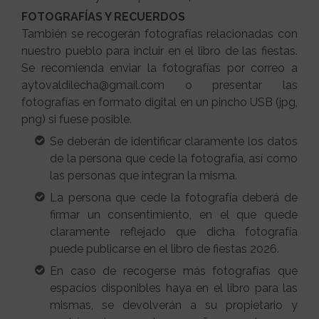
FOTOGRAFÍAS Y RECUERDOS
También se recogerán fotografías relacionadas con
nuestro pueblo para incluir en el libro de las fiestas.
Se recomienda enviar la fotografías por correo a
aytovaldilecha@gmail.com o presentar las
fotografías en formato digital en un pincho USB (jpg,
png) si fuese posible.
Se deberán de identificar claramente los datos
de la persona que cede la fotografía, así como
las personas que integran la misma.
La persona que cede la fotografía deberá de
firmar un consentimiento, en el que quede
claramente reflejado que dicha fotografía
puede publicarse en el libro de fiestas 2026.
En caso de recogerse más fotografías que
espacios disponibles haya en el libro para las
mismas, se devolverán a su propietario y