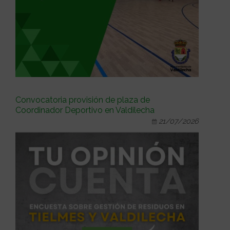
Convocatoria provisión de plaza de
Coordinador Deportivo en Valdilecha
21/07/2026