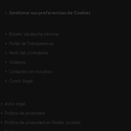
Gestionar sus preferencias de Cookies
Boletín Valdilecha Informa
Portal de Transparencia
Perfil del contratante
Visitanos
Contacta con nosotros
Como llegar
Aviso legal
Política de privacidad
Política de privacidad en Redes sociales