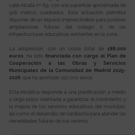
calle Alcalá nº 69, con una superficie aproximada de
918 metros cuadrados. Esta actuación permitirá
disponer de un espacio imprescindible para posibles
ampliaciones futuras del colegio o de las
infraestructuras educativas existentes en la zona.
La adquisición, con un coste total de
188.000
euros
, ha sido
financiada con cargo al Plan de
Cooperación a las Obras y Servicios
Municipales de la Comunidad de Madrid 2025-
2026
, que ha aportado 150.000 euros.
Esta iniciativa responde a una planificación a medio
y largo plazo orientada a garantizar el crecimiento y
la mejora de los servicios educativos del municipio,
así como el desarrollo de Valdilecha para atender las
necesidades futuras de sus vecinos.