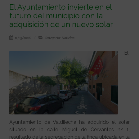
El Ayuntamiento invierte en el
futuro del municipio con la
adquisición de un nuevo solar
11/05/2026
Categoría: Noticias
El
Ayuntamiento de Valdilecha ha adquirido el solar
situado en la calle Miguel de Cervantes nº 1,
resultado de la segregación de la finca ubicada en la