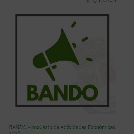
03/07/2026
BANDO - Impuesto de Actividades Económicas
2026