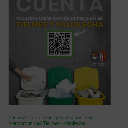
Encuesta sobre reciclaje y residuos de la
Mancomunidad Tielmes - Valdilecha