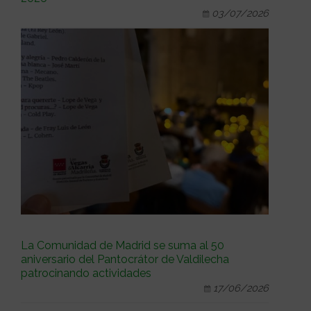
03/07/2026
La Comunidad de Madrid se suma al 50
aniversario del Pantocrátor de Valdilecha
patrocinando actividades
17/06/2026