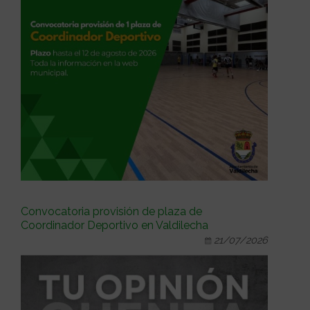
Convocatoria provisión de plaza de
Coordinador Deportivo en Valdilecha
21/07/2026