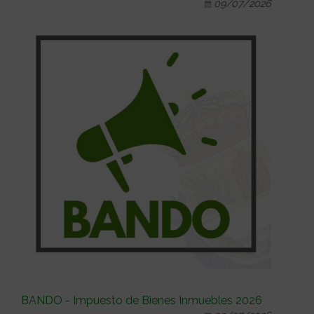
09/07/2026
BANDO - Impuesto de Bienes Inmuebles 2026