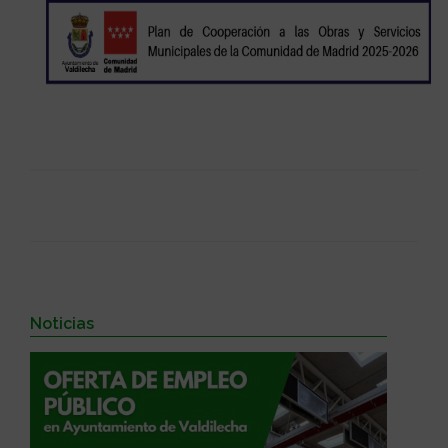
Noticias