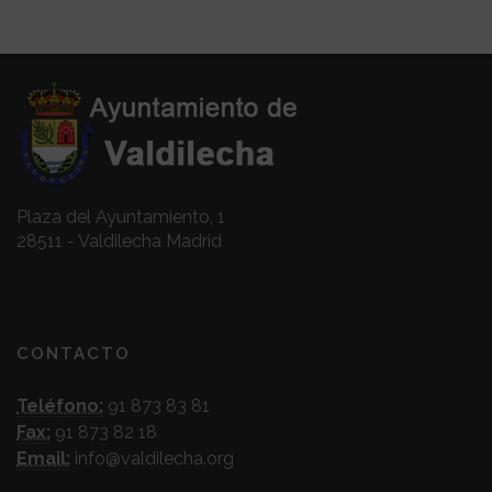
Plaza del Ayuntamiento, 1
28511 - Valdilecha Madrid
CONTACTO
Teléfono:
91 873 83 81
Fax:
91 873 82 18
Email:
info@valdilecha.org