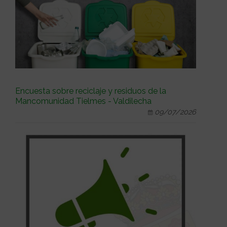
Encuesta sobre reciclaje y residuos de la
Mancomunidad Tielmes - Valdilecha
09/07/2026