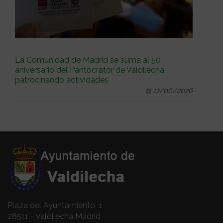
La Comunidad de Madrid se suma al 50
aniversario del Pantocrátor de Valdilecha
patrocinando actividades
17/06/2026
Plaza del Ayuntamiento, 1
28511 - Valdilecha Madrid