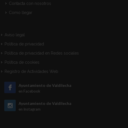
Contacta con nosotros
Como llegar
Aviso legal
Política de privacidad
Política de privacidad en Redes sociales
Política de cookies
Registro de Actividades Web
Ayuntamiento de Valdilecha
en Facebook
Ayuntamiento de Valdilecha
en Instagram