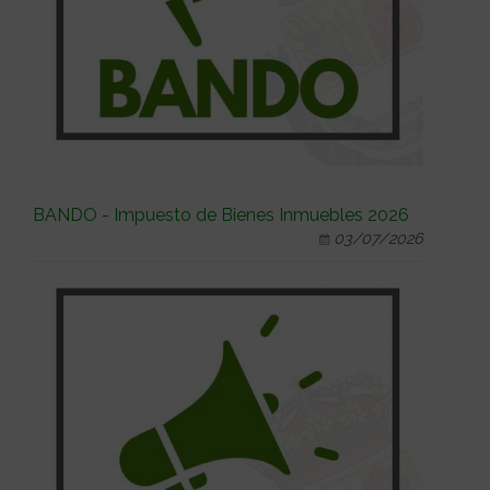
BANDO - Impuesto de Bienes Inmuebles 2026
03/07/2026