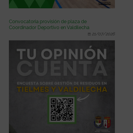
Convocatoria provisión de plaza de
Coordinador Deportivo en Valdilecha
21/07/2026