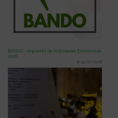
BANDO - Impuesto de Actividades Económicas
2026
03/07/2026