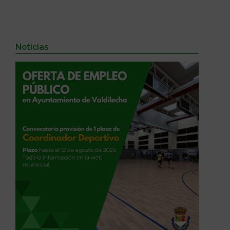
Noticias