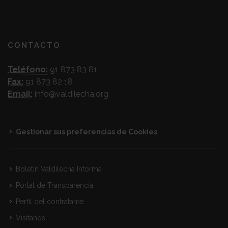
CONTACTO
Teléfono:
91 873 83 81
Fax:
91 873 82 18
Email:
info@valdilecha.org
Gestionar sus preferencias de Cookies
Boletín Valdilecha Informa
Portal de Transparencia
Perfil del contratante
Visitanos