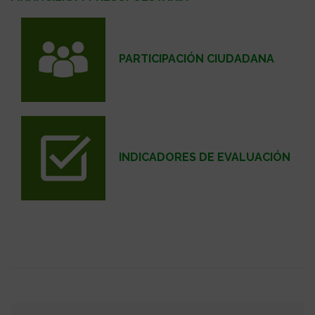
PARTICIPACIÓN CIUDADANA
INDICADORES DE EVALUACIÓN