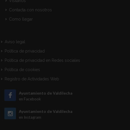
Visitanos
Contacta con nosotros
Como llegar
Aviso legal
Política de privacidad
Política de privacidad en Redes sociales
Política de cookies
Registro de Actividades Web
Ayuntamiento de Valdilecha
en Facebook
Ayuntamiento de Valdilecha
en Instagram