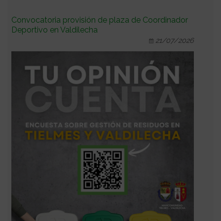
Convocatoria provisión de plaza de Coordinador
Deportivo en Valdilecha
21/07/2026