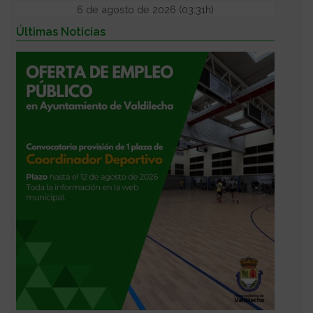
6 de agosto de 2026 (03:31h)
Últimas Noticias