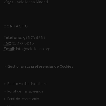
28511 - Valdilecha Madrid
CONTACTO
Teléfono:
91 873 83 81
Fax:
91 873 82 18
Email:
info@valdilecha.org
Gestionar sus preferencias de Cookies
Boletín Valdilecha Informa
Portal de Transparencia
Perfil del contratante