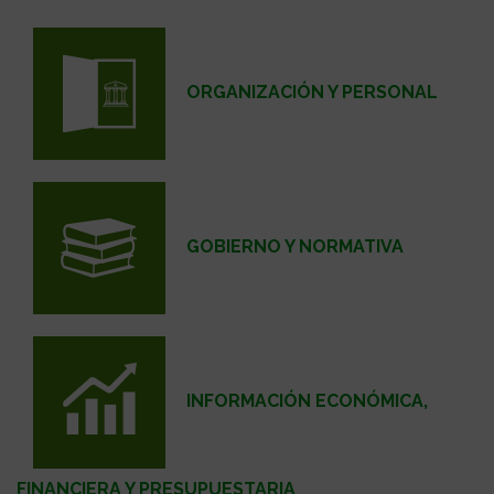
ORGANIZACIÓN Y PERSONAL
GOBIERNO Y NORMATIVA
INFORMACIÓN ECONÓMICA,
FINANCIERA Y PRESUPUESTARIA