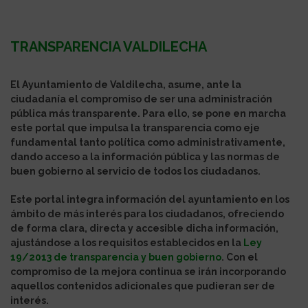
TRANSPARENCIA VALDILECHA
El Ayuntamiento de Valdilecha, asume, ante la
ciudadanía el compromiso de ser una administración
pública más transparente. Para ello, se pone en marcha
este portal que impulsa la transparencia como eje
fundamental tanto política como administrativamente,
dando acceso a la información pública y las normas de
buen gobierno al servicio de todos los ciudadanos.
Este portal integra información del ayuntamiento en los
ámbito de más interés para los ciudadanos, ofreciendo
de forma clara, directa y accesible dicha información,
ajustándose a los requisitos establecidos en la
Ley
19/2013 de transparencia y buen gobierno
. Con el
compromiso de la mejora continua se irán incorporando
aquellos contenidos adicionales que pudieran ser de
interés.