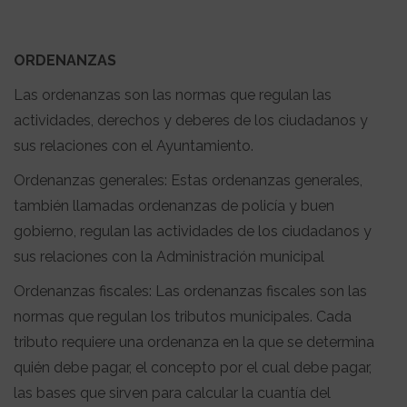
ORDENANZAS
Las ordenanzas son las normas que regulan las
actividades, derechos y deberes de los ciudadanos y
sus relaciones con el Ayuntamiento.
Ordenanzas generales: Estas ordenanzas generales,
también llamadas ordenanzas de policía y buen
gobierno, regulan las actividades de los ciudadanos y
sus relaciones con la Administración municipal
Ordenanzas fiscales: Las ordenanzas fiscales son las
normas que regulan los tributos municipales. Cada
tributo requiere una ordenanza en la que se determina
quién debe pagar, el concepto por el cual debe pagar,
las bases que sirven para calcular la cuantía del