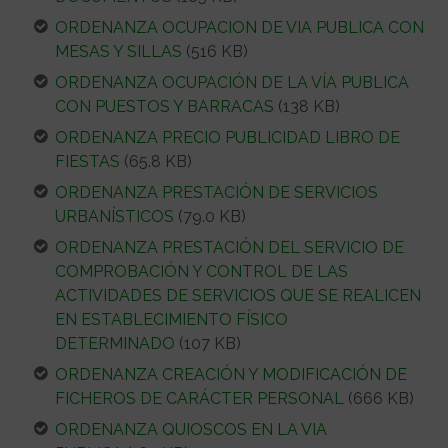
ORDENANZA OCUPACION DE VIA PUBLICA CON
MESAS Y SILLAS
(516 KB)
ORDENANZA OCUPACIÓN DE LA VÍA PUBLICA
CON PUESTOS Y BARRACAS
(138 KB)
ORDENANZA PRECIO PUBLICIDAD LIBRO DE
FIESTAS
(65.8 KB)
ORDENANZA PRESTACIÓN DE SERVICIOS
URBANÍSTICOS
(79.0 KB)
ORDENANZA PRESTACIÓN DEL SERVICIO DE
COMPROBACIÓN Y CONTROL DE LAS
ACTIVIDADES DE SERVICIOS QUE SE REALICEN
EN ESTABLECIMIENTO FÍSICO
DETERMINADO
(107 KB)
ORDENANZA CREACIÓN Y MODIFICACIÓN DE
FICHEROS DE CARÁCTER PERSONAL
(666 KB)
ORDENANZA QUIOSCOS EN LA VIA