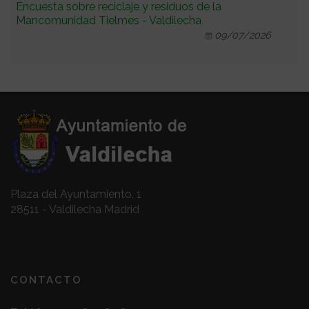
Encuesta sobre reciclaje y residuos de la
Mancomunidad Tielmes - Valdilecha
09/07/2026
Plaza del Ayuntamiento, 1
28511 - Valdilecha Madrid
CONTACTO