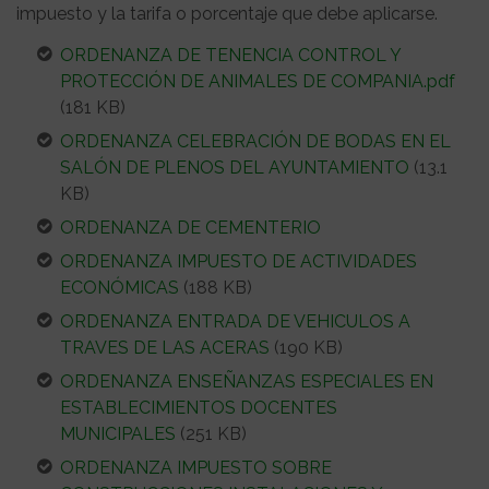
impuesto y la tarifa o porcentaje que debe aplicarse.
ORDENANZA DE TENENCIA CONTROL Y
PROTECCIÓN DE ANIMALES DE COMPANIA.pdf
(181 KB)
ORDENANZA CELEBRACIÓN DE BODAS EN EL
SALÓN DE PLENOS DEL AYUNTAMIENTO
(13.1
KB)
ORDENANZA DE CEMENTERIO
ORDENANZA IMPUESTO DE ACTIVIDADES
ECONÓMICAS
(188 KB)
ORDENANZA ENTRADA DE VEHICULOS A
TRAVES DE LAS ACERAS
(190 KB)
ORDENANZA ENSEÑANZAS ESPECIALES EN
ESTABLECIMIENTOS DOCENTES
MUNICIPALES
(251 KB)
ORDENANZA IMPUESTO SOBRE