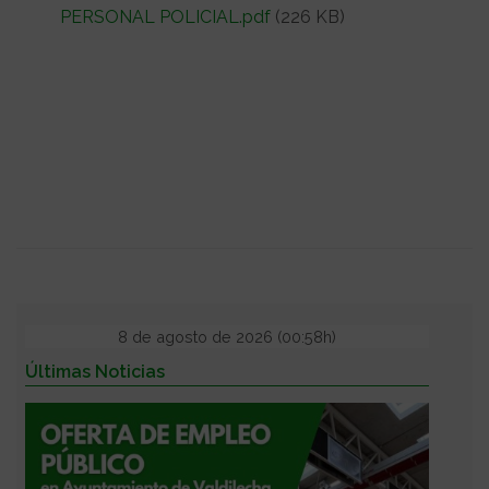
PERSONAL POLICIAL.pdf
(226 KB)
8 de agosto de 2026 (00:58h)
Últimas Noticias