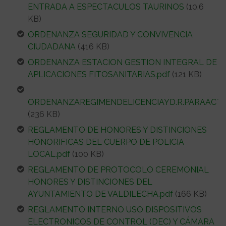
ENTRADA A ESPECTACULOS TAURINOS
(10.6
KB)
ORDENANZA SEGURIDAD Y CONVIVENCIA
CIUDADANA
(416 KB)
ORDENANZA ESTACION GESTION INTEGRAL DE
APLICACIONES FITOSANITARIAS.pdf
(121 KB)
ORDENANZAREGIMENDELICENCIAYD.R.PARAACTO
(236 KB)
REGLAMENTO DE HONORES Y DISTINCIONES
HONORIFICAS DEL CUERPO DE POLICIA
LOCAL.pdf
(100 KB)
REGLAMENTO DE PROTOCOLO CEREMONIAL
HONORES Y DISTINCIONES DEL
AYUNTAMIENTO DE VALDILECHA.pdf
(166 KB)
REGLAMENTO INTERNO USO DISPOSITIVOS
ELECTRONICOS DE CONTROL (DEC) Y CÁMARA