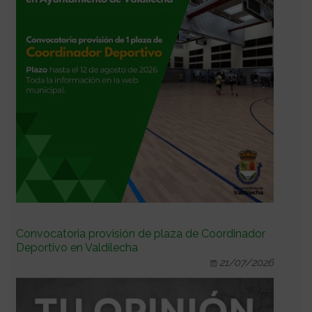
Convocatoria provisión de plaza de Coordinador
Deportivo en Valdilecha
21/07/2026