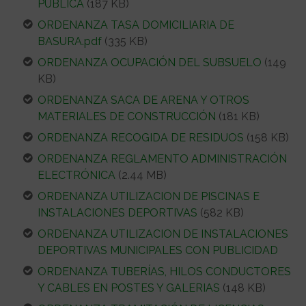
PUBLICA
(187 KB)
ORDENANZA TASA DOMICILIARIA DE
BASURA.pdf
(335 KB)
ORDENANZA OCUPACIÓN DEL SUBSUELO
(149
KB)
ORDENANZA SACA DE ARENA Y OTROS
MATERIALES DE CONSTRUCCIÓN
(181 KB)
ORDENANZA RECOGIDA DE RESIDUOS
(158 KB)
ORDENANZA REGLAMENTO ADMINISTRACIÓN
ELECTRÓNICA
(2.44 MB)
ORDENANZA UTILIZACION DE PISCINAS E
INSTALACIONES DEPORTIVAS
(582 KB)
ORDENANZA UTILIZACION DE INSTALACIONES
DEPORTIVAS MUNICIPALES CON PUBLICIDAD
ORDENANZA TUBERÍAS, HILOS CONDUCTORES
Y CABLES EN POSTES Y GALERIAS
(148 KB)