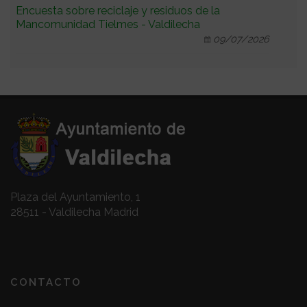
Encuesta sobre reciclaje y residuos de la
Mancomunidad Tielmes - Valdilecha
09/07/2026
Plaza del Ayuntamiento, 1
28511 - Valdilecha Madrid
CONTACTO