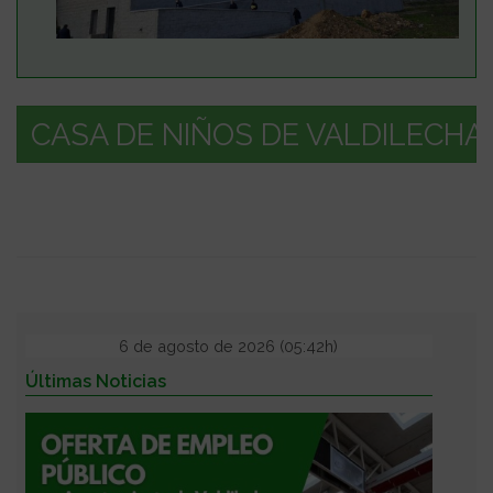
CASA DE NIÑOS DE VALDILECHA
6 de agosto de 2026 (05:42h)
Últimas Noticias