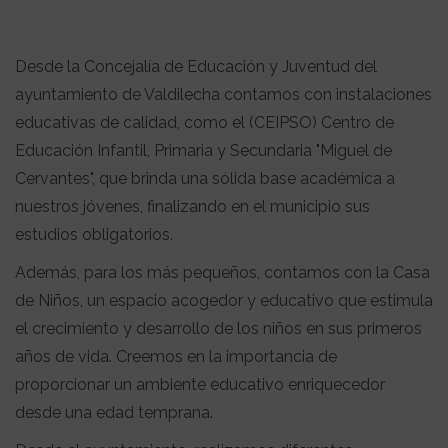
Desde la Concejalía de Educación y Juventud del
ayuntamiento de Valdilecha contamos con instalaciones
educativas de calidad, como el (CEIPSO) Centro de
Educación Infantil, Primaria y Secundaria "Miguel de
Cervantes", que brinda una sólida base académica a
nuestros jóvenes, finalizando en el municipio sus
estudios obligatorios.
Además, para los más pequeños, contamos con la Casa
de Niños, un espacio acogedor y educativo que estimula
el crecimiento y desarrollo de los niños en sus primeros
años de vida. Creemos en la importancia de
proporcionar un ambiente educativo enriquecedor
desde una edad temprana.