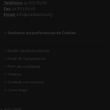
Teléfono:
91 873 83 81
Fax:
91 873 82 18
Email:
info@valdilecha.org
Gestionar sus preferencias de Cookies
Boletín Valdilecha Informa
Portal de Transparencia
Perfil del contratante
Visitanos
Contacta con nosotros
Como llegar
Aviso legal