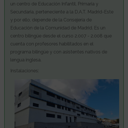
un centro de Educación Infantil, Primaria y
Secundaria, perteneciente a la D.A.T. Madrid-Este
y por ello, depende de la Consejería de
Educación de la Comunidad de Madrid. Es un
centro bilingüe desde el curso 2.007 - 2.008 que
cuenta con profesores habilitados en el
programa bilingüe y con asistentes nativos de
lengua inglesa.
Instalaciones: