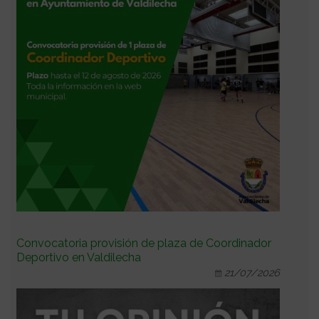
Convocatoria provisión de plaza de Coordinador
Deportivo en Valdilecha
21/07/2026